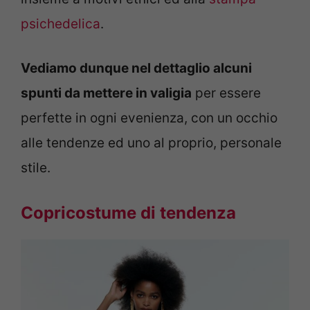
psichedelica
.
Vediamo dunque nel dettaglio alcuni
spunti da mettere in valigia
per essere
perfette in ogni evenienza, con un occhio
alle tendenze ed uno al proprio, personale
stile.
Copricostume di tendenza