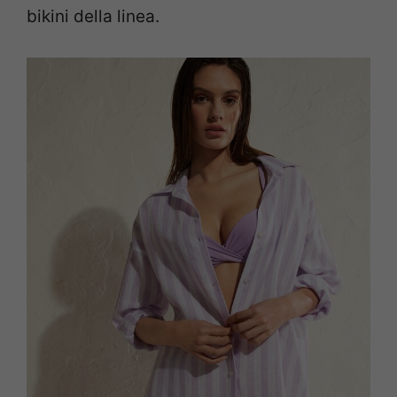
bikini della linea.