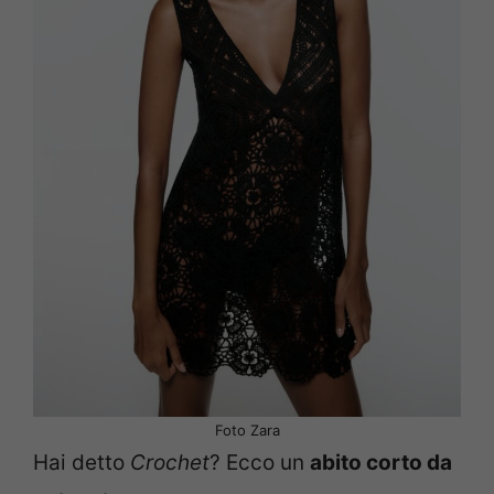
Foto Zara
Hai detto
Crochet
? Ecco un
abito corto da