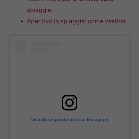
spiaggia
Aperitivo in spiaggia: come vestirsi
Visualizza questo post su Instagram