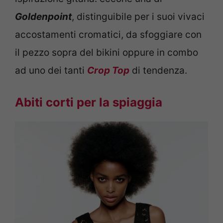
Goldenpoint
, distinguibile per i suoi vivaci
accostamenti cromatici, da sfoggiare con
il pezzo sopra del bikini oppure in combo
ad uno dei tanti
Crop Top
di tendenza.
Abiti corti per la spiaggia