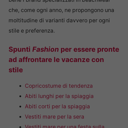
che, come ogni anno, ne propongono una
moltitudine di varianti davvero per ogni
stile e preferenza.
Spunti
Fashion
per essere pronte
ad affrontare le vacanze con
stile
Copricostume di tendenza
Abiti lunghi per la spiaggia
Abiti corti per la spiaggia
Vestiti mare per la sera
Vestiti mare per una festa sulla