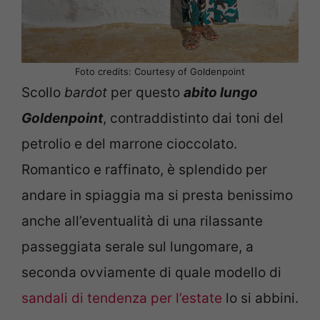
Foto credits: Courtesy of Goldenpoint
Scollo
bardot
per questo
abito lungo
Goldenpoint
, contraddistinto dai toni del
petrolio e del marrone cioccolato.
Romantico e raffinato, è splendido per
andare in spiaggia ma si presta benissimo
anche all’eventualità di una rilassante
passeggiata serale sul lungomare, a
seconda ovviamente di quale modello di
sandali di tendenza per l’estate
lo si abbini.