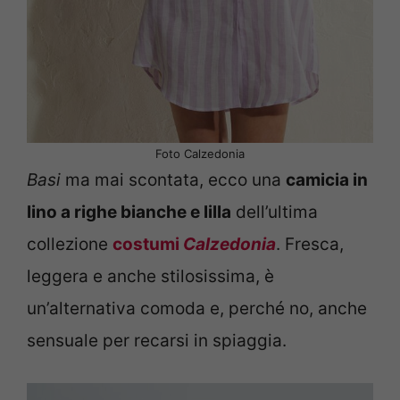
Foto Calzedonia
Basi
ma mai scontata, ecco una
camicia in
lino a righe bianche e lilla
dell’ultima
collezione
costumi
Calzedonia
. Fresca,
leggera e anche stilosissima, è
un’alternativa comoda e, perché no, anche
sensuale per recarsi in spiaggia.