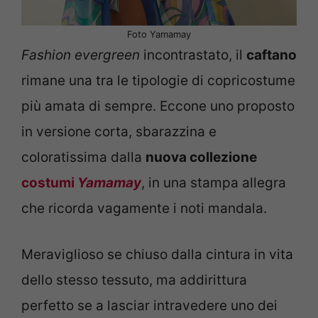
Foto Yamamay
Fashion evergreen
incontrastato, il
caftano
rimane una tra le tipologie di copricostume
più amata di sempre. Eccone uno proposto
in versione corta, sbarazzina e
coloratissima dalla
nuova collezione
costumi
Yamamay
, in una stampa allegra
che ricorda vagamente i noti mandala.
Meraviglioso se chiuso dalla cintura in vita
dello stesso tessuto, ma addirittura
perfetto se a lasciar intravedere uno dei