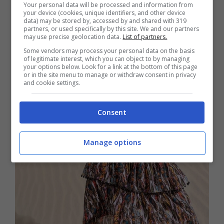
Your personal data will be processed and information from
your device (cookies, unique identifiers, and other device
data) may be stored by, accessed by and shared with 319
partners, or used specifically by this site. We and our partners
may use precise geolocation data.
List of partners.
Some vendors may process your personal data on the basis
of legitimate interest, which you can object to by managing
your options below. Look for a link at the bottom of this page
or in the site menu to manage or withdraw consent in privacy
and cookie settings.
Consent
Manage options