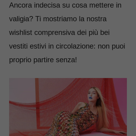
Ancora indecisa su cosa mettere in
valigia? Ti mostriamo la nostra
wishlist comprensiva dei più bei
vestiti estivi in circolazione: non puoi
proprio partire senza!