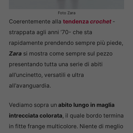
Foto Zara
Coerentemente alla
tendenza
crochet
-
strappata agli anni ’70- che sta
rapidamente prendendo sempre più piede,
Zara
si mostra come sempre sul pezzo
presentando tutta una serie di abiti
all’uncinetto, versatili e ultra
all’avanguardia.
Vediamo sopra un
abito lungo in maglia
intrecciata colorata
, il quale bordo termina
in fitte frange multicolore. Niente di meglio