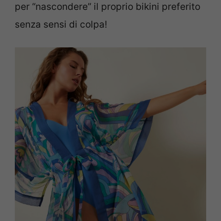
per “nascondere” il proprio bikini preferito
senza sensi di colpa!