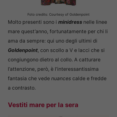
Foto credits: Courtesy of Goldenpoint
Molto presenti sono i
minidress
nelle linee
mare quest’anno, fortunatamente per chi li
ama da sempre: qui uno degli ultimi di
Goldenpoint
, con scollo a V e lacci che si
congiungono dietro al collo. A catturare
l’attenzione, però, è l’interessantissima
fantasia che vede
nuances
calde e fredde
a contrasto.
Vestiti mare per la sera