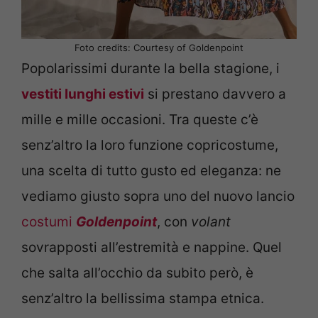
Foto credits: Courtesy of Goldenpoint
Popolarissimi durante la bella stagione, i
vestiti lunghi estivi
si prestano davvero a
mille e mille occasioni. Tra queste c’è
senz’altro la loro funzione copricostume,
una scelta di tutto gusto ed eleganza: ne
vediamo giusto sopra uno del nuovo lancio
costumi
Goldenpoint
, con
volant
sovrapposti all’estremità e nappine. Quel
che salta all’occhio da subito però, è
senz’altro la bellissima stampa etnica.