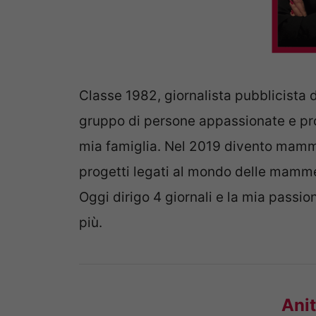
Classe 1982, giornalista pubblicista 
gruppo di persone appassionate e pro
mia famiglia. Nel 2019 divento mamma d
progetti legati al mondo delle mamm
Oggi dirigo 4 giornali e la mia passio
più.
Anit