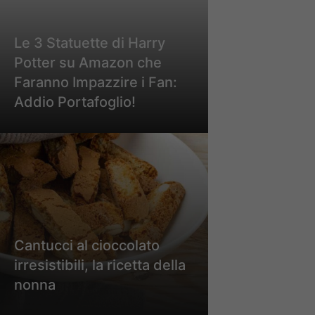
Le 3 Statuette di Harry
Potter su Amazon che
Faranno Impazzire i Fan:
Addio Portafoglio!
Cantucci al cioccolato
irresistibili, la ricetta della
nonna