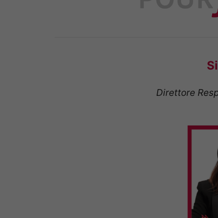
Si
Direttore Resp