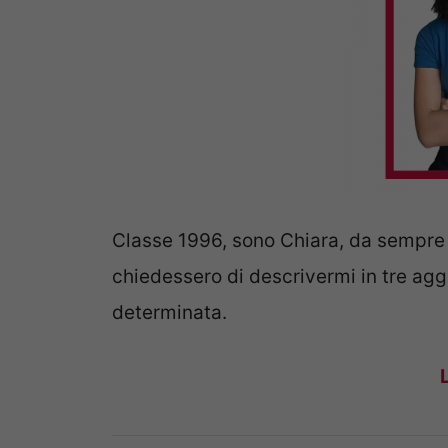
Classe 1996, sono Chiara, da sempre 
chiedessero di descrivermi in tre agge
determinata.