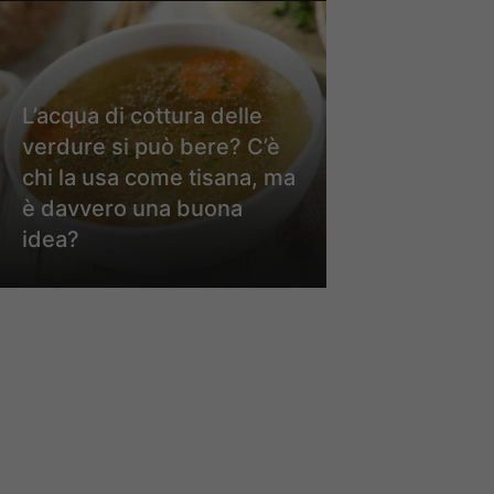
L’acqua di cottura delle
verdure si può bere? C’è
chi la usa come tisana, ma
è davvero una buona
idea?