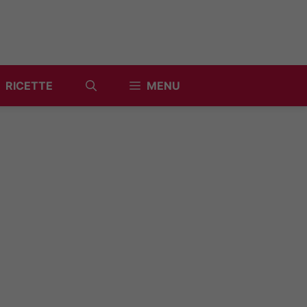
RICETTE
MENU