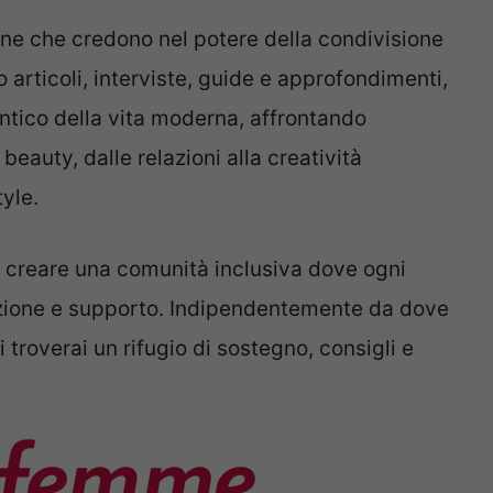
ne che credono nel potere della condivisione
 articoli, interviste, guide e approfondimenti,
ntico della vita moderna, affrontando
beauty, dalle relazioni alla creatività
yle.
i creare una comunità inclusiva dove ogni
razione e supporto. Indipendentemente da dove
i troverai un rifugio di sostegno, consigli e