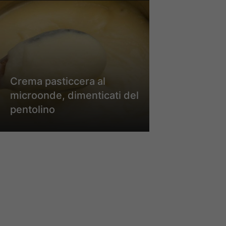
Crema pasticcera al
microonde, dimenticati del
pentolino