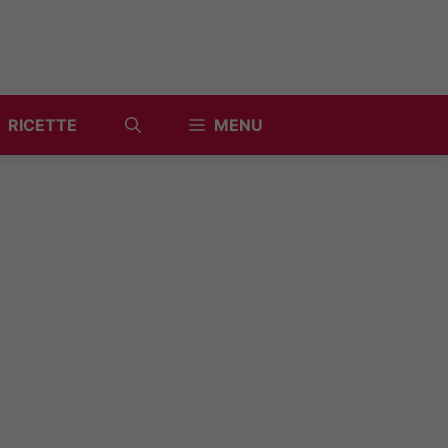
RICETTE
MENU