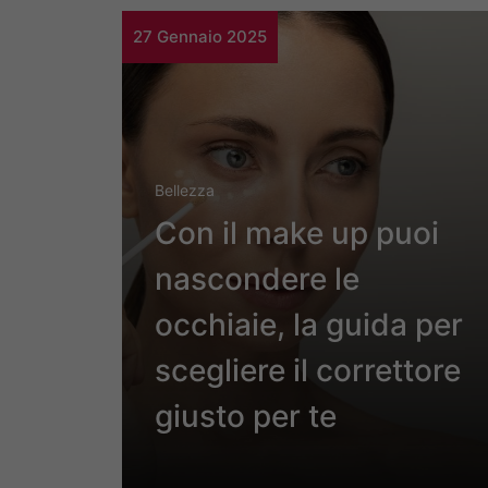
27 Gennaio 2025
Bellezza
Con il make up puoi
nascondere le
occhiaie, la guida per
scegliere il correttore
giusto per te