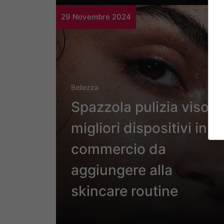
29 Novembre 2024
Bellezza
Spazzola pulizia viso: i
migliori dispositivi in
commercio da
aggiungere alla
skincare routine