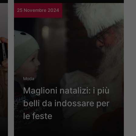
25 Novembre 2024
Moda
Maglioni natalizi: i più
belli da indossare per
le feste