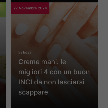
27 Novembre 2024
Bellezza
Creme mani: le
migliori 4 con un buon
INCI da non lasciarsi
scappare