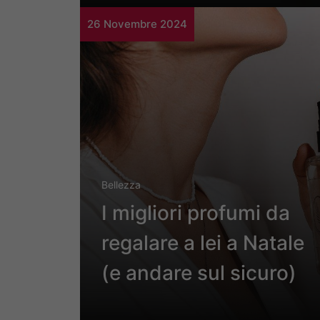
26 Novembre 2024
Bellezza
I migliori profumi da
regalare a lei a Natale
(e andare sul sicuro)