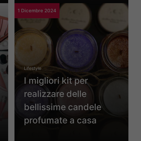
1 Dicembre 2024
Lifestyle
I migliori kit per
realizzare delle
bellissime candele
profumate a casa