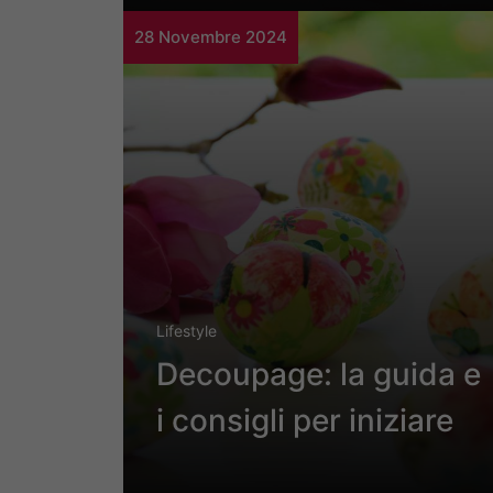
28 Novembre 2024
Lifestyle
Decoupage: la guida e
i consigli per iniziare