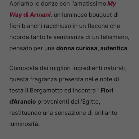
Apriamo le danze con l’amatissimo
My
Way
di
Armani
: un luminoso bouquet di
fiori bianchi racchiuso in un flacone che
ricorda tanto le sembianze di un talismano,
pensato per una
donna curiosa, autentica
.
Composta dai migliori ingredienti naturali,
questa fragranza presenta nelle note di
testa il Bergamotto ed incontra i
Fiori
d’Arancio
provenienti dall’Egitto,
restituendo una sensazione di brillante
luminosità.