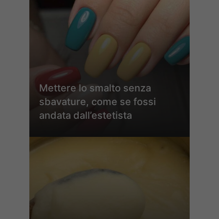
Mettere lo smalto senza
sbavature, come se fossi
andata dall’estetista