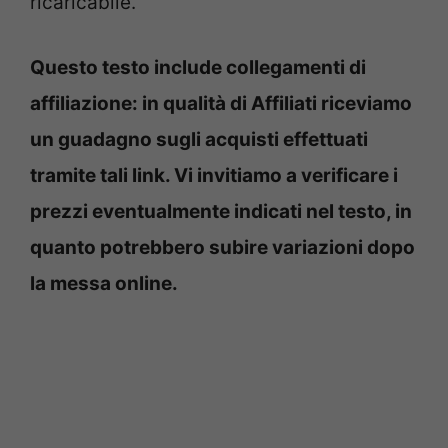
ricaricabile.
Questo testo include collegamenti di
affiliazione: in qualità di Affiliati riceviamo
un guadagno sugli acquisti effettuati
tramite tali link. Vi invitiamo a verificare i
prezzi eventualmente indicati nel testo, in
quanto potrebbero subire variazioni dopo
la messa online.