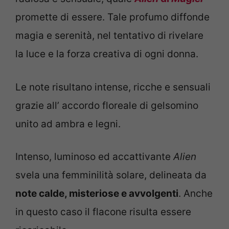
promette di essere. Tale profumo diffonde
magia e serenità, nel tentativo di rivelare
la luce e la forza creativa di ogni donna.
Le note risultano intense, ricche e sensuali
grazie all’ accordo floreale di gelsomino
unito ad ambra e legni.
Intenso, luminoso ed accattivante
Alien
svela una femminilità solare, delineata da
note calde, misteriose e avvolgenti
. Anche
in questo caso il flacone risulta essere