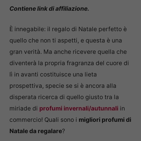
Contiene link di affiliazione.
È innegabile: il regalo di Natale perfetto è
quello che non ti aspetti, e questa è una
gran verità. Ma anche ricevere quella che
diventerà la propria fragranza del cuore di
lì in avanti costituisce una lieta
prospettiva, specie se si è ancora alla
disperata ricerca di quello giusto tra la
miriade di
profumi invernali/autunnali
in
commercio! Quali sono i
migliori profumi di
Natale da regalare
?