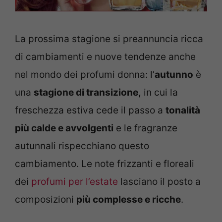
La prossima stagione si preannuncia ricca
di cambiamenti e nuove tendenze anche
nel mondo dei profumi donna: l’
autunno
è
una
stagione di transizione,
in cui la
freschezza estiva cede il passo a
tonalità
più calde e avvolgenti
e le fragranze
autunnali rispecchiano questo
cambiamento. Le note frizzanti e floreali
dei
profumi per l’estate
lasciano il posto a
composizioni
più complesse e ricche
.