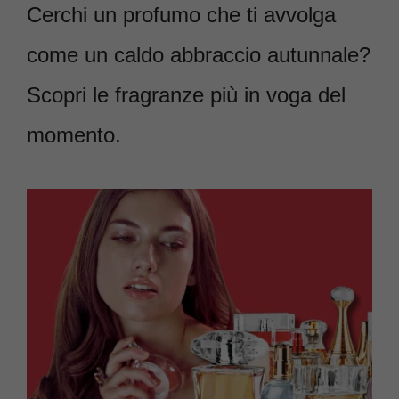
Cerchi un profumo che ti avvolga
come un caldo abbraccio autunnale?
Scopri le fragranze più in voga del
momento.