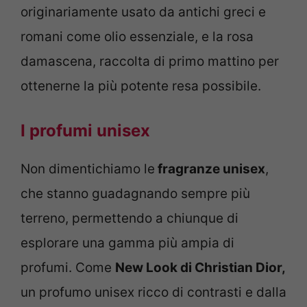
originariamente usato da antichi greci e
romani come olio essenziale, e la rosa
damascena, raccolta di primo mattino per
ottenerne la più potente resa possibile.
I profumi unisex
Non dimentichiamo le
fragranze unisex
,
che stanno guadagnando sempre più
terreno, permettendo a chiunque di
esplorare una gamma più ampia di
profumi. Come
New Look di Christian Dior,
un profumo unisex ricco di contrasti e dalla