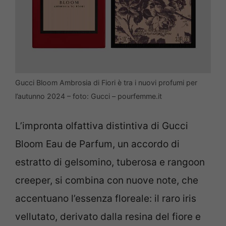
Gucci Bloom Ambrosia di Fiori è tra i nuovi profumi per
l’autunno 2024 – foto: Gucci – pourfemme.it
L’impronta olfattiva distintiva di Gucci
Bloom Eau de Parfum, un accordo di
estratto di gelsomino, tuberosa e rangoon
creeper, si combina con nuove note, che
accentuano l’essenza floreale: il raro iris
vellutato, derivato dalla resina del fiore e