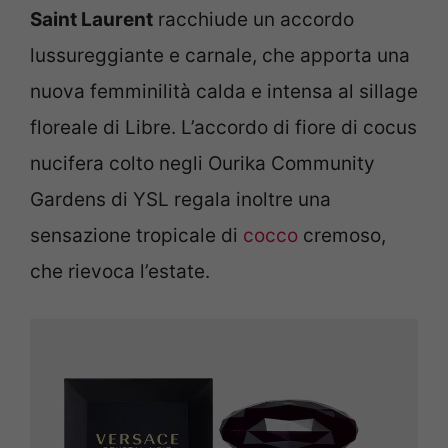
Saint Laurent
racchiude un accordo
lussureggiante e carnale, che apporta una
nuova femminilità calda e intensa al sillage
floreale di Libre. L’accordo di fiore di cocus
nucifera colto negli Ourika Community
Gardens di YSL regala inoltre una
sensazione tropicale di
cocco
cremoso,
che rievoca l’estate.