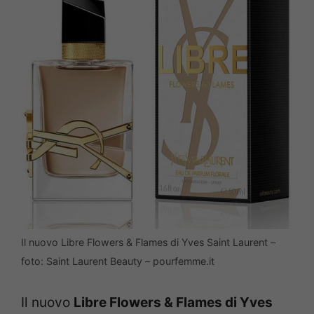
Il nuovo Libre Flowers & Flames di Yves Saint Laurent –
foto: Saint Laurent Beauty – pourfemme.it
Il nuovo
Libre Flowers & Flames di Yves