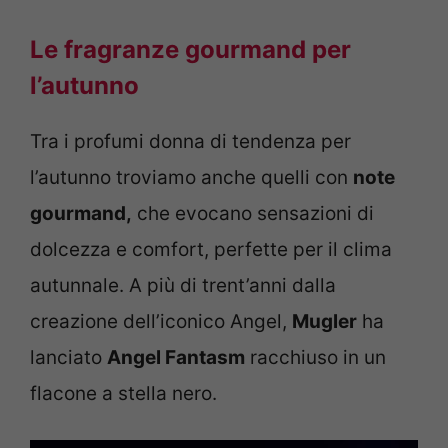
Le fragranze gourmand per
l’autunno
Tra i profumi donna di tendenza per
l’autunno troviamo anche quelli con
note
gourmand,
che evocano sensazioni di
dolcezza e comfort, perfette per il clima
autunnale. A più di trent’anni dalla
creazione dell’iconico Angel,
Mugler
ha
lanciato
Angel Fantasm
racchiuso in un
flacone a stella nero.