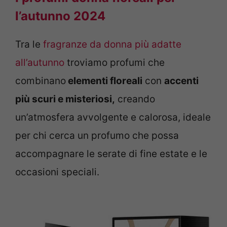
l’autunno 2024
Tra le
fragranze da donna più adatte
all’autunno
troviamo profumi che
combinano
elementi floreali
con
accenti
più scuri e misteriosi,
creando
un’atmosfera avvolgente e calorosa, ideale
per chi cerca un profumo che possa
accompagnare le serate di fine estate e le
occasioni speciali.