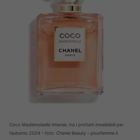
Coco Mademoiselle Intense, tra i profumi irresistibili per
l’autunno 2024 – foto: Chanel Beauty – pourfemme.it