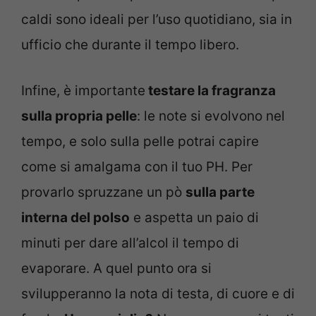
caldi sono ideali per l’uso quotidiano, sia in
ufficio che durante il tempo libero.
Infine, è importante
testare la fragranza
sulla propria pelle
: le note si evolvono nel
tempo, e solo sulla pelle potrai capire
come si amalgama con il tuo PH. Per
provarlo spruzzane un pò
sulla parte
interna del polso
e aspetta un paio di
minuti per dare all’alcol il tempo di
evaporare. A quel punto ora si
svilupperanno la nota di testa, di cuore e di