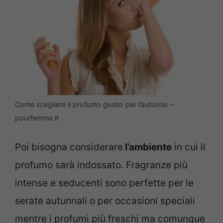
Come scegliere il profumo giusto per l’autunno –
pourfemme.it
Poi bisogna considerare
l’ambiente
in cui il
profumo sarà indossato. Fragranze più
intense e seducenti sono perfette per le
serate autunnali o per occasioni speciali
mentre i profumi più freschi ma comunque