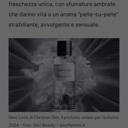
freschezza unica, con sfumature ambrate
che danno vita a un aroma “pelle-su-pelle”
strabiliante, avvolgente e sensuale.
New Look di Christian Dior, il profumo unisex per l’autunno
2024 – foto: Dior Beauty – pourfemme.it