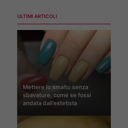
ULTIMI ARTICOLI
Mettere lo smalto senza
sbavature, come se fossi
andata dall’estetista