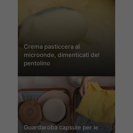
Crema pasticcera al
microonde, dimenticati del
pentolino
Guardaroba capsule per le