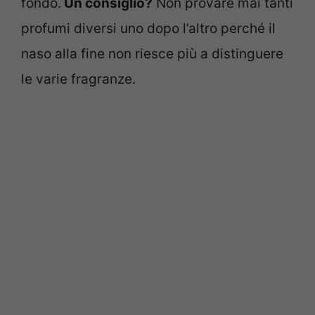
fondo.
Un consiglio?
Non provare mai tanti
profumi diversi uno dopo l’altro perché il
naso alla fine non riesce più a distinguere
le varie fragranze.