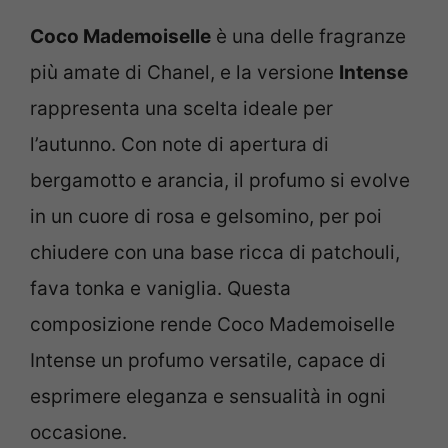
Coco Mademoiselle
è una delle fragranze
più amate di Chanel, e la versione
Intense
rappresenta una scelta ideale per
l’autunno. Con note di apertura di
bergamotto e arancia, il profumo si evolve
in un cuore di rosa e gelsomino, per poi
chiudere con una base ricca di patchouli,
fava tonka e vaniglia. Questa
composizione rende Coco Mademoiselle
Intense un profumo versatile, capace di
esprimere eleganza e sensualità in ogni
occasione.