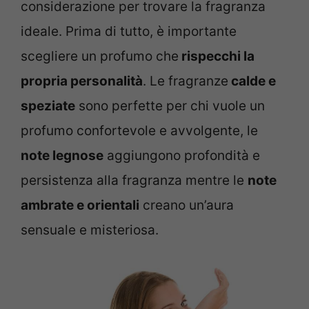
considerazione per trovare la fragranza
ideale. Prima di tutto, è importante
scegliere un profumo che
rispecchi la
propria personalità
. Le fragranze
calde e
speziate
sono perfette per chi vuole un
profumo confortevole e avvolgente, le
note legnose
aggiungono profondità e
persistenza alla fragranza mentre le
note
ambrate e orientali
creano un’aura
sensuale e misteriosa.