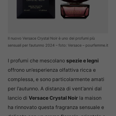
Il nuovo Versace Crystal Noir è uno dei profumi più
sensuali per l’autunno 2024 – foto: Versace – pourfemme.it
I profumi che mescolano
spezie e legni
offrono un’esperienza olfattiva ricca e
complessa, e sono particolarmente amati
per l’autunno. A distanza di vent’anni dal
lancio di
Versace Crystal Noir
la maison
ha rinnovato questa fragranza sensuale e