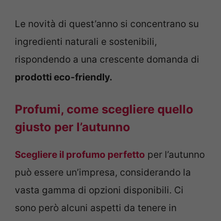
Le novità di quest’anno si concentrano su
ingredienti naturali e sostenibili,
rispondendo a una crescente domanda di
prodotti eco-friendly.
Profumi, come scegliere quello
giusto per l’autunno
Scegliere il profumo perfetto
per l’autunno
può essere un’impresa, considerando la
vasta gamma di opzioni disponibili. Ci
sono però alcuni aspetti da tenere in