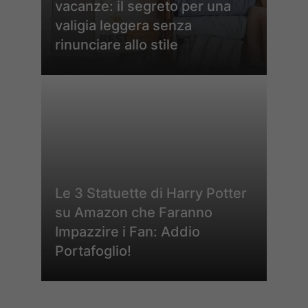
vacanze: il segreto per una
valigia leggera senza
rinunciare allo stile
Le 3 Statuette di Harry Potter
su Amazon che Faranno
Impazzire i Fan: Addio
Portafoglio!