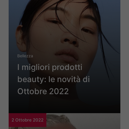
Bellezza
I migliori prodotti
beauty: le novità di
Ottobre 2022
2 Ottobre 2022