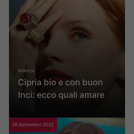
Bellezza
Cipria bio e con buon
Inci: ecco quali amare
28 Settembre 2022