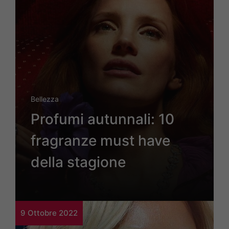
Bellezza
Profumi autunnali: 10
fragranze must have
della stagione
9 Ottobre 2022