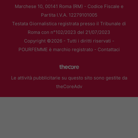
Marchese 10, 00141 Roma (RM) - Codice Fiscale e
Partita I.V.A. 12279101005
Testata Giornalistica registrata presso il Tribunale di
Roma con n°102/2023 del 21/07/2023
Copyright ©2026 - Tutti i diritti riservati -
POURFEMME è marchio registrato -
Contattaci
Le attività pubblicitarie su questo sito sono gestite da
theCoreAdv