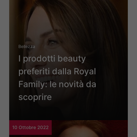
Bellezza
I prodotti beauty
preferiti dalla Royal
Family: le novità da
scoprire
10 Ottobre 2022