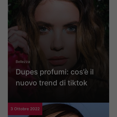
Bellezza
Dupes profumi: cos’è il
nuovo trend di tiktok
3 Ottobre 2022