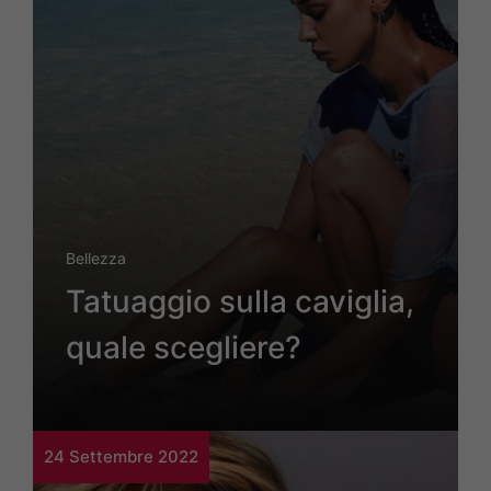
Bellezza
Tatuaggio sulla caviglia,
quale scegliere?
24 Settembre 2022