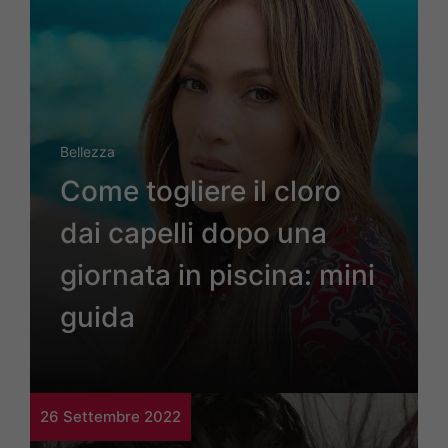
Bellezza
Come togliere il cloro
dai capelli dopo una
giornata in piscina: mini
guida
26 Settembre 2022