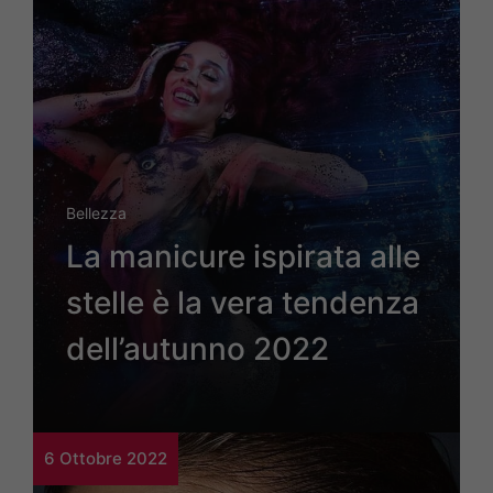
Bellezza
La manicure ispirata alle
stelle è la vera tendenza
dell’autunno 2022
6 Ottobre 2022