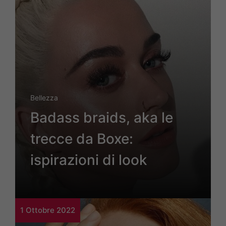
Bellezza
Badass braids, aka le
trecce da Boxe:
ispirazioni di look
1 Ottobre 2022