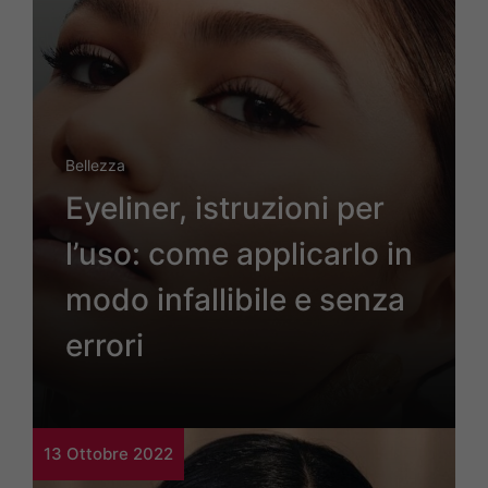
Bellezza
Eyeliner, istruzioni per
l’uso: come applicarlo in
modo infallibile e senza
errori
13 Ottobre 2022