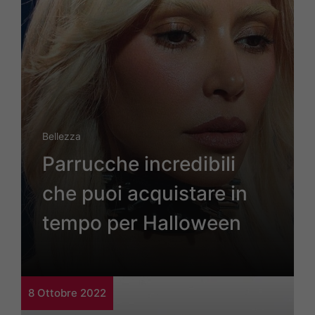
Bellezza
Parrucche incredibili
che puoi acquistare in
tempo per Halloween
8 Ottobre 2022