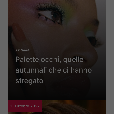
Bellezza
Palette occhi, quelle
autunnali che ci hanno
stregato
11 Ottobre 2022