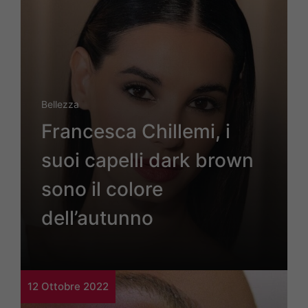
Bellezza
Francesca Chillemi, i
suoi capelli dark brown
sono il colore
dell’autunno
12 Ottobre 2022