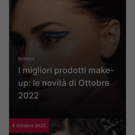
Bellezza
I migliori prodotti make-
up: le novità di Ottobre
2022
4 Ottobre 2022