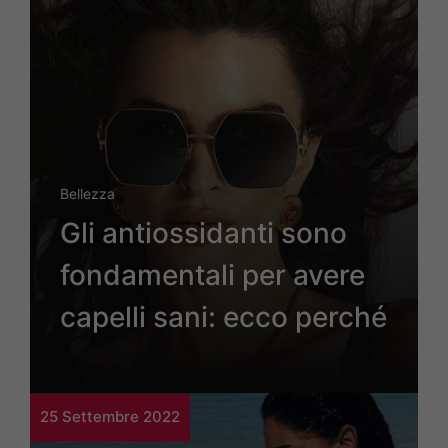
Bellezza
Gli antiossidanti sono
fondamentali per avere
capelli sani: ecco perché
25 Settembre 2022