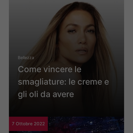
Bellezza
Come vincere le
smagliature: le creme e
gli oli da avere
7 Ottobre 2022