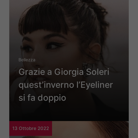
Bellezza
Grazie a Giorgia Soleri
quest’inverno l’Eyeliner
si fa doppio
13 Ottobre 2022