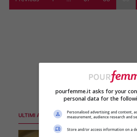
pourfemme.it asks for your con
personal data for the follow
Personalised advertising and content, a
ULTIMI ARTICOLI
measurement, audience research and s
Store and/or access information on a d