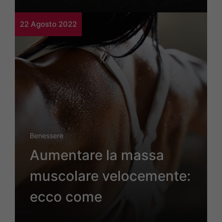
22 Agosto 2022
Benessere
Aumentare la massa
muscolare velocemente:
ecco come