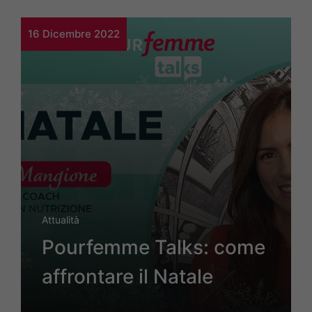
16 Dicembre 2022
Attualità
Pourfemme Talks: come
affrontare il Natale