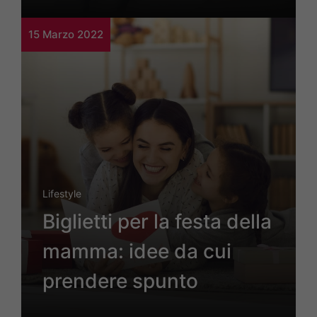
15 Marzo 2022
Lifestyle
Biglietti per la festa della
mamma: idee da cui
prendere spunto