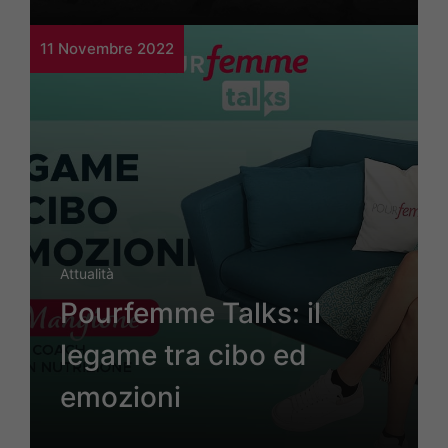
11 Novembre 2022
Attualità
Pourfemme Talks: il
legame tra cibo ed
emozioni