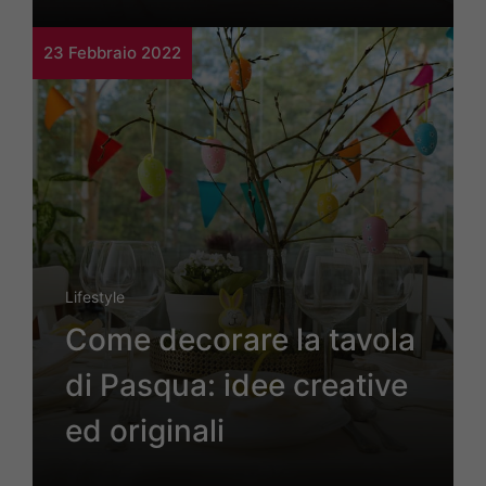
23 Febbraio 2022
Lifestyle
Come decorare la tavola
di Pasqua: idee creative
ed originali