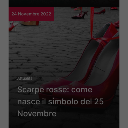
24 Novembre 2022
Attualità
Scarpe rosse: come
nasce il simbolo del 25
Novembre