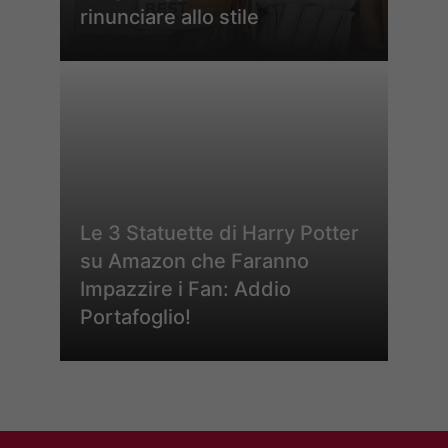
rinunciare allo stile
Le 3 Statuette di Harry Potter
su Amazon che Faranno
Impazzire i Fan: Addio
Portafoglio!