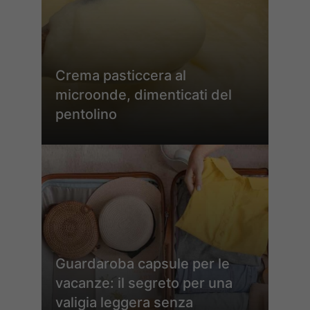
Crema pasticcera al
microonde, dimenticati del
pentolino
Guardaroba capsule per le
vacanze: il segreto per una
valigia leggera senza