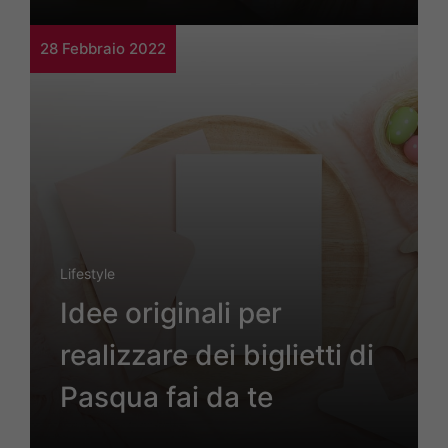
28 Febbraio 2022
Lifestyle
Idee originali per
realizzare dei biglietti di
Pasqua fai da te