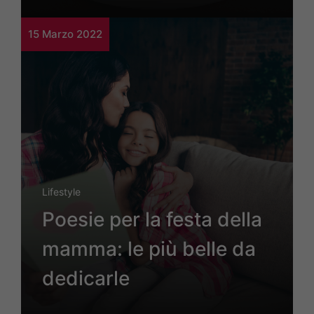
15 Marzo 2022
Lifestyle
Poesie per la festa della
mamma: le più belle da
dedicarle