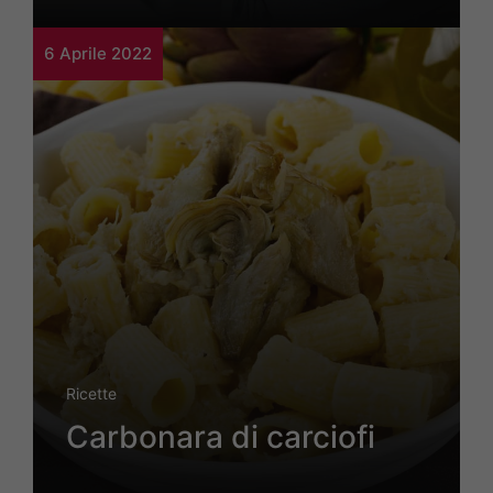
6 Aprile 2022
Ricette
Carbonara di carciofi