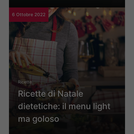
6 Ottobre 2022
Ricette
Ricette di Natale
dietetiche: il menu light
ma goloso