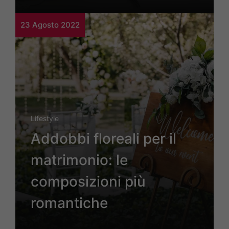
23 Agosto 2022
Lifestyle
Addobbi floreali per il
matrimonio: le
composizioni più
romantiche