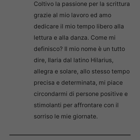
Coltivo la passione per la scrittura
grazie al mio lavoro ed amo
dedicare il mio tempo libero alla
lettura e alla danza. Come mi
definisco? Il mio nome è un tutto
dire, Ilaria dal latino Hilarius,
allegra e solare, allo stesso tempo
precisa e determinata, mi piace
circondarmi di persone positive e
stimolanti per affrontare con il
sorriso le mie giornate.