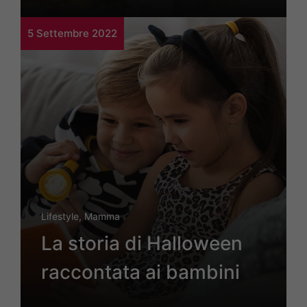
5 Settembre 2022
Lifestyle
,
Mamma
La storia di Halloween
raccontata ai bambini