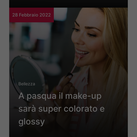
28 Febbraio 2022
Bellezza
A pasqua il make-up
sarà super colorato e
glossy