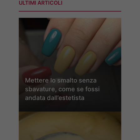
ULTIMI ARTICOLI
Mettere lo smalto senza
sbavature, come se fossi
andata dall’estetista