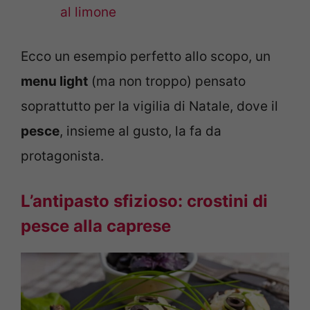
al limone
Ecco un esempio perfetto allo scopo, un
menu light
(ma non troppo) pensato
soprattutto per la vigilia di Natale, dove il
pesce
, insieme al gusto, la fa da
protagonista.
L’antipasto sfizioso: crostini di
pesce alla caprese