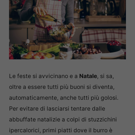
Le feste si avvicinano e a
Natale
, si sa,
oltre a essere tutti più buoni si diventa,
automaticamente, anche tutti più golosi.
Per evitare di lasciarsi tentare dalle
abbuffate natalizie a colpi di stuzzichini
ipercalorici, primi piatti dove il burro è