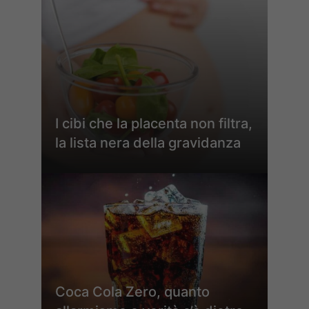
I cibi che la placenta non filtra,
la lista nera della gravidanza
Coca Cola Zero, quanto