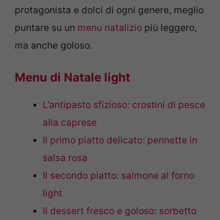
protagonista e dolci di ogni genere, meglio
puntare su un
menu natalizio
più leggero,
ma anche goloso.
Menu di Natale light
L’antipasto sfizioso: crostini di pesce
alla caprese
Il primo piatto delicato: pennette in
salsa rosa
Il secondo piatto: salmone al forno
light
Il dessert fresco e goloso: sorbetto