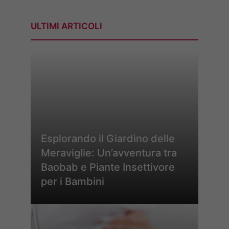
ULTIMI ARTICOLI
Esplorando il Giardino delle
Meraviglie: Un’avventura tra
Baobab e Piante Insettivore
per i Bambini