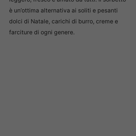
è un’ottima alternativa ai soliti e pesanti
dolci di Natale, carichi di burro, creme e
farciture di ogni genere.