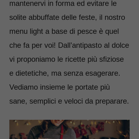
mantenervi in forma ed evitare le
solite abbuffate delle feste, il nostro
menu light a base di pesce è quel
che fa per voi! Dall’antipasto al dolce
vi proponiamo le ricette più sfiziose
e dietetiche, ma senza esagerare.
Vediamo insieme le portate più
sane, semplici e veloci da preparare.