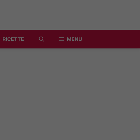
RICETTE
MENU