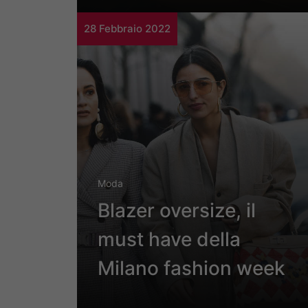
28 Febbraio 2022
Moda
Blazer oversize, il
must have della
Milano fashion week