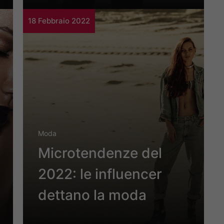
18 Febbraio 2022
Moda
Microtendenze del
2022: le influencer
dettano la moda