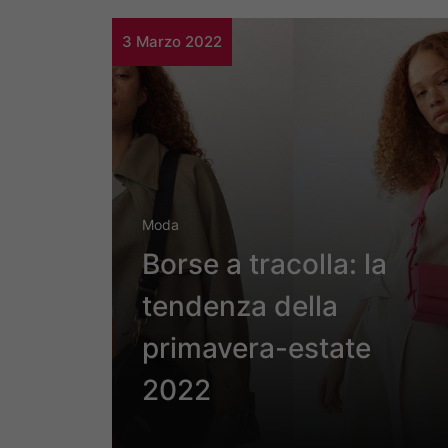
3 Marzo 2022
Moda
Borse a tracolla: la
tendenza della
primavera-estate
2022