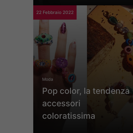
22 Febbraio 2022
Moda
Pop color, la tendenza
accessori
coloratissima