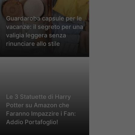
Guardaroba capsule per le
vacanze: il segreto per una
valigia leggera senza
rinunciare allo stile
Le 3 Statuette di Harry
Potter su Amazon che
Faranno Impazzire i Fan:
Addio Portafoglio!