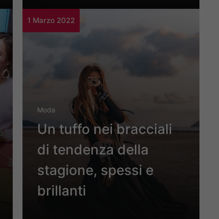
1 Marzo 2022
Moda
Un tuffo nei bracciali
di tendenza della
stagione, spessi e
brillanti