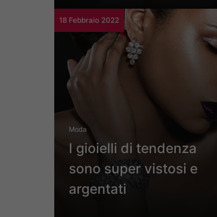
18 Febbraio 2022
Moda
I gioielli di tendenza
sono super vistosi e
argentati