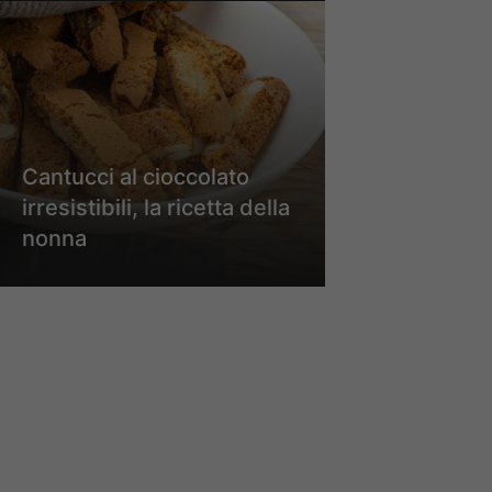
Cantucci al cioccolato
irresistibili, la ricetta della
nonna