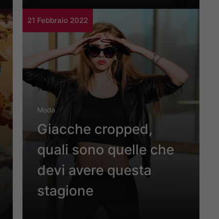
21 Febbraio 2022
Moda
Giacche cropped,
quali sono quelle che
devi avere questa
stagione