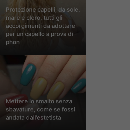
Protezione capelli, da sole,
mare e cloro, tutti gli
accorgimenti da adottare
per un capello a prova di
phon
Mettere lo smalto senza
sbavature, come se fossi
andata dall’estetista