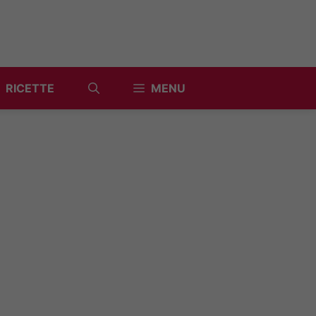
RICETTE
MENU