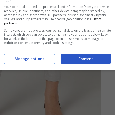
Your personal data will be processed and information from your device
(cookies, unique identifiers, and other device data) may be stored by,
accessed by and shared with 319 partners, or used specifically by this
site. We and our partners may use precise geolocation data.
List of
partners.
Some vendors may process your personal data on the basis of legitimate
interest, which you can object to by managing your options below. Look
for a link at the bottom of this page or in the site menu to manage or
withdraw consent in privacy and cookie settings.
Manage options
Consent