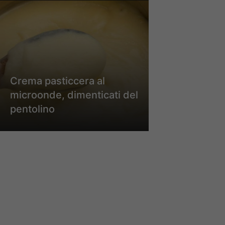
Crema pasticcera al
microonde, dimenticati del
pentolino