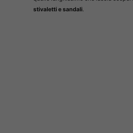
stivaletti e sandali
.