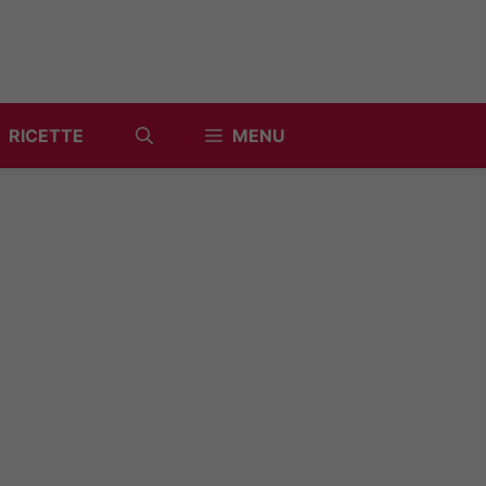
RICETTE
MENU