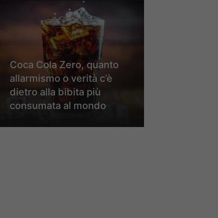
Coca Cola Zero, quanto
allarmismo o verità c’è
dietro alla bibita più
consumata al mondo