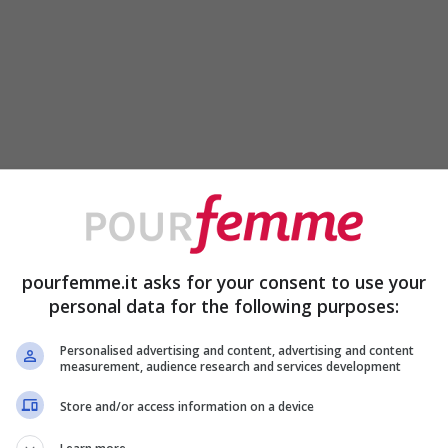
pourfemme.it asks for your consent to use your
personal data for the following purposes:
Personalised advertising and content, advertising and content
measurement, audience research and services development
Store and/or access information on a device