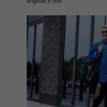
originali e chic