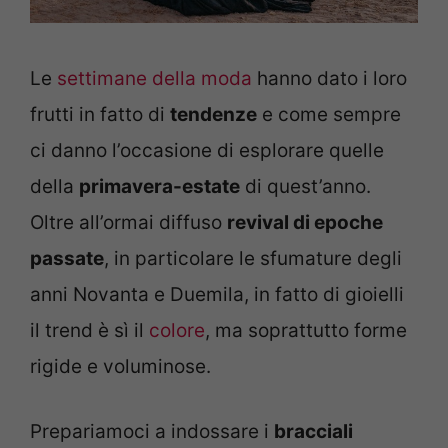
Le
settimane della moda
hanno dato i loro
frutti in fatto di
tendenze
e come sempre
ci danno l’occasione di esplorare quelle
della
primavera-estate
di quest’anno.
Oltre all’ormai diffuso
revival di epoche
passate
, in particolare le sfumature degli
anni Novanta e Duemila, in fatto di gioielli
il trend è sì il
colore
, ma soprattutto forme
rigide e voluminose.
Prepariamoci a indossare i
bracciali