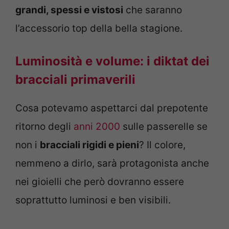
grandi, spessi e vistosi
che saranno
l’accessorio top della bella stagione.
Luminosità e volume: i diktat dei
bracciali primaverili
Cosa potevamo aspettarci dal prepotente
ritorno degli
anni 2000
sulle passerelle se
non i
bracciali rigidi e pieni
? Il colore,
nemmeno a dirlo, sarà protagonista anche
nei gioielli che però dovranno essere
soprattutto luminosi e ben visibili.