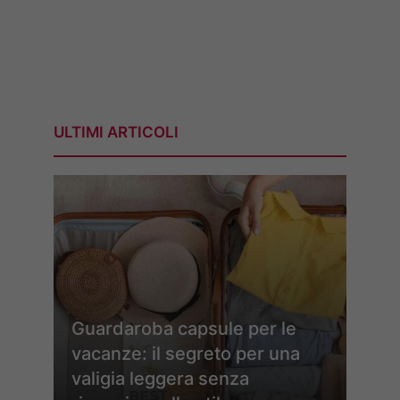
ULTIMI ARTICOLI
Guardaroba capsule per le
vacanze: il segreto per una
valigia leggera senza