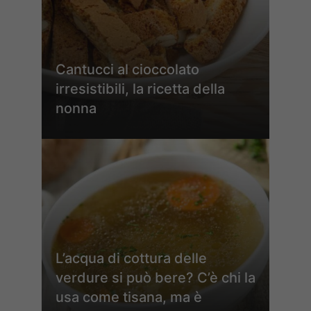
Cantucci al cioccolato
irresistibili, la ricetta della
nonna
L’acqua di cottura delle
verdure si può bere? C’è chi la
usa come tisana, ma è