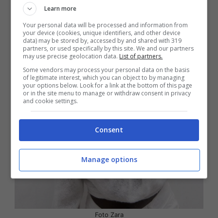
Learn more
Your personal data will be processed and information from
your device (cookies, unique identifiers, and other device
data) may be stored by, accessed by and shared with 319
partners, or used specifically by this site. We and our partners
may use precise geolocation data.
List of partners.
Some vendors may process your personal data on the basis
of legitimate interest, which you can object to by managing
your options below. Look for a link at the bottom of this page
or in the site menu to manage or withdraw consent in privacy
and cookie settings.
Consent
Manage options
Foto Zara