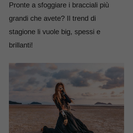
Pronte a sfoggiare i bracciali più
grandi che avete? Il trend di
stagione li vuole big, spessi e
brillanti!