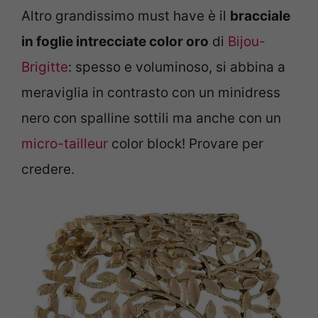
Altro grandissimo must have è il
bracciale
in foglie intrecciate color oro
di
Bijou-
Brigitte
: spesso e voluminoso, si abbina a
meraviglia in contrasto con un minidress
nero con spalline sottili ma anche con un
micro-tailleur
color block! Provare per
credere.