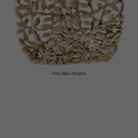
Foto Bijou Brigitte