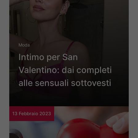
Moda
Intimo per San
Valentino: dai completi
alle sensuali sottovesti
13 Febbraio 2023