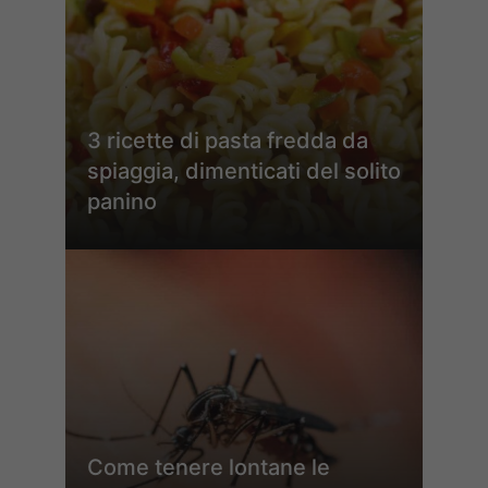
3 ricette di pasta fredda da
spiaggia, dimenticati del solito
panino
Come tenere lontane le