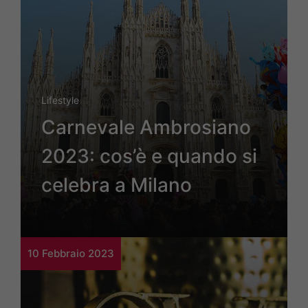
Lifestyle
Carnevale Ambrosiano
2023: cos’è e quando si
celebra a Milano
10 Febbraio 2023