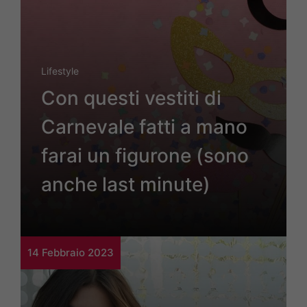
Lifestyle
Con questi vestiti di
Carnevale fatti a mano
farai un figurone (sono
anche last minute)
14 Febbraio 2023