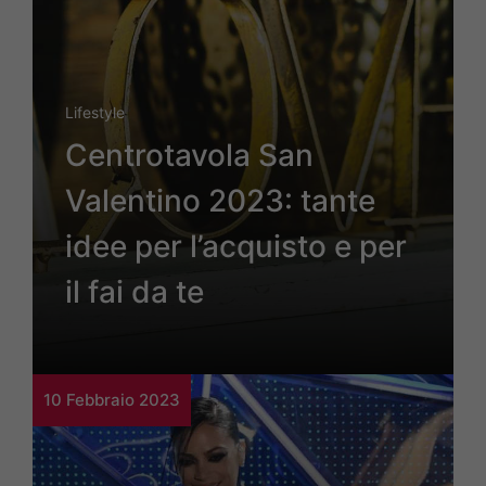
Lifestyle
Centrotavola San
Valentino 2023: tante
idee per l’acquisto e per
il fai da te
10 Febbraio 2023