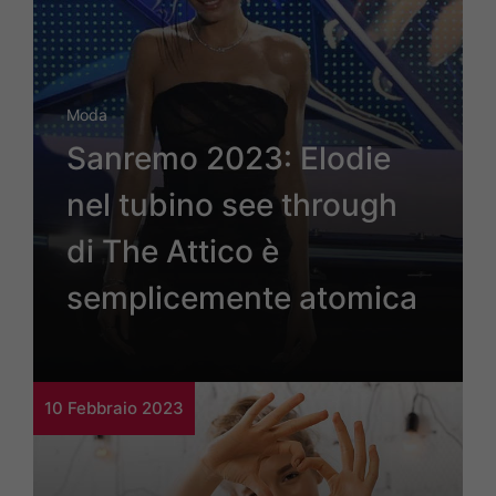
Moda
Sanremo 2023: Elodie
nel tubino see through
di The Attico è
semplicemente atomica
10 Febbraio 2023