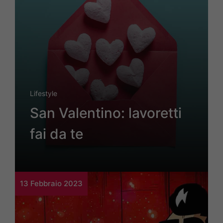
Lifestyle
San Valentino: lavoretti
fai da te
13 Febbraio 2023