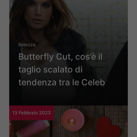
Bellezza
Butterfly Cut, cos’è il
taglio scalato di
tendenza tra le Celeb
13 Febbraio 2023