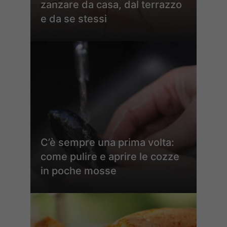
zanzare da casa, dal terrazzo
e da se stessi
C’è sempre una prima volta:
come pulire e aprire le cozze
in poche mosse