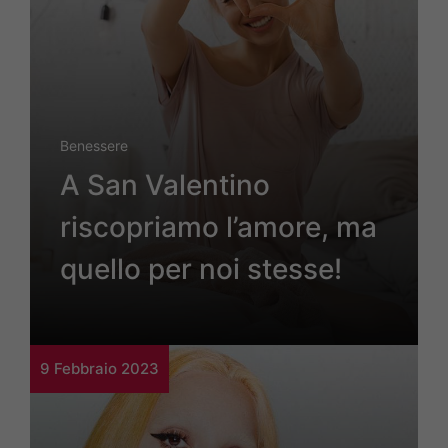
Benessere
A San Valentino
riscopriamo l’amore, ma
quello per noi stesse!
9 Febbraio 2023