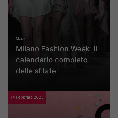
Moda
Milano Fashion Week: il
calendario completo
delle sfilate
14 Febbraio 2023