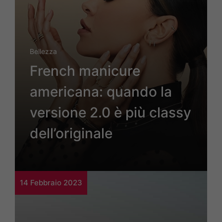
Bellezza
French manicure
americana: quando la
versione 2.0 è più classy
dell’originale
14 Febbraio 2023