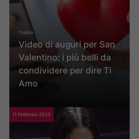
Coppia
Video di auguri per San
Valentino: i più belli da
condividere per dire Ti
Amo
11 Febbraio 2023