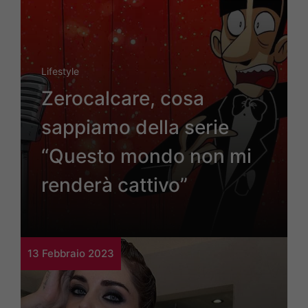
Lifestyle
Zerocalcare, cosa
sappiamo della serie
“Questo mondo non mi
renderà cattivo”
13 Febbraio 2023