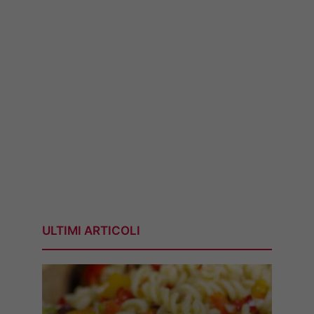
ULTIMI ARTICOLI