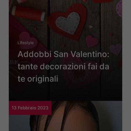
Lifestyle
Addobbi San Valentino:
tante decorazioni fai da
te originali
13 Febbraio 2023