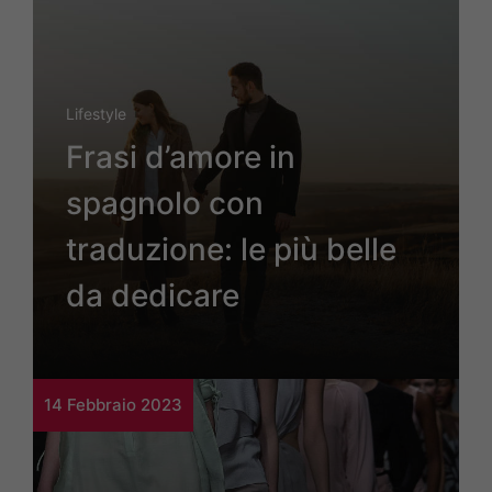
Lifestyle
Frasi d’amore in
spagnolo con
traduzione: le più belle
da dedicare
14 Febbraio 2023