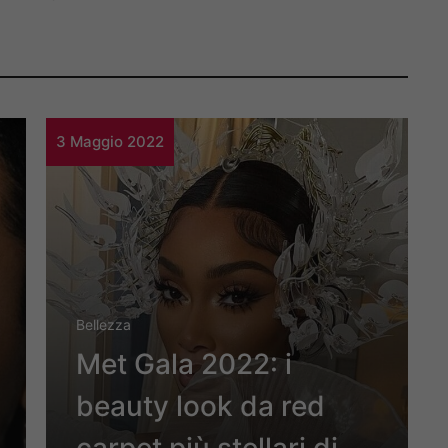
3 Maggio 2022
Bellezza
Met Gala 2022: i
beauty look da red