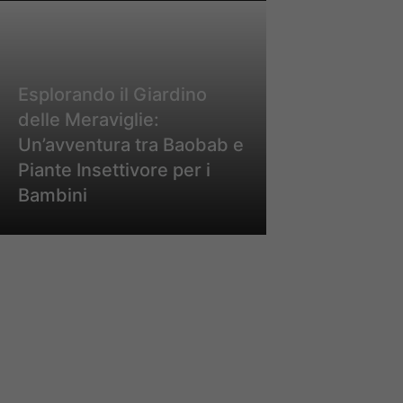
Esplorando il Giardino
delle Meraviglie:
Un’avventura tra Baobab e
Piante Insettivore per i
Bambini