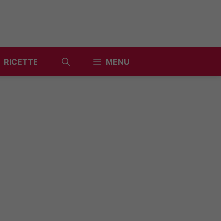
RICETTE
MENU