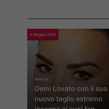
4 Maggio 2022
Bellezza
Demi Lovato con il suo
nuovo taglio estremo