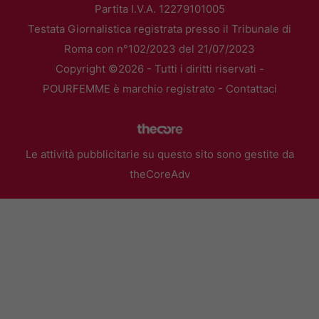
Partita I.V.A. 12279101005
Testata Giornalistica registrata presso il Tribunale di
Roma con n°102/2023 del 21/07/2023
Copyright ©2026 - Tutti i diritti riservati -
POURFEMME è marchio registrato -
Contattaci
Le attività pubblicitarie su questo sito sono gestite da
theCoreAdv