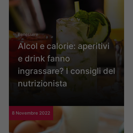
Benessere
Alcol e calorie: aperitivi
e drink fanno
ingrassare? I consigli del
nutrizionista
8 Novembre 2022