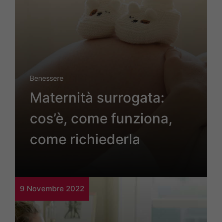
Benessere
Maternità surrogata:
cos’è, come funziona,
come richiederla
9 Novembre 2022