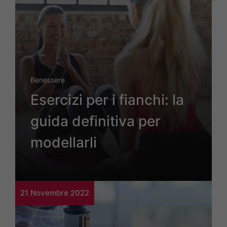
Benessere
Esercizi per i fianchi: la
guida definitiva per
modellarli
21 Novembre 2022