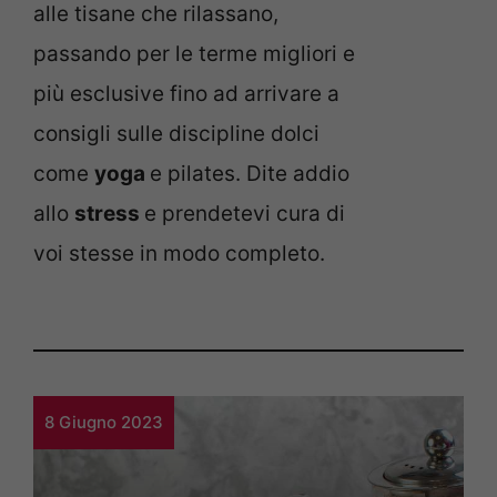
alle tisane che rilassano,
passando per le terme migliori e
più esclusive fino ad arrivare a
consigli sulle discipline dolci
come
yoga
e pilates. Dite addio
allo
stress
e prendetevi cura di
voi stesse in modo completo.
8 Giugno 2023