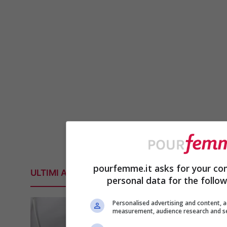
pourfemme.it asks for your con
ULTIMI ARTICOLI
personal data for the follo
Personalised advertising and content, a
measurement, audience research and s