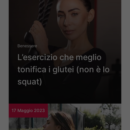
Benessere
L’esercizio che meglio
tonifica i glutei (non è lo
squat)
17 Maggio 2023