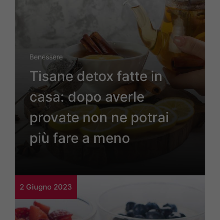
Benessere
Tisane detox fatte in
casa: dopo averle
provate non ne potrai
più fare a meno
2 Giugno 2023