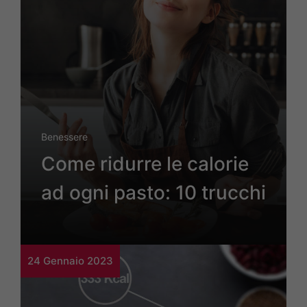
Benessere
Come ridurre le calorie
ad ogni pasto: 10 trucchi
24 Gennaio 2023