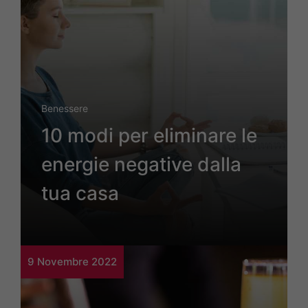
Benessere
10 modi per eliminare le
energie negative dalla
tua casa
9 Novembre 2022