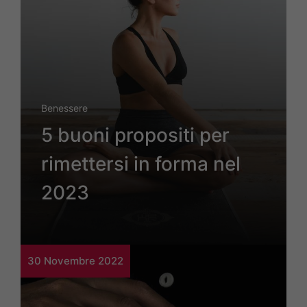
Benessere
5 buoni propositi per
rimettersi in forma nel
2023
30 Novembre 2022