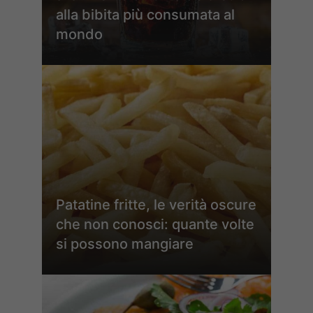
alla bibita più consumata al
mondo
Patatine fritte, le verità oscure
che non conosci: quante volte
si possono mangiare