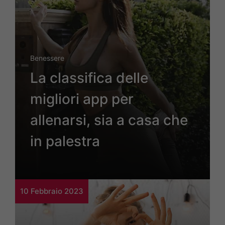
Benessere
La classifica delle
migliori app per
allenarsi, sia a casa che
in palestra
10 Febbraio 2023