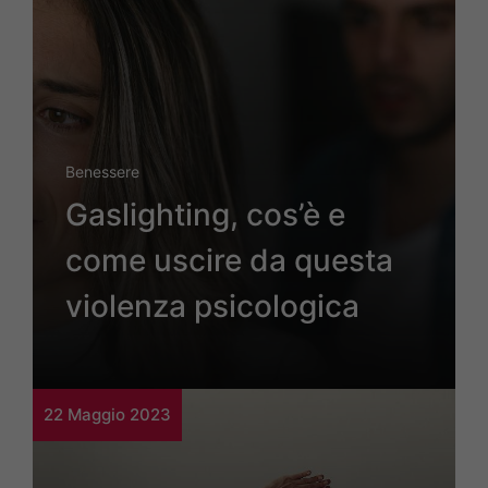
Benessere
Gaslighting, cos’è e
come uscire da questa
violenza psicologica
22 Maggio 2023