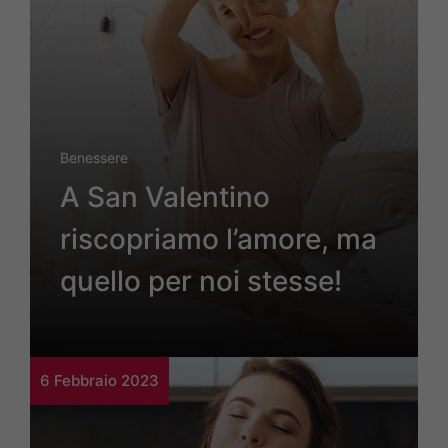
Benessere
A San Valentino
riscopriamo l’amore, ma
quello per noi stesse!
6 Febbraio 2023