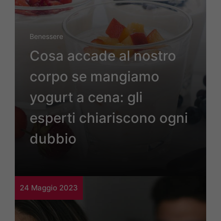
Benessere
Cosa accade al nostro
corpo se mangiamo
yogurt a cena: gli
esperti chiariscono ogni
dubbio
24 Maggio 2023