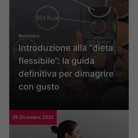
Benessere
Introduzione alla “dieta
flessibile”: la guida
definitiva per dimagrire
con gusto
29 Dicembre 2022