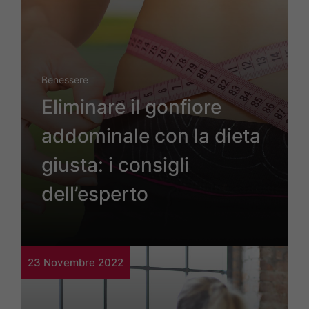
Benessere
Eliminare il gonfiore
addominale con la dieta
giusta: i consigli
dell’esperto
23 Novembre 2022