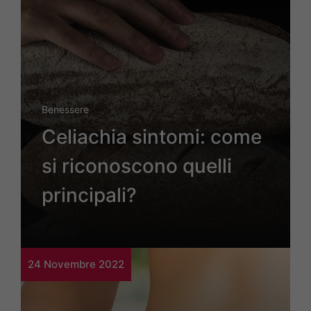
Benessere
Celiachia sintomi: come
si riconoscono quelli
principali?
24 Novembre 2022