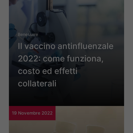
Benessere
Il vaccino antinfluenzale
2022: come funziona,
costo ed effetti
collaterali
19 Novembre 2022