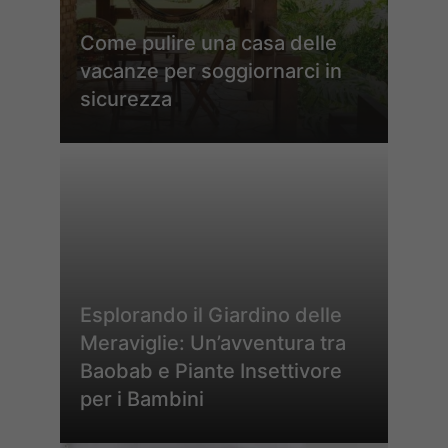
Come pulire una casa delle
vacanze per soggiornarci in
sicurezza
Esplorando il Giardino delle
Meraviglie: Un’avventura tra
Baobab e Piante Insettivore
per i Bambini