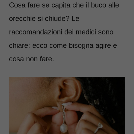
Cosa fare se capita che il buco alle
orecchie si chiude? Le
raccomandazioni dei medici sono
chiare: ecco come bisogna agire e
cosa non fare.