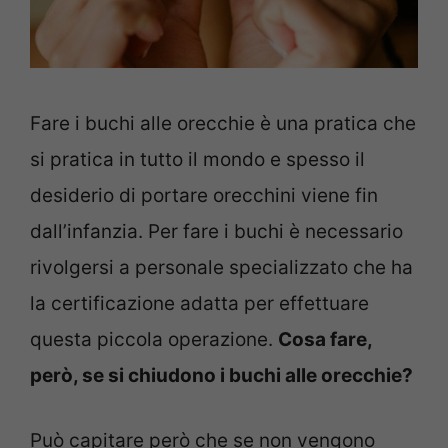
Fare i buchi alle orecchie è una pratica che
si pratica in tutto il mondo e spesso il
desiderio di portare orecchini viene fin
dall’infanzia. Per fare i buchi è necessario
rivolgersi a personale specializzato che ha
la certificazione adatta per effettuare
questa piccola operazione.
Cosa fare,
però, se si chiudono i buchi alle orecchie?
Può capitare però che se non vengono