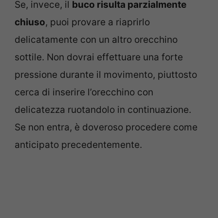
Se, invece, il
buco risulta parzialmente
chiuso
, puoi provare a riaprirlo
delicatamente con un altro orecchino
sottile. Non dovrai effettuare una forte
pressione durante il movimento, piuttosto
cerca di inserire l’orecchino con
delicatezza ruotandolo in continuazione.
Se non entra, è doveroso procedere come
anticipato precedentemente.