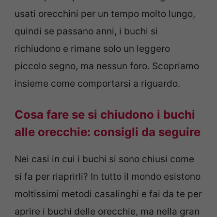
usati orecchini per un tempo molto lungo,
quindi se passano anni, i buchi si
richiudono e rimane solo un leggero
piccolo segno, ma nessun foro. Scopriamo
insieme come comportarsi a riguardo.
Cosa fare se si chiudono i buchi
alle orecchie: consigli da seguire
Nei casi in cui i buchi si sono chiusi come
si fa per riaprirli? In tutto il mondo esistono
moltissimi metodi casalinghi e fai da te per
aprire i buchi delle orecchie, ma nella gran