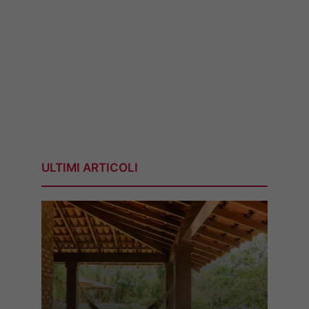
ULTIMI ARTICOLI