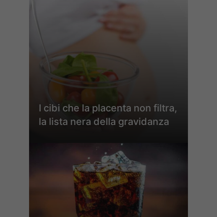
I cibi che la placenta non filtra,
la lista nera della gravidanza