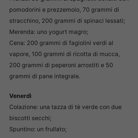
pomodorini e prezzemolo, 70 grammi di
stracchino, 200 grammi di spinaci lessati;
Merenda: uno yogurt magro;
Cena: 200 grammi di fagiolini verdi al
vapore, 100 grammi di ricotta di mucca,
200 grammi di peperoni arrostiti e 50
grammi di pane integrale.
Venerdì
Colazione: una tazza di tè verde con due
biscotti secchi;
Spuntino: un frullato;