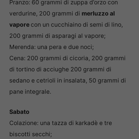
Pranzo: 60 grammi di zuppa d’orzo con
verdurine, 200 grammi di
merluzzo al
vapore
con un cucchiaino di semi di lino,
200 grammi di asparagi al vapore;
Merenda: una pera e due noci;
Cena: 200 grammi di cicoria, 200 grammi
di tortino di acciughe 200 grammi di
sedano e cetrioli in insalata, 50 grammi di
pane integrale.
Sabato
Colazione: una tazza di karkadè e tre
biscotti secchi;