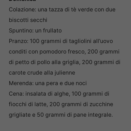
Colazione: una tazza di tè verde con due
biscotti secchi
Spuntino: un frullato
Pranzo: 100 grammi di tagliolini all’uovo
conditi con pomodoro fresco, 200 grammi
di petto di pollo alla griglia, 200 grammi di
carote crude alla julienne
Merenda: una pera e due noci
Cena: insalata di alghe, 100 grammi di
fiocchi di latte, 200 grammi di zucchine
grigliate e 50 grammi di pane integrale.