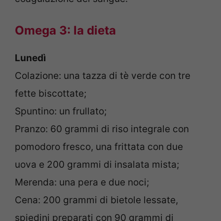
Omega 3: la dieta
Lunedì
Colazione: una tazza di tè verde con tre
fette biscottate;
Spuntino: un frullato;
Pranzo: 60 grammi di riso integrale con
pomodoro fresco, una frittata con due
uova e 200 grammi di insalata mista;
Merenda: una pera e due noci;
Cena: 200 grammi di bietole lessate,
spiedini preparati con 90 grammi di