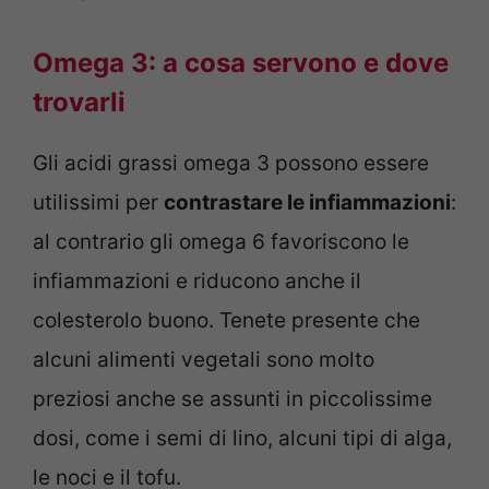
Omega 3: a cosa servono e dove
trovarli
Gli acidi grassi omega 3 possono essere
utilissimi per
contrastare le infiammazioni
:
al contrario gli omega 6 favoriscono le
infiammazioni e riducono anche il
colesterolo buono. Tenete presente che
alcuni alimenti vegetali sono molto
preziosi anche se assunti in piccolissime
dosi, come i semi di lino, alcuni tipi di alga,
le noci e il tofu.