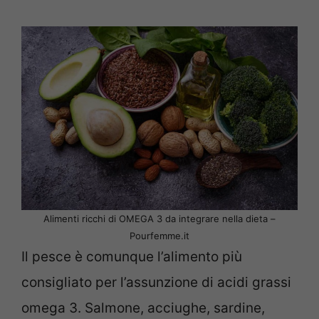
Alimenti ricchi di OMEGA 3 da integrare nella dieta –
Pourfemme.it
Il pesce è comunque l’alimento più
consigliato per l’assunzione di acidi grassi
omega 3. Salmone, acciughe, sardine,