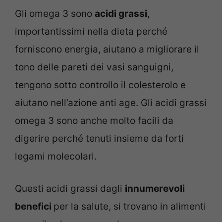
Gli omega 3 sono
acidi grassi
,
importantissimi nella dieta perché
forniscono energia, aiutano a migliorare il
tono delle pareti dei vasi sanguigni,
tengono sotto controllo il colesterolo e
aiutano nell’azione anti age. Gli acidi grassi
omega 3 sono anche molto facili da
digerire perché tenuti insieme da forti
legami molecolari.
Questi acidi grassi dagli
innumerevoli
benefici
per la salute, si trovano in alimenti