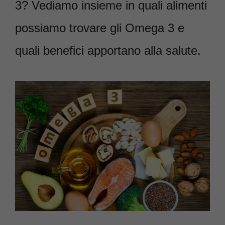
3? Vediamo insieme in quali alimenti
possiamo trovare gli Omega 3 e
quali benefici apportano alla salute.