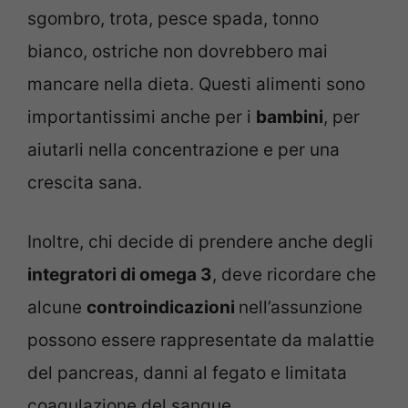
sgombro, trota, pesce spada, tonno
bianco, ostriche non dovrebbero mai
mancare nella dieta. Questi alimenti sono
importantissimi anche per i
bambini
, per
aiutarli nella concentrazione e per una
crescita sana.
Inoltre, chi decide di prendere anche degli
integratori di omega 3
, deve ricordare che
alcune
controindicazioni
nell’assunzione
possono essere rappresentate da malattie
del pancreas, danni al fegato e limitata
coagulazione del sangue.