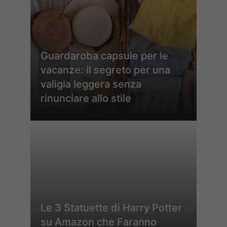
Guardaroba capsule per le
vacanze: il segreto per una
valigia leggera senza
rinunciare allo stile
Le 3 Statuette di Harry Potter
su Amazon che Faranno