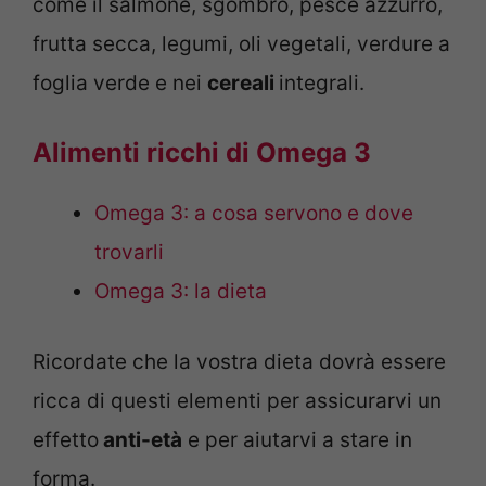
come il salmone, sgombro, pesce azzurro,
frutta secca, legumi, oli vegetali, verdure a
foglia verde e nei
cereali
integrali.
Alimenti ricchi di Omega 3
Omega 3: a cosa servono e dove
trovarli
Omega 3: la dieta
Ricordate che la vostra dieta dovrà essere
ricca di questi elementi per assicurarvi un
effetto
anti-età
e per aiutarvi a stare in
forma.