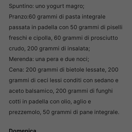
Spuntino: uno yogurt magro;
Pranzo:60 grammi di pasta integrale
passata in padella con 50 grammi di piselli
freschi e cipolla, 60 grammi di prosciutto
crudo, 200 grammi di insalata;
Merenda: una pera e due noci;
Cena: 200 grammi di bietole lessate, 200
grammi di ceci lessi conditi con sedano e
aceto balsamico, 200 grammi di funghi
cotti in padella con olio, aglio e
prezzemolo, 50 grammi di pane integrale.
Domenica