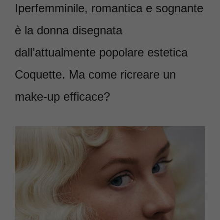
Iperfemminile, romantica e sognante
è la donna disegnata
dall’attualmente popolare estetica
Coquette. Ma come ricreare un
make-up efficace?