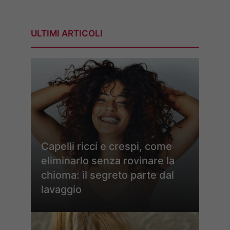
ULTIMI ARTICOLI
Capelli ricci e crespi, come
eliminarlo senza rovinare la
chioma: il segreto parte dal
lavaggio