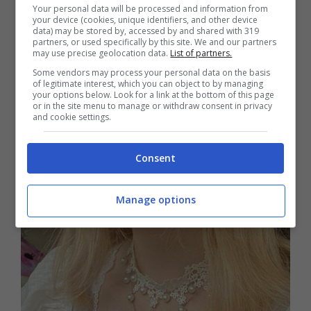
Your personal data will be processed and information from
your device (cookies, unique identifiers, and other device
data) may be stored by, accessed by and shared with 319
partners, or used specifically by this site. We and our partners
may use precise geolocation data.
List of partners.
Some vendors may process your personal data on the basis
of legitimate interest, which you can object to by managing
your options below. Look for a link at the bottom of this page
or in the site menu to manage or withdraw consent in privacy
and cookie settings.
Consent
Manage options