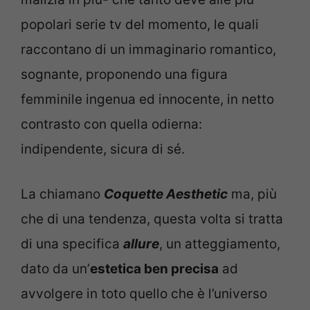
popolari serie tv del momento, le quali
raccontano di un immaginario romantico,
sognante, proponendo una figura
femminile ingenua ed innocente, in netto
contrasto con quella odierna:
indipendente, sicura di sé.
La chiamano
Coquette Aesthetic
ma, più
che di una tendenza, questa volta si tratta
di una specifica
allure
, un atteggiamento,
dato da un’
estetica ben precisa
ad
avvolgere in toto quello che è l’universo