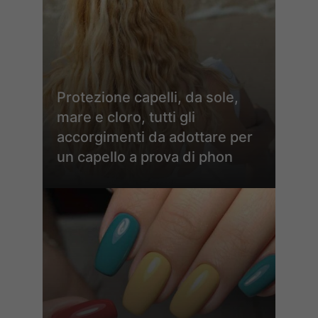
Protezione capelli, da sole,
mare e cloro, tutti gli
accorgimenti da adottare per
un capello a prova di phon