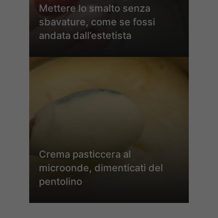
Mettere lo smalto senza
sbavature, come se fossi
andata dall’estetista
Crema pasticcera al
microonde, dimenticati del
pentolino