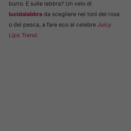
burro. E sulle labbra? Un velo di
lucidalabbra
da scegliere nei toni del rosa
o del pesca, a fare eco al celebre
Juicy
Lips Trend
.