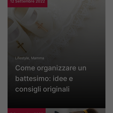
12 Settembre 2022
Lifestyle
,
Mamma
Come organizzare un
battesimo: idee e
consigli originali