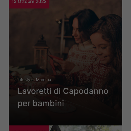
13 Ottobre 2022
Lifestyle
,
Mamma
Lavoretti di Capodanno
per bambini