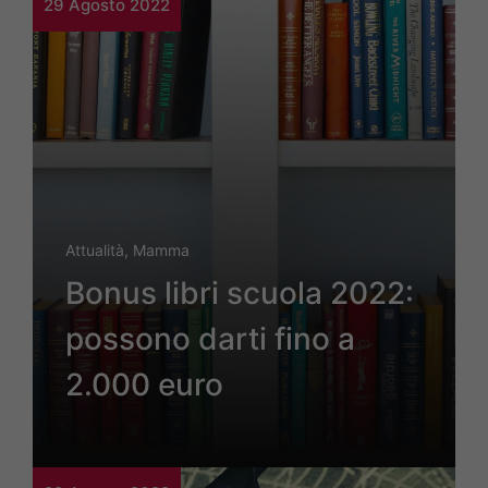
29 Agosto 2022
Attualità
,
Mamma
Bonus libri scuola 2022:
possono darti fino a
2.000 euro