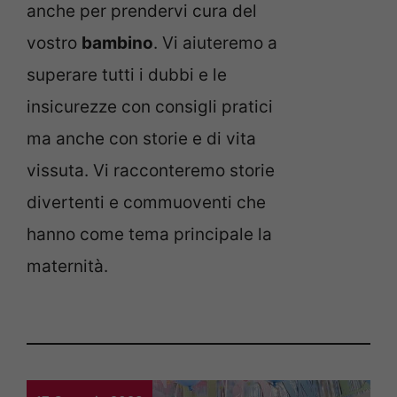
anche per prendervi cura del
vostro
bambino
. Vi aiuteremo a
superare tutti i dubbi e le
insicurezze con consigli pratici
ma anche con storie e di vita
vissuta. Vi racconteremo storie
divertenti e commuoventi che
hanno come tema principale la
maternità.