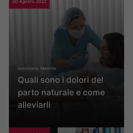
30 Agosto 2022
Benessere
,
Mamma
Quali sono i dolori del
parto naturale e come
alleviarli