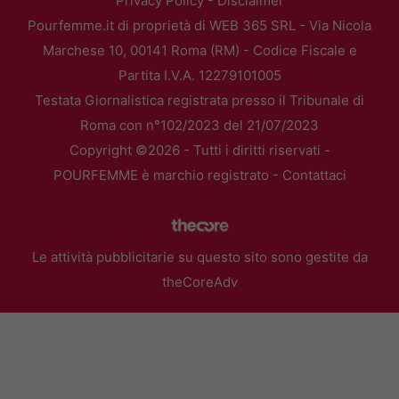
Privacy Policy
-
Disclaimer
Pourfemme.it di proprietà di WEB 365 SRL - Via Nicola
Marchese 10, 00141 Roma (RM) - Codice Fiscale e
Partita I.V.A. 12279101005
Testata Giornalistica registrata presso il Tribunale di
Roma con n°102/2023 del 21/07/2023
Copyright ©2026 - Tutti i diritti riservati -
POURFEMME è marchio registrato -
Contattaci
Le attività pubblicitarie su questo sito sono gestite da
theCoreAdv