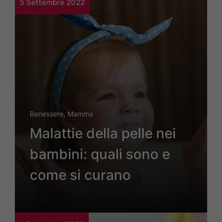
5 Settembre 2022
Benessere
,
Mamma
Malattie della pelle nei
bambini: quali sono e
come si curano