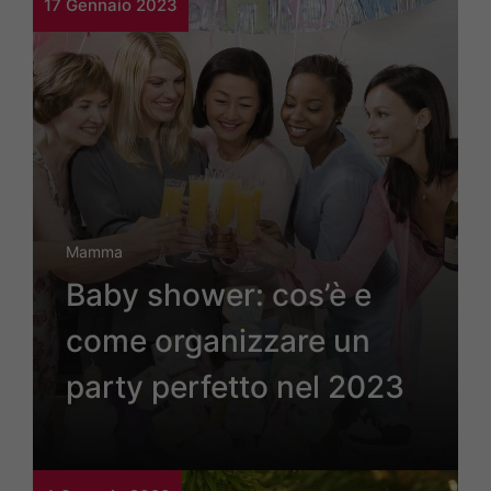
17 Gennaio 2023
Mamma
Baby shower: cos’è e
come organizzare un
party perfetto nel 2023