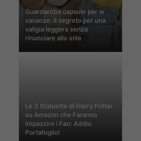
Guardaroba capsule per le
vacanze: il segreto per una
valigia leggera senza
rinunciare allo stile
Le 3 Statuette di Harry Potter
su Amazon che Faranno
Impazzire i Fan: Addio
Portafoglio!