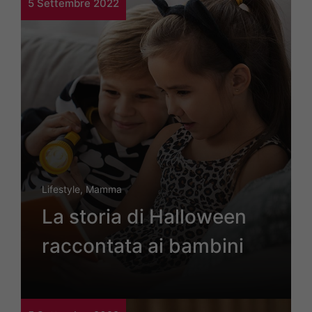
5 Settembre 2022
Lifestyle
,
Mamma
La storia di Halloween
raccontata ai bambini