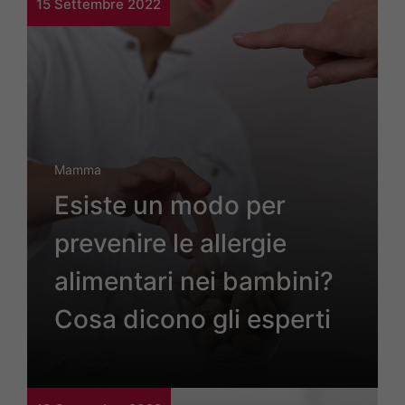
15 Settembre 2022
Mamma
Esiste un modo per
prevenire le allergie
alimentari nei bambini?
Cosa dicono gli esperti