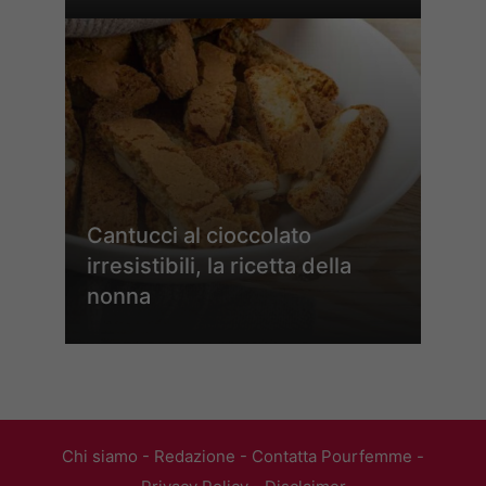
Cantucci al cioccolato
irresistibili, la ricetta della
nonna
Chi siamo
-
Redazione
-
Contatta Pourfemme
-