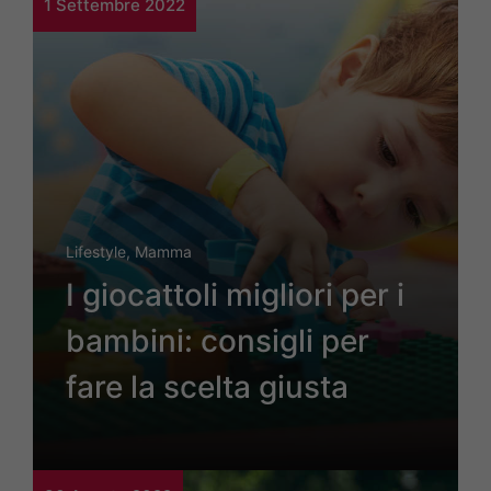
1 Settembre 2022
Lifestyle
,
Mamma
I giocattoli migliori per i
bambini: consigli per
fare la scelta giusta