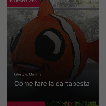
12 Ottobre 2022
Lifestyle
,
Mamma
Come fare la cartapesta