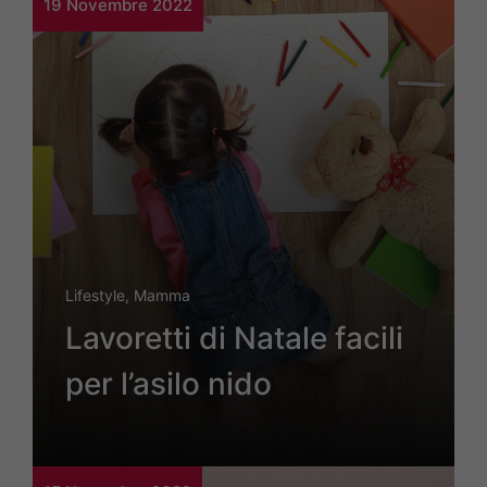
19 Novembre 2022
Lifestyle
,
Mamma
Lavoretti di Natale facili
per l’asilo nido