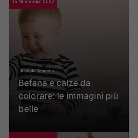
15 Novembre 2022
Lifestyle
,
Mamma
Befana e calze da
colorare: le immagini più
belle