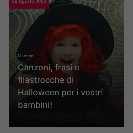
29 Agosto 2022
Mamma
Canzoni, frasi e
filastrocche di
Halloween per i vostri
bambini!