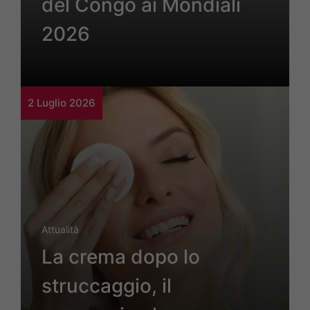
del Congo ai Mondiali
2026
2 Luglio 2026
Attualità
La crema dopo lo
struccaggio, il