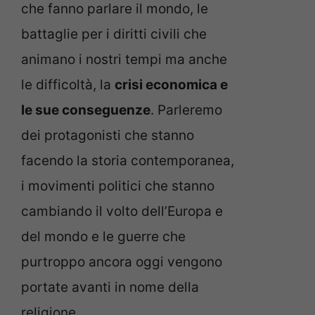
che fanno parlare il mondo, le
battaglie per i diritti civili che
animano i nostri tempi ma anche
le difficoltà, la
crisi economica e
le sue conseguenze
. Parleremo
dei protagonisti che stanno
facendo la storia contemporanea,
i movimenti politici che stanno
cambiando il volto dell’Europa e
del mondo e le guerre che
purtroppo ancora oggi vengono
portate avanti in nome della
religione.