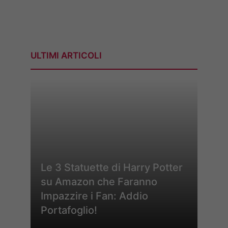
ULTIMI ARTICOLI
Le 3 Statuette di Harry Potter
su Amazon che Faranno
Impazzire i Fan: Addio
Portafoglio!