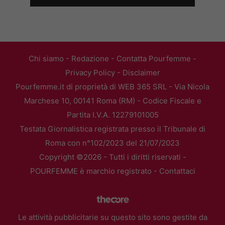
Chi siamo
-
Redazione
-
Contatta Pourfemme
-
Privacy Policy
-
Disclaimer
Pourfemme.it di proprietà di WEB 365 SRL - Via Nicola
Marchese 10, 00141 Roma (RM) - Codice Fiscale e
Partita I.V.A. 12279101005
Testata Giornalistica registrata presso il Tribunale di
Roma con n°102/2023 del 21/07/2023
Copyright ©2026 - Tutti i diritti riservati -
POURFEMME è marchio registrato -
Contattaci
Le attività pubblicitarie su questo sito sono gestite da