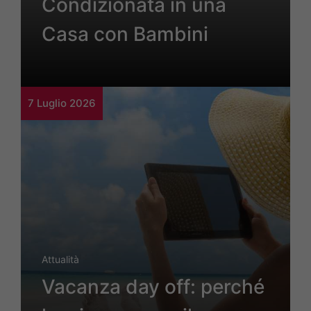
Condizionata in una
Casa con Bambini
7 Luglio 2026
Attualità
Vacanza day off: perché