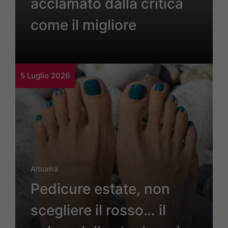
acclamato dalla critica
come il migliore
5 Luglio 2026
Attualità
Pedicure estate, non
scegliere il rosso… il