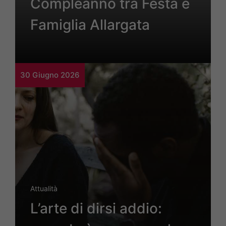
Compleanno tra Festa e
Famiglia Allargata
30 Giugno 2026
Attualità
L’arte di dirsi addio: