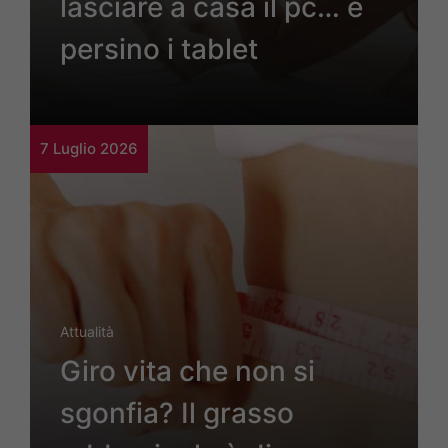
lasciare a casa il pc… e
persino i tablet
7 Luglio 2026
Attualità
Giro vita che non si
sgonfia? Il grasso