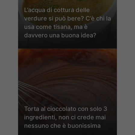
L’acqua di cottura delle
verdure si può bere? C’è chi la
usa come tisana, ma è
davvero una buona idea?
Torta al cioccolato con solo 3
ingredienti, non ci crede mai
nessuno che è buonissima