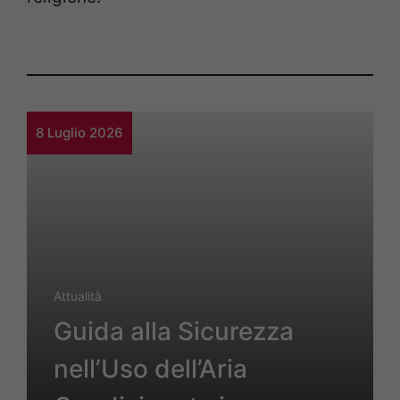
8 Luglio 2026
Attualità
Guida alla Sicurezza
nell’Uso dell’Aria