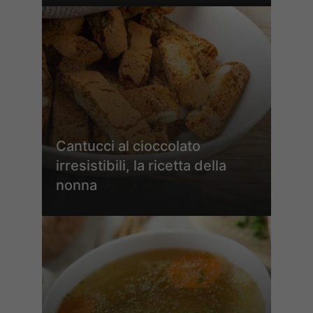
Cantucci al cioccolato
irresistibili, la ricetta della
nonna