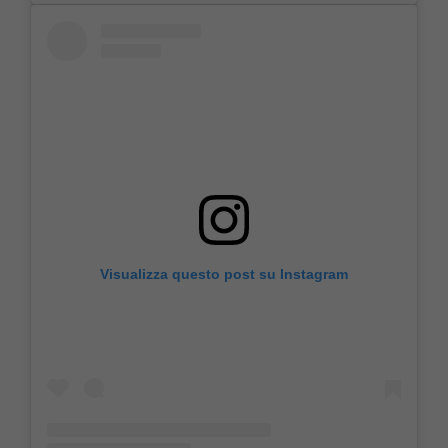
Visualizza questo post su Instagram