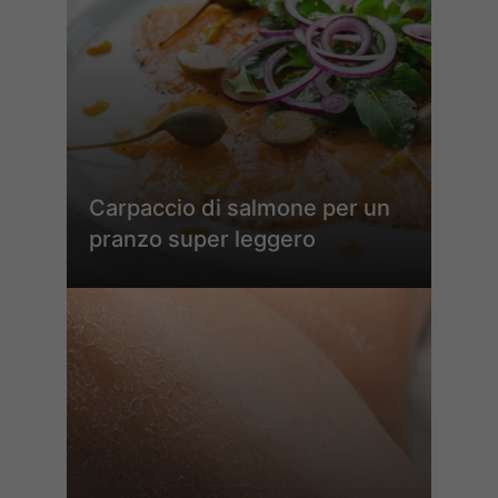
Carpaccio di salmone per un
pranzo super leggero