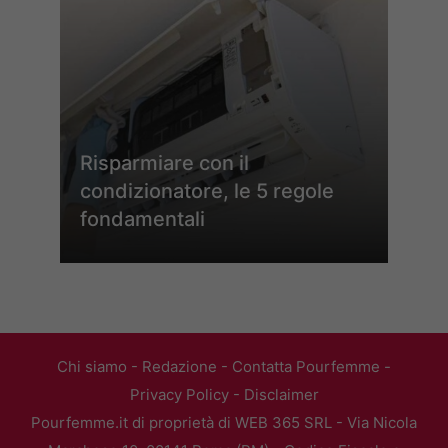
Risparmiare con il
condizionatore, le 5 regole
fondamentali
Chi siamo
-
Redazione
-
Contatta Pourfemme
-
Privacy Policy
-
Disclaimer
Pourfemme.it di proprietà di WEB 365 SRL - Via Nicola