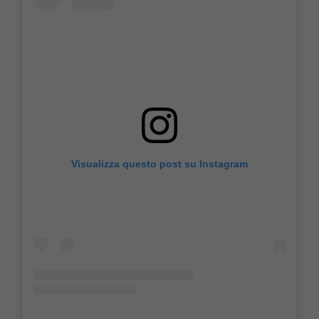
Visualizza questo post su Instagram