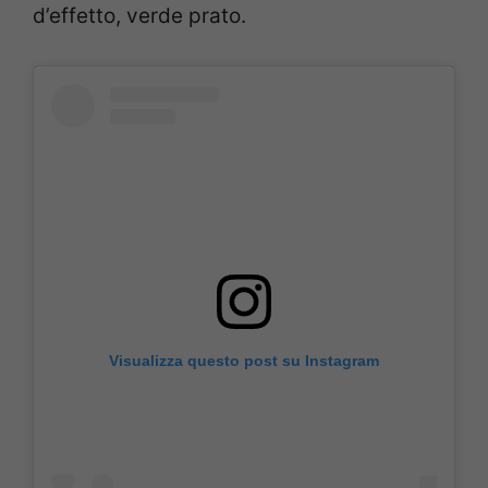
d’effetto, verde prato.
Visualizza questo post su Instagram