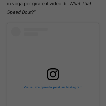
in voga per girare il video di “
What That
Speed Bout
?”
Visualizza questo post su Instagram