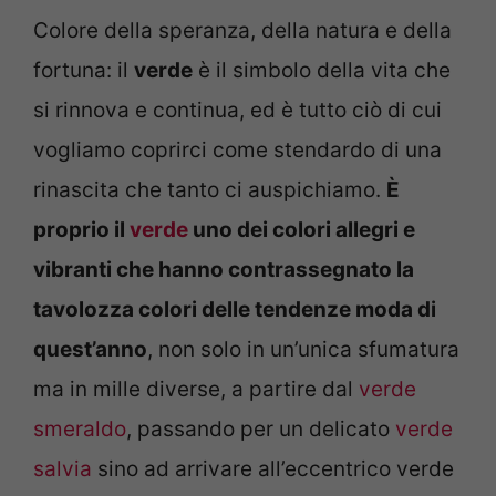
Colore della speranza, della natura e della
fortuna: il
verde
è il simbolo della vita che
si rinnova e continua, ed è tutto ciò di cui
vogliamo coprirci come stendardo di una
rinascita che tanto ci auspichiamo.
È
proprio il
verde
uno dei colori allegri e
vibranti che hanno contrassegnato la
tavolozza colori delle tendenze moda di
quest’anno
, non solo in un’unica sfumatura
ma in mille diverse, a partire dal
verde
smeraldo
, passando per un delicato
verde
salvia
sino ad arrivare all’eccentrico verde