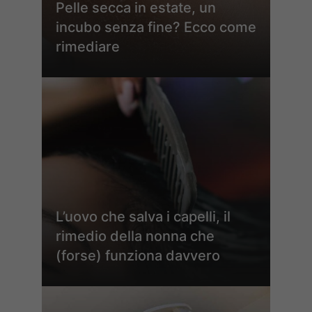
Pelle secca in estate, un
incubo senza fine? Ecco come
rimediare
L’uovo che salva i capelli, il
rimedio della nonna che
(forse) funziona davvero