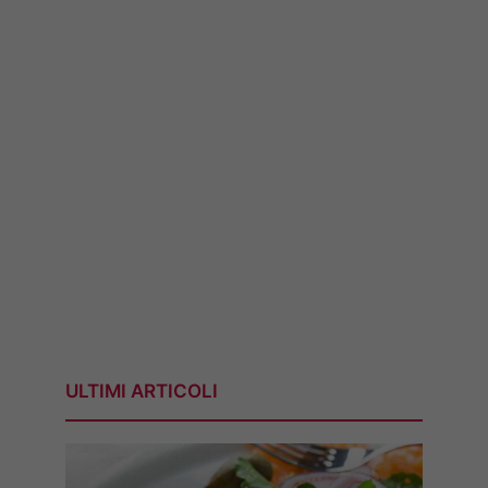
ULTIMI ARTICOLI