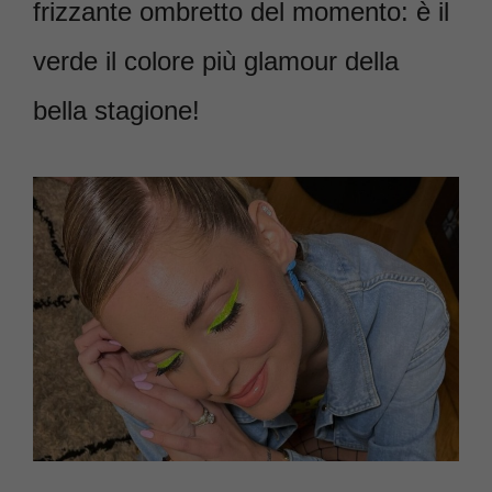
frizzante ombretto del momento: è il
verde il colore più glamour della
bella stagione!