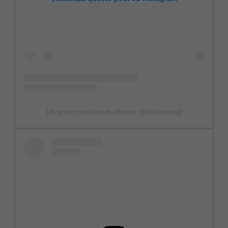
Un post condiviso da Barbie (@nickiminaj)