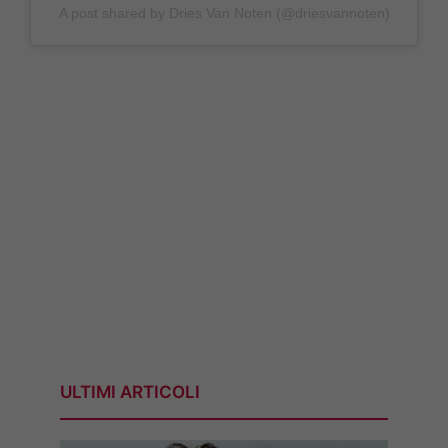
A post shared by Dries Van Noten (@driesvannoten)
ULTIMI ARTICOLI