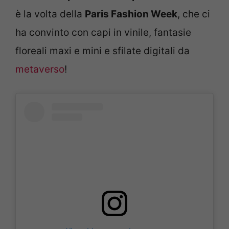
è la volta della
Paris Fashion Week
, che ci
ha convinto con capi in vinile, fantasie
floreali maxi e mini e sfilate digitali da
metaverso
!