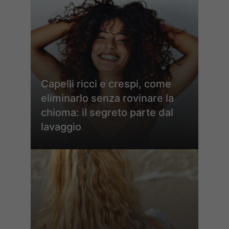
Capelli ricci e crespi, come
eliminarlo senza rovinare la
chioma: il segreto parte dal
lavaggio