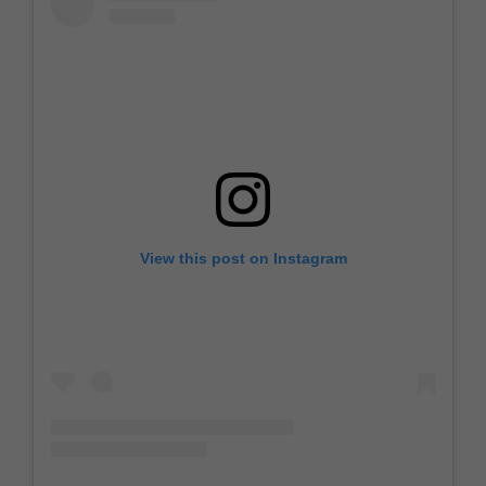
View this post on Instagram