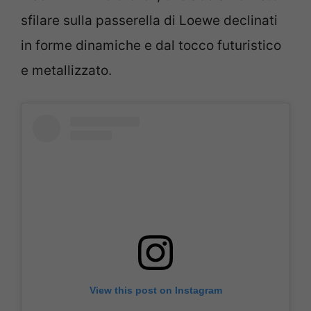
sfilare sulla passerella di Loewe declinati
in forme dinamiche e dal tocco futuristico
e metallizzato.
View this post on Instagram