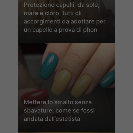
Protezione capelli, da sole,
mare e cloro, tutti gli
accorgimenti da adottare per
un capello a prova di phon
Mettere lo smalto senza
sbavature, come se fossi
andata dall’estetista