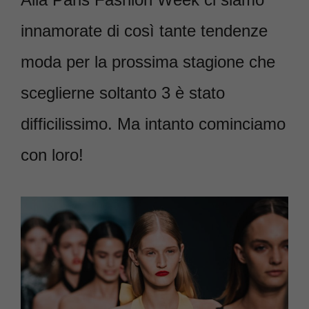
innamorate di così tante tendenze
moda per la prossima stagione che
sceglierne soltanto 3 è stato
difficilissimo. Ma intanto cominciamo
con loro!