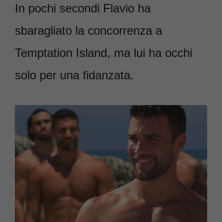
In pochi secondi Flavio ha
sbaragliato la concorrenza a
Temptation Island, ma lui ha occhi
solo per una fidanzata.