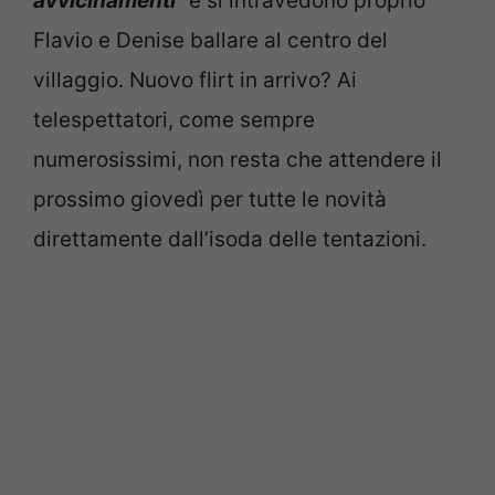
avvicinamenti”
e si intravedono proprio
Flavio e Denise ballare al centro del
villaggio. Nuovo flirt in arrivo? Ai
telespettatori, come sempre
numerosissimi, non resta che attendere il
prossimo giovedì per tutte le novità
direttamente dall’isoda delle tentazioni.