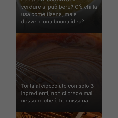
verdure si può bere? C’è chi la
usa come tisana, ma è
davvero una buona idea?
Torta al cioccolato con solo 3
ingredienti, non ci crede mai
nessuno che è buonissima