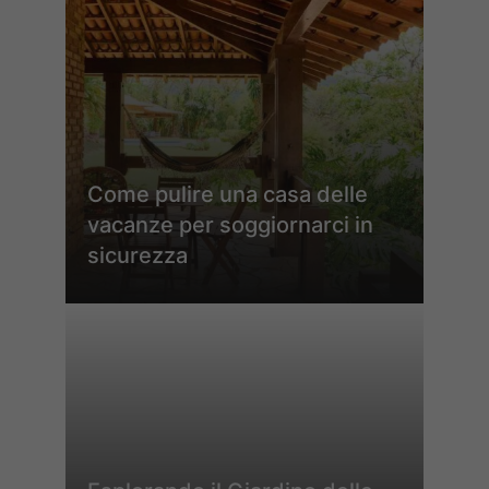
Come pulire una casa delle
vacanze per soggiornarci in
sicurezza