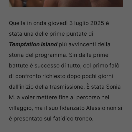
Quella in onda giovedì 3 luglio 2025 è
stata una delle prime puntate di
Temptation Island
più avvincenti della
storia del programma. Sin dalle prime
battute è successo di tutto, col primo falò
di confronto richiesto dopo pochi giorni
dall’inizio della trasmissione. È stata Sonia
M. a voler mettere fine al percorso nel
villaggio, ma il suo fidanzato Alessio non si
è presentato sul fatidico tronco.