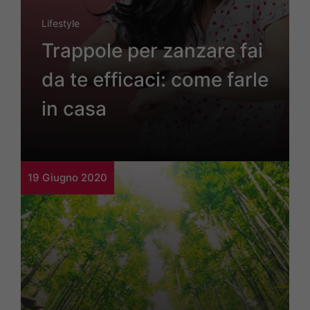
Lifestyle
Trappole per zanzare fai
da te efficaci: come farle
in casa
19 Giugno 2020