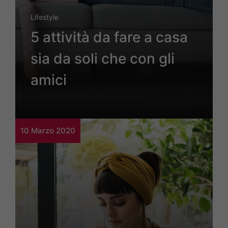
Lifestyle
5 attività da fare a casa
sia da soli che con gli
amici
10 Marzo 2020