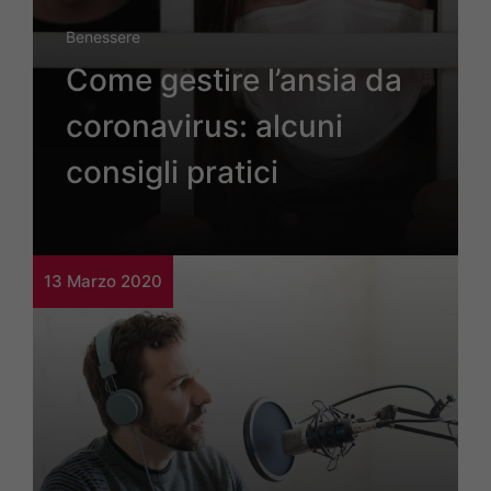
Benessere
Come gestire l’ansia da
coronavirus: alcuni
consigli pratici
13 Marzo 2020