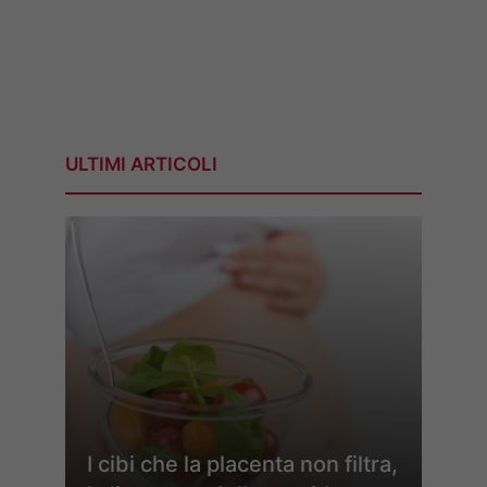
ULTIMI ARTICOLI
I cibi che la placenta non filtra,