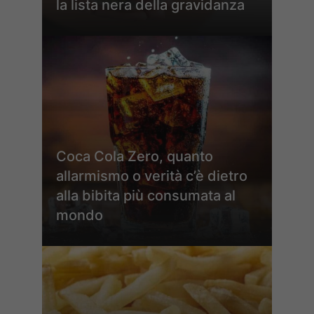
la lista nera della gravidanza
Coca Cola Zero, quanto
allarmismo o verità c’è dietro
alla bibita più consumata al
mondo