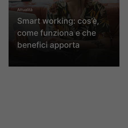
Attualità
Smart working: cos’è,
come funziona e che
benefici apporta