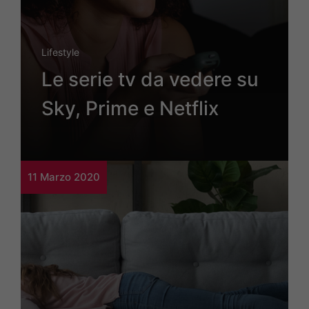
Lifestyle
Le serie tv da vedere su
Sky, Prime e Netflix
11 Marzo 2020