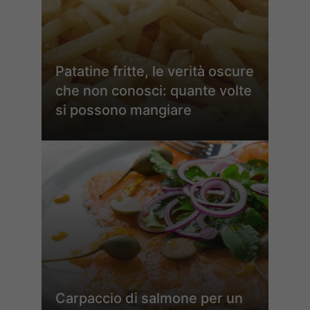
Patatine fritte, le verità oscure
che non conosci: quante volte
si possono mangiare
Carpaccio di salmone per un