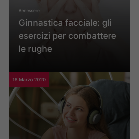
Benessere
Ginnastica facciale: gli
esercizi per combattere
le rughe
16 Marzo 2020