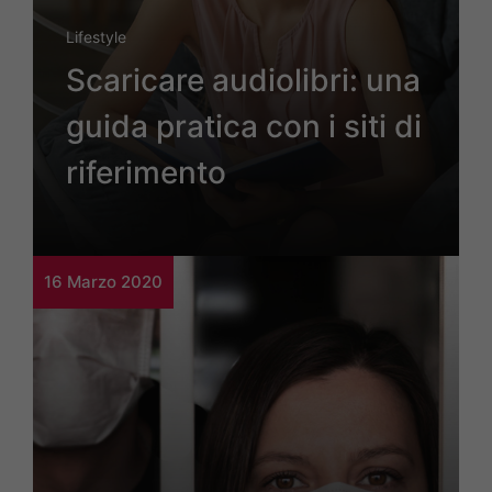
Lifestyle
Scaricare audiolibri: una
guida pratica con i siti di
riferimento
16 Marzo 2020