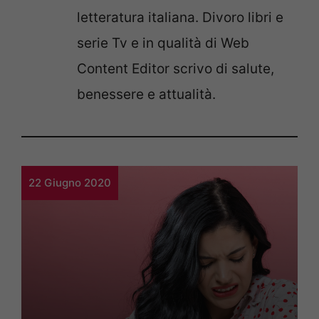
letteratura italiana. Divoro libri e
serie Tv e in qualità di Web
Content Editor scrivo di salute,
benessere e attualità.
22 Giugno 2020