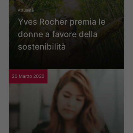
Attualità
Yves Rocher premia le
donne a favore della
sostenibilità
20 Marzo 2020