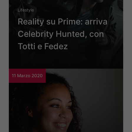
Lifestyle
Reality su Prime: arriva
Celebrity Hunted, con
Totti e Fedez
11 Marzo 2020