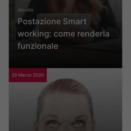
Attualità
Postazione Smart
working: come renderla
funzionale
20 Marzo 2020