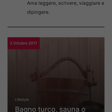
Ama leggere, scrivere, viaggiare e
dipingere.
2 Ottobre 2017
Lifestyle
Bagno turco, sauna o