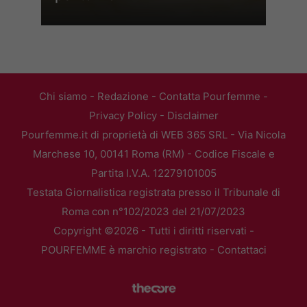
Chi siamo
-
Redazione
-
Contatta Pourfemme
-
Privacy Policy
-
Disclaimer
Pourfemme.it di proprietà di WEB 365 SRL - Via Nicola
Marchese 10, 00141 Roma (RM) - Codice Fiscale e
Partita I.V.A. 12279101005
Testata Giornalistica registrata presso il Tribunale di
Roma con n°102/2023 del 21/07/2023
Copyright ©2026 - Tutti i diritti riservati -
POURFEMME è marchio registrato -
Contattaci