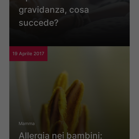
gravidanza, cosa
succede?
19 Aprile 2017
Mamma
Allergia nei bambini: