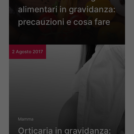
alimentari in gravidanza:
precauzioni e cosa fare
2 Agosto 2017
Mamma
Orticaria in gravidanza: