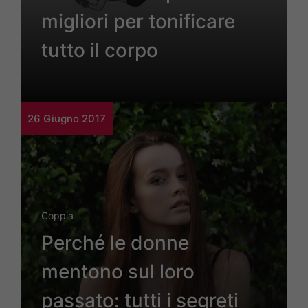
migliori per tonificare
tutto il corpo
26 Giugno 2017
Coppia
Perché le donne
mentono sul loro
passato: tutti i segreti