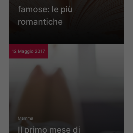
famose: le più
romantiche
12 Maggio 2017
Mamma
Il primo mese di