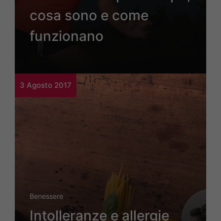
cosa sono e come
funzionano
3 Agosto 2017
Benessere
Intolleranze e allergie