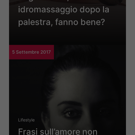
idromassaggio dopo la
palestra, fanno bene?
5 Settembre 2017
Lifestyle
Frasi sull’amore non