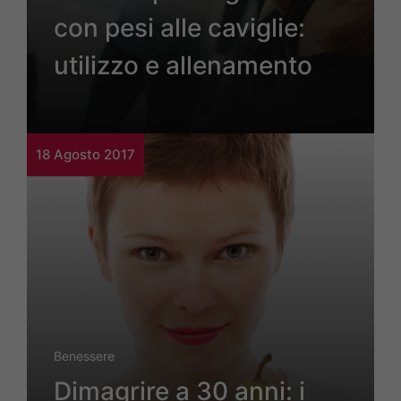
con pesi alle caviglie:
utilizzo e allenamento
18 Agosto 2017
Benessere
Dimagrire a 30 anni: i