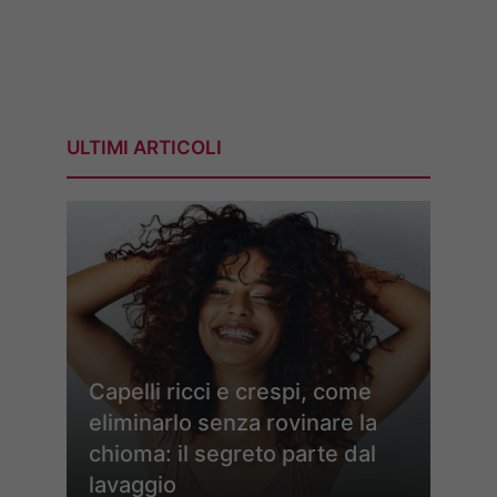
ULTIMI ARTICOLI
Capelli ricci e crespi, come
eliminarlo senza rovinare la
chioma: il segreto parte dal
lavaggio