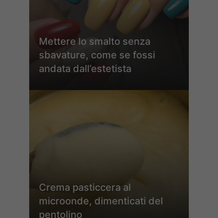
Mettere lo smalto senza
sbavature, come se fossi
andata dall’estetista
Crema pasticcera al
microonde, dimenticati del
pentolino