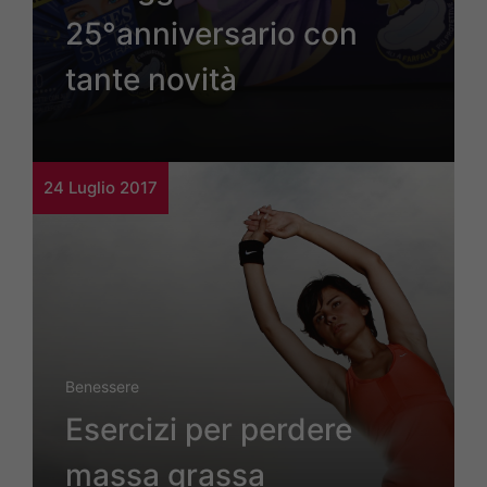
25°anniversario con
tante novità
24 Luglio 2017
Benessere
Esercizi per perdere
massa grassa