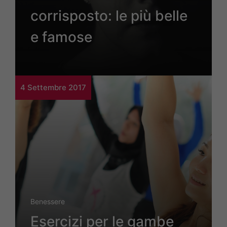
corrisposto: le più belle
e famose
4 Settembre 2017
Benessere
Esercizi per le gambe