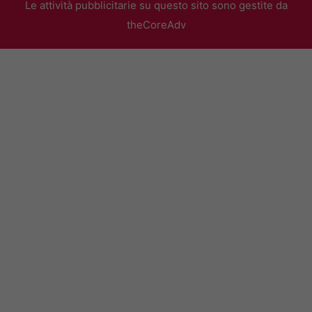
Le attività pubblicitarie su questo sito sono gestite da
theCoreAdv