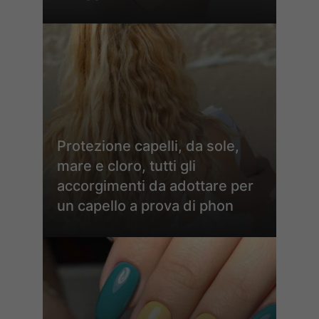
Protezione capelli, da sole,
mare e cloro, tutti gli
accorgimenti da adottare per
un capello a prova di phon