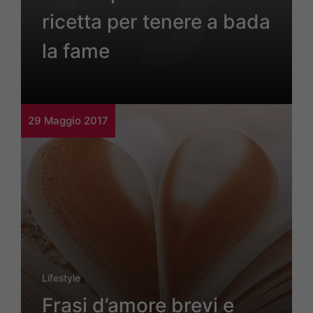
ricetta per tenere a bada
la fame
29 Maggio 2017
Lifestyle
Frasi d’amore brevi e