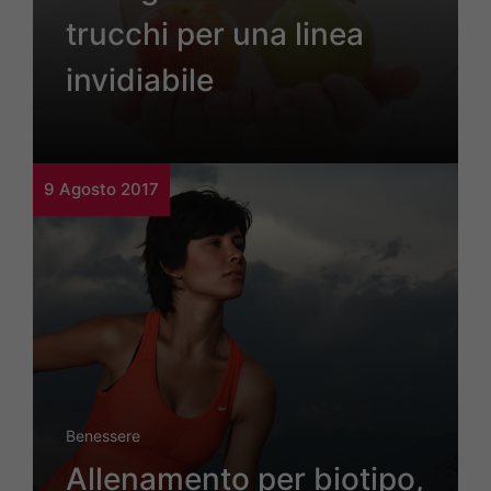
trucchi per una linea
invidiabile
9 Agosto 2017
Benessere
Allenamento per biotipo,