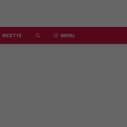
RICETTE
MENU