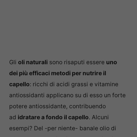
Gli
oli naturali
sono risaputi essere
uno
dei più efficaci metodi per nutrire il
capello
: ricchi di acidi grassi e vitamine
antiossidanti applicano su di esso un forte
potere antiossidante, contribuendo
ad
idratare a fondo il capello
. Alcuni
esempi? Del -per niente- banale olio di