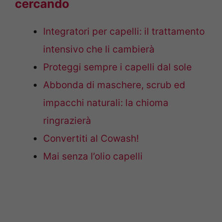
cercando
Integratori per capelli: il trattamento
intensivo che li cambierà
Proteggi sempre i capelli dal sole
Abbonda di maschere, scrub ed
impacchi naturali: la chioma
ringrazierà
Convertiti al Cowash!
Mai senza l’olio capelli