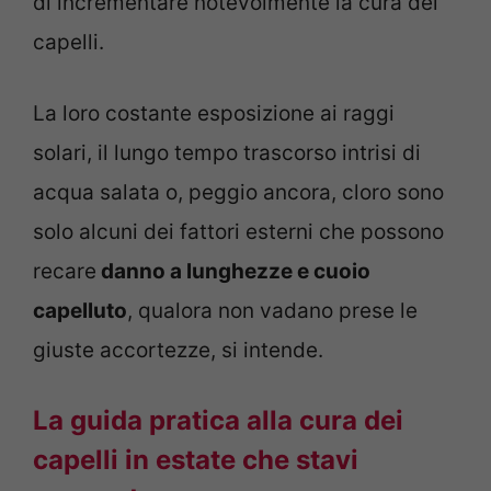
di incrementare notevolmente la cura dei
capelli.
La loro costante esposizione ai raggi
solari, il lungo tempo trascorso intrisi di
acqua salata o, peggio ancora, cloro sono
solo alcuni dei fattori esterni che possono
recare
danno a lunghezze e cuoio
capelluto
, qualora non vadano prese le
giuste accortezze, si intende.
La guida pratica alla cura dei
capelli in estate che stavi