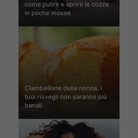
come pulire e aprire le cozze
in poche mosse
Ciambellone della nonna, i
tuoi risvegli non saranno più
banali