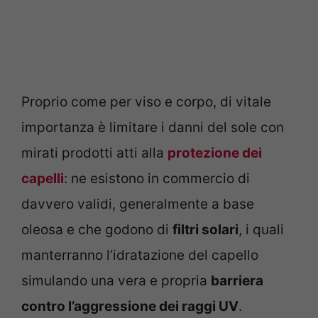
Proprio come per viso e corpo, di vitale
importanza è limitare i danni del sole con
mirati prodotti atti alla
protezione dei
capelli
: ne esistono in commercio di
davvero validi, generalmente a base
oleosa e che godono di
filtri solari
, i quali
manterranno l’idratazione del capello
simulando una vera e propria
barriera
contro l’aggressione dei raggi UV
.