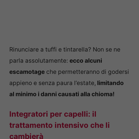
Rinunciare a tuffi e tintarella? Non se ne
parla assolutamente:
ecco alcuni
escamotage
che permetteranno di godersi
appieno e senza paura l’estate,
limitando
al minimo i danni causati alla chioma!
Integratori per capelli: il
trattamento intensivo che li
cambierà