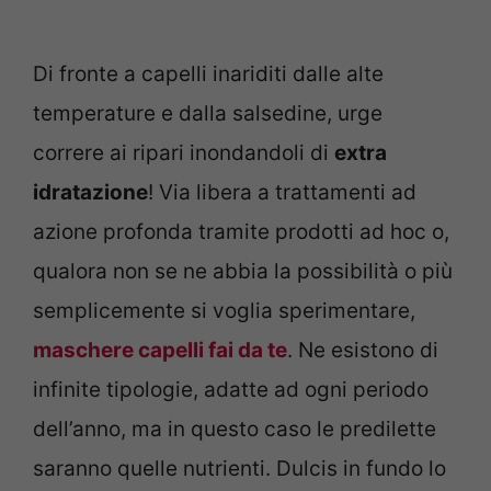
Di fronte a capelli inariditi dalle alte
temperature e dalla salsedine, urge
correre ai ripari inondandoli di
extra
idratazione
! Via libera a trattamenti ad
azione profonda tramite prodotti ad hoc o,
qualora non se ne abbia la possibilità o più
semplicemente si voglia sperimentare,
maschere capelli fai da te
. Ne esistono di
infinite tipologie, adatte ad ogni periodo
dell’anno, ma in questo caso le predilette
saranno quelle nutrienti. Dulcis in fundo lo