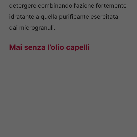
detergere combinando l’azione fortemente
idratante a quella purificante esercitata
dai microgranuli.
Mai senza l’olio capelli