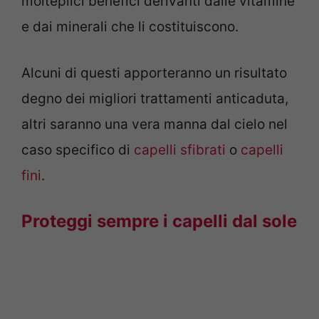
molteplici benefici derivanti dalle vitamine
e dai minerali che li costituiscono.
Alcuni di questi apporteranno un risultato
degno dei migliori trattamenti anticaduta,
altri saranno una vera manna dal cielo nel
caso specifico di
capelli sfibrati
o
capelli
fini
.
Proteggi sempre i capelli dal sole