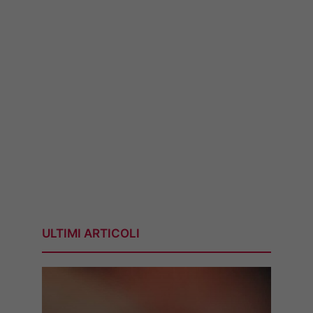
ULTIMI ARTICOLI