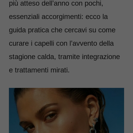
più atteso dell’anno con pochi,
essenziali accorgimenti: ecco la
guida pratica che cercavi su come
curare i capelli con l’avvento della
stagione calda, tramite integrazione
e trattamenti mirati.