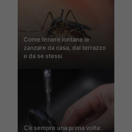
Come tenere lontane le
zanzare da casa, dal terrazzo
e da se stessi
C’è sempre una prima volta: