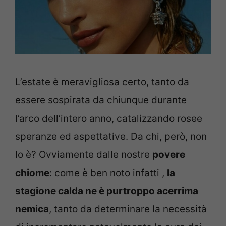
L’estate è meravigliosa certo, tanto da
essere sospirata da chiunque durante
l’arco dell’intero anno, catalizzando rosee
speranze ed aspettative. Da chi, però, non
lo è? Ovviamente dalle nostre
povere
chiome
: come è ben noto infatti ,
la
stagione calda ne è purtroppo acerrima
nemica
, tanto da determinare la necessità