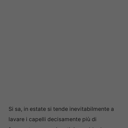
Si sa, in estate si tende inevitabilmente a
lavare i capelli decisamente più di