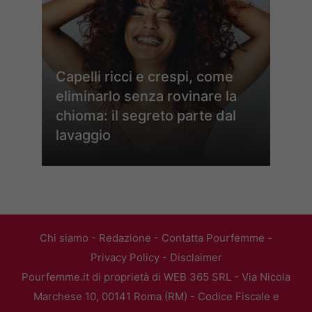
Capelli ricci e crespi, come
eliminarlo senza rovinare la
chioma: il segreto parte dal
lavaggio
Chi siamo
-
Redazione
-
Contatta Pourfemme
-
Privacy Policy
-
Disclaimer
Pourfemme.it di proprietà di WEB 365 SRL - Via Nicola
Marchese 10, 00141 Roma (RM) - Codice Fiscale e