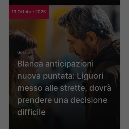
19 Ottobre 2025
Gossip
Blanca anticipazioni
nuova puntata: Liguori
messo alle strette, dovrà
prendere una decisione
difficile