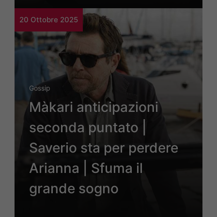
20 Ottobre 2025
Gossip
Màkari anticipazioni
seconda puntato |
Saverio sta per perdere
Arianna | Sfuma il
grande sogno