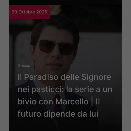
20 Ottobre 2025
Gossip
Il Paradiso delle Signore
nei pasticci: la serie a un
bivio con Marcello | Il
futuro dipende da lui