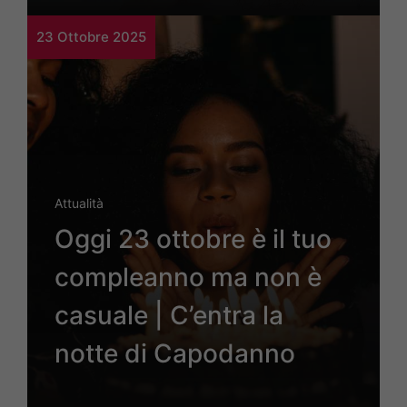
23 Ottobre 2025
Attualità
Oggi 23 ottobre è il tuo
compleanno ma non è
casuale | C’entra la
notte di Capodanno