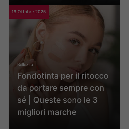
16 Ottobre 2025
Bellezza
Fondotinta per il ritocco
da portare sempre con
sé | Queste sono le 3
migliori marche