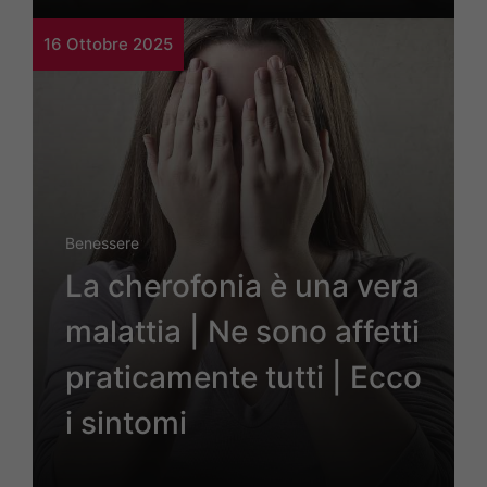
16 Ottobre 2025
Benessere
La cherofonia è una vera
malattia | Ne sono affetti
praticamente tutti | Ecco
i sintomi