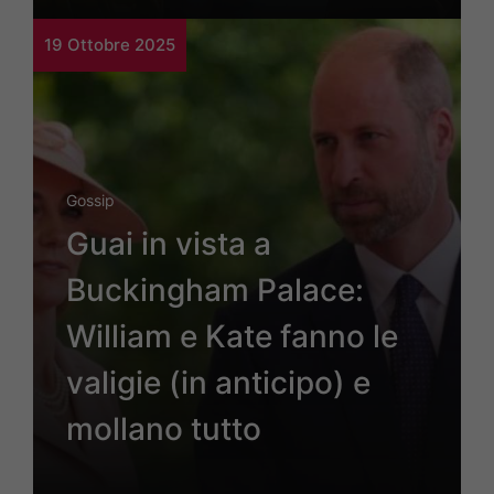
19 Ottobre 2025
Gossip
Guai in vista a
Buckingham Palace:
William e Kate fanno le
valigie (in anticipo) e
mollano tutto