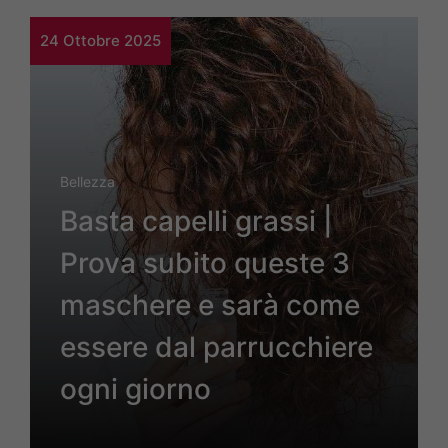
24 Ottobre 2025
Bellezza
Basta capelli grassi |
Prova subito queste 3
maschere e sarà come
essere dal parrucchiere
ogni giorno