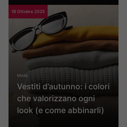
18 Ottobre 2025
Moda
Vestiti d’autunno: i colori
che valorizzano ogni
look (e come abbinarli)