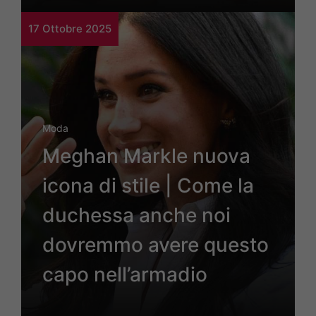
17 Ottobre 2025
Moda
Meghan Markle nuova
icona di stile | Come la
duchessa anche noi
dovremmo avere questo
capo nell’armadio