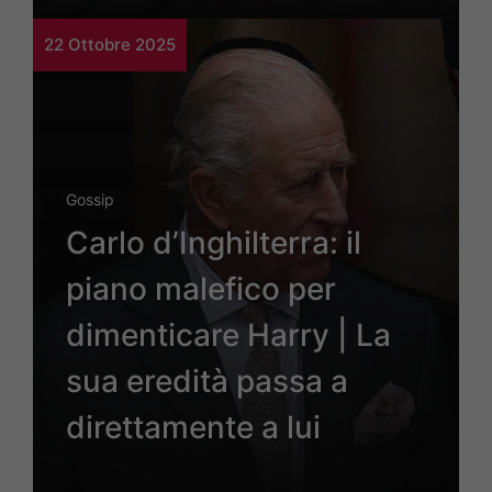
22 Ottobre 2025
Gossip
Carlo d’Inghilterra: il
piano malefico per
dimenticare Harry | La
sua eredità passa a
direttamente a lui