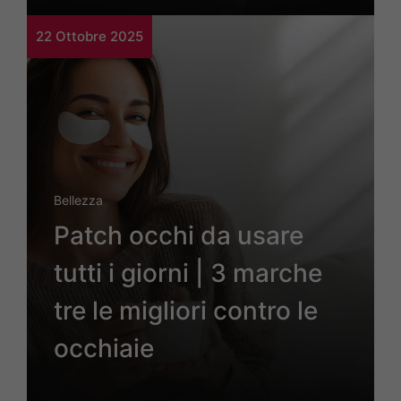
22 Ottobre 2025
Bellezza
Patch occhi da usare
tutti i giorni | 3 marche
tre le migliori contro le
occhiaie