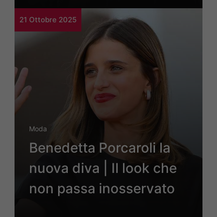
21 Ottobre 2025
Moda
Benedetta Porcaroli la
nuova diva | Il look che
non passa inosservato