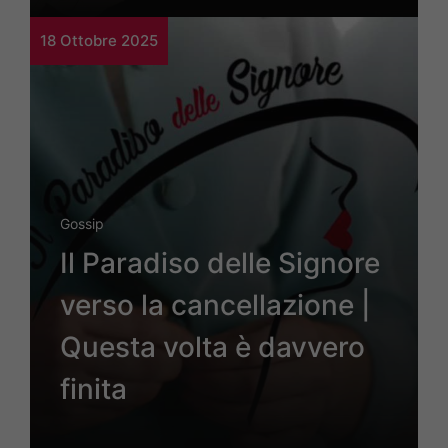
18 Ottobre 2025
Gossip
Il Paradiso delle Signore
verso la cancellazione |
Questa volta è davvero
finita