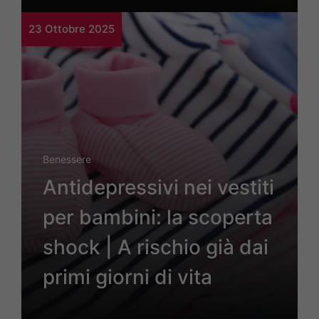
23 Ottobre 2025
Benessere
Antidepressivi nei vestiti
per bambini: la scoperta
shock | A rischio già dai
primi giorni di vita