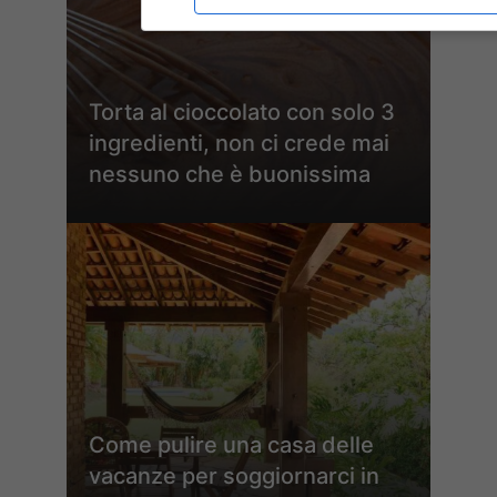
Torta al cioccolato con solo 3
ingredienti, non ci crede mai
nessuno che è buonissima
Come pulire una casa delle
vacanze per soggiornarci in