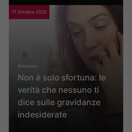
17 Ottobre 2025
Benessere
Non è solo sfortuna: le
verità che nessuno ti
dice sulle gravidanze
indesiderate