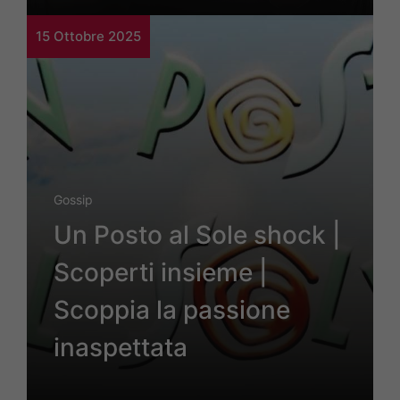
15 Ottobre 2025
Gossip
Un Posto al Sole shock |
Scoperti insieme |
Scoppia la passione
inaspettata