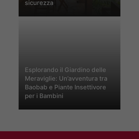
sicurezza
Esplorando il Giardino delle
Meraviglie: Un’avventura tra
Baobab e Piante Insettivore
per i Bambini