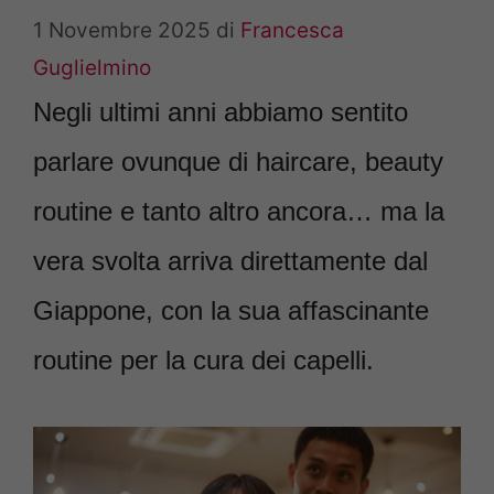
1 Novembre 2025
di
Francesca
Guglielmino
Negli ultimi anni abbiamo sentito
parlare ovunque di haircare, beauty
routine e tanto altro ancora… ma la
vera svolta arriva direttamente dal
Giappone, con la sua affascinante
routine per la cura dei capelli.