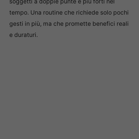
soggetti a doppie punte e più forti nel
tempo. Una routine che richiede solo pochi
gesti in più, ma che promette benefici reali
e duraturi.