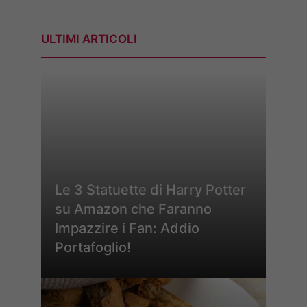
ULTIMI ARTICOLI
Le 3 Statuette di Harry Potter
su Amazon che Faranno
Impazzire i Fan: Addio
Portafoglio!