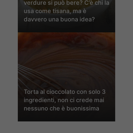
verdure si può bere? C’è chi la
usa come tisana, ma è
davvero una buona idea?
Torta al cioccolato con solo 3
ingredienti, non ci crede mai
nessuno che è buonissima