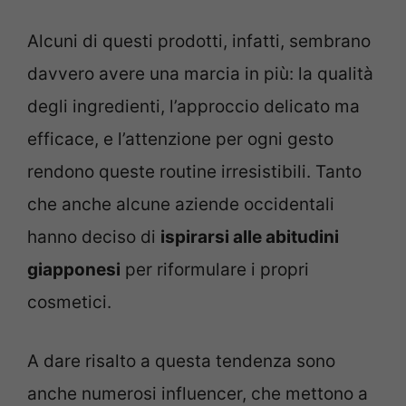
Alcuni di questi prodotti, infatti, sembrano
davvero avere una marcia in più: la qualità
degli ingredienti, l’approccio delicato ma
efficace, e l’attenzione per ogni gesto
rendono queste routine irresistibili. Tanto
che anche alcune aziende occidentali
hanno deciso di
ispirarsi alle abitudini
giapponesi
per riformulare i propri
cosmetici.
A dare risalto a questa tendenza sono
anche numerosi influencer, che mettono a