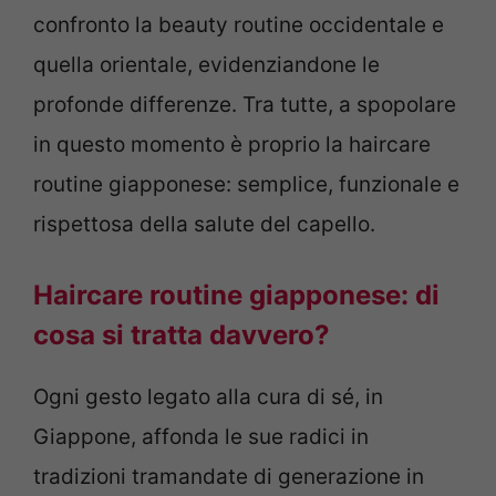
confronto la beauty routine occidentale e
quella orientale, evidenziandone le
profonde differenze. Tra tutte, a spopolare
in questo momento è proprio la haircare
routine giapponese: semplice, funzionale e
rispettosa della salute del capello.
Haircare routine giapponese: di
cosa si tratta davvero?
Ogni gesto legato alla cura di sé, in
Giappone, affonda le sue radici in
tradizioni tramandate di generazione in