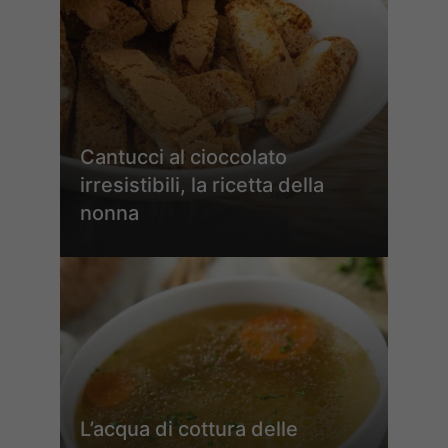
Cantucci al cioccolato
irresistibili, la ricetta della
nonna
L’acqua di cottura delle