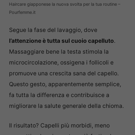
Haircare giapponese la nuova svolta per la tua routine –
Pourfemme.it
Segue la fase del lavaggio, dove
l’attenzione è tutta sul cuoio capelluto
.
Massaggiare bene la testa stimola la
microcircolazione, ossigena i follicoli e
promuove una crescita sana del capello.
Questo gesto, apparentemente semplice,
fa tutta la differenza e contribuisce a
migliorare la salute generale della chioma.
Il risultato? Capelli più morbidi, meno