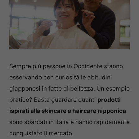
Sempre più persone in Occidente stanno
osservando con curiosità le abitudini
giapponesi in fatto di bellezza. Un esempio
pratico? Basta guardare quanti
prodotti
ispirati alla skincare e haircare nipponica
sono sbarcati in Italia e hanno rapidamente
conquistato il mercato.