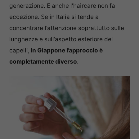
generazione. E anche l’haircare non fa
eccezione. Se in Italia si tende a
concentrare l’attenzione soprattutto sulle
lunghezze e sull’aspetto esteriore dei
capelli,
in Giappone l’approccio è
completamente diverso
.