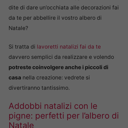
dite di dare un’occhiata alle decorazioni fai
da te per abbellire il vostro albero di
Natale?
Si tratta di
lavoretti natalizi fai da te
davvero semplici da realizzare e volendo
potreste coinvolgere anche i piccoli di
casa
nella creazione: vedrete si
divertiranno tantissimo.
Addobbi natalizi con le
pigne: perfetti per l’albero di
Natale