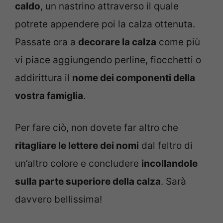
caldo
, un nastrino attraverso il quale
potrete appendere poi la calza ottenuta.
Passate ora a
decorare la calza
come più
vi piace aggiungendo perline, fiocchetti o
addirittura il
nome dei componenti della
vostra famiglia
.
Per fare ciò, non dovete far altro che
ritagliare le lettere dei nomi
dal feltro di
un’altro colore e concludere
incollandole
sulla parte superiore della calza
. Sarà
davvero bellissima!