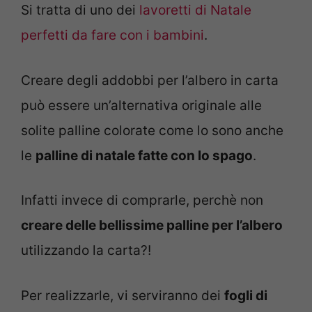
Si tratta di uno dei
lavoretti di Natale
perfetti da fare con i bambini
.
Creare degli addobbi per l’albero in carta
può essere un’alternativa originale alle
solite palline colorate come lo sono anche
le
palline di natale fatte con lo spago
.
Infatti invece di comprarle, perchè non
creare delle bellissime palline per l’albero
utilizzando la carta?!
Per realizzarle, vi serviranno dei
fogli di