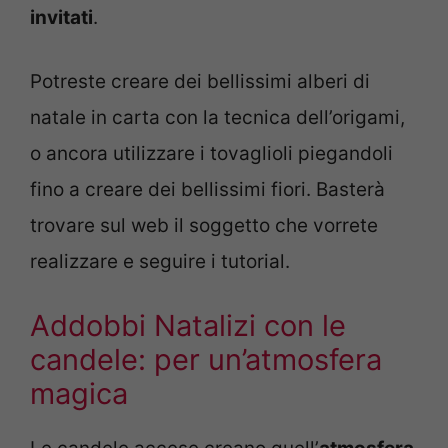
invitati
.
Potreste creare dei bellissimi alberi di
natale in carta con la tecnica dell’origami,
o ancora utilizzare i tovaglioli piegandoli
fino a creare dei bellissimi fiori. Basterà
trovare sul web il soggetto che vorrete
realizzare e seguire i tutorial.
Addobbi Natalizi con le
candele: per un’atmosfera
magica