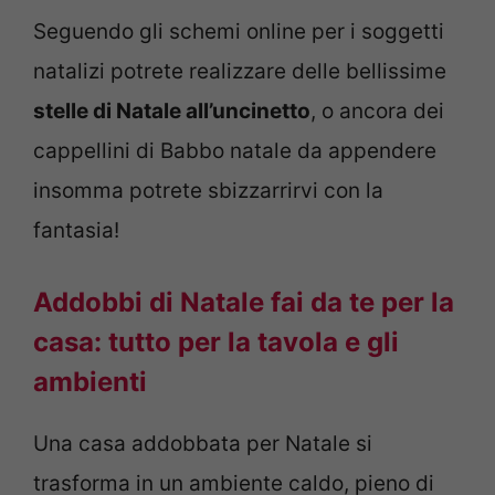
Seguendo gli schemi online per i soggetti
natalizi potrete realizzare delle bellissime
stelle di Natale all’uncinetto
, o ancora dei
cappellini di Babbo natale da appendere
insomma potrete sbizzarrirvi con la
fantasia!
Addobbi di Natale fai da te per la
casa: tutto per la tavola e gli
ambienti
Una casa addobbata per Natale si
trasforma in un ambiente caldo, pieno di