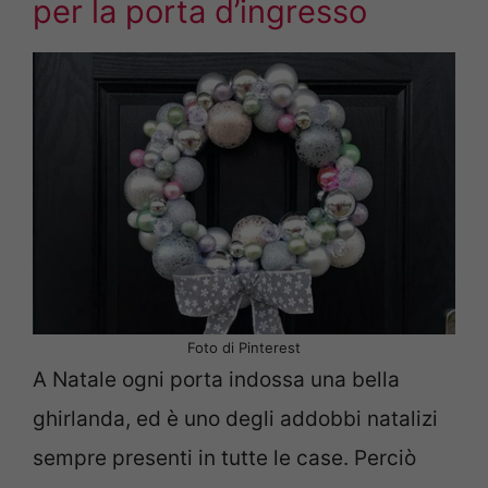
per la porta d’ingresso
Foto di Pinterest
A Natale ogni porta indossa una bella
ghirlanda, ed è uno degli addobbi natalizi
sempre presenti in tutte le case. Perciò