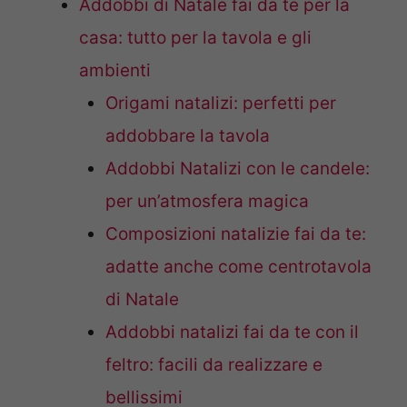
Addobbi di Natale fai da te per la
casa: tutto per la tavola e gli
ambienti
Origami natalizi: perfetti per
addobbare la tavola
Addobbi Natalizi con le candele:
per un’atmosfera magica
Composizioni natalizie fai da te:
adatte anche come centrotavola
di Natale
Addobbi natalizi fai da te con il
feltro: facili da realizzare e
bellissimi