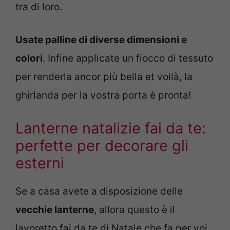
tra di loro.
Usate palline di diverse dimensioni e
colori
. Infine applicate un fiocco di tessuto
per renderla ancor più bella et voilà, la
ghirlanda per la vostra porta è pronta!
Lanterne natalizie fai da te:
perfette per decorare gli
esterni
Se a casa avete a disposizione delle
vecchie lanterne
, allora questo è il
lavoretto fai da te di Natale che fa per voi.