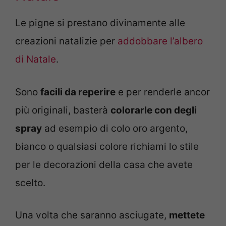
Le pigne si prestano divinamente alle
creazioni natalizie per
addobbare l’albero
di Natale
.
Sono
facili da reperire
e per renderle ancor
più originali, basterà
colorarle con degli
spray
ad esempio di colo oro argento,
bianco o qualsiasi colore richiami lo stile
per le decorazioni della casa che avete
scelto.
Una volta che saranno asciugate,
mettete