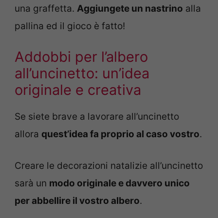
una graffetta.
Aggiungete un nastrino
alla
pallina ed il gioco è fatto!
Addobbi per l’albero
all’uncinetto: un’idea
originale e creativa
Se siete brave a lavorare all’uncinetto
allora
quest’idea fa proprio al caso vostro
.
Creare le decorazioni natalizie all’uncinetto
sarà un
modo originale e davvero unico
per abbellire il vostro albero
.