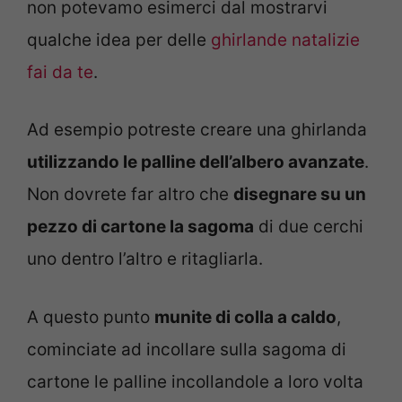
non potevamo esimerci dal mostrarvi
qualche idea per delle
ghirlande natalizie
fai da te
.
Ad esempio potreste creare una ghirlanda
utilizzando le palline dell’albero avanzate
.
Non dovrete far altro che
disegnare su un
pezzo di cartone la sagoma
di due cerchi
uno dentro l’altro e ritagliarla.
A questo punto
munite di colla a caldo
,
cominciate ad incollare sulla sagoma di
cartone le palline incollandole a loro volta