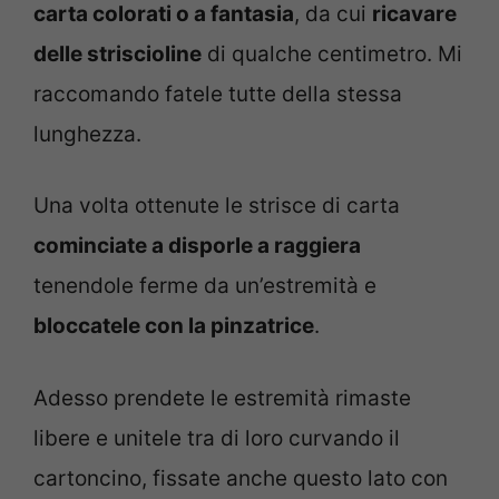
carta colorati o a fantasia
, da cui
ricavare
delle striscioline
di qualche centimetro. Mi
raccomando fatele tutte della stessa
lunghezza.
Una volta ottenute le strisce di carta
cominciate a disporle a raggiera
tenendole ferme da un’estremità e
bloccatele con la pinzatrice
.
Adesso prendete le estremità rimaste
libere e unitele tra di loro curvando il
cartoncino, fissate anche questo lato con