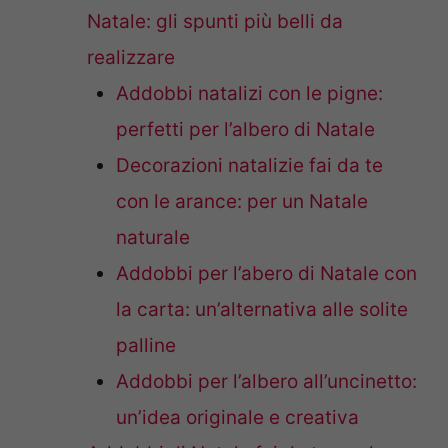
Natale: gli spunti più belli da
realizzare
Addobbi natalizi con le pigne:
perfetti per l’albero di Natale
Decorazioni natalizie fai da te
con le arance: per un Natale
naturale
Addobbi per l’abero di Natale con
la carta: un’alternativa alle solite
palline
Addobbi per l’albero all’uncinetto:
un’idea originale e creativa