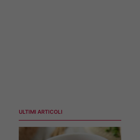
ULTIMI ARTICOLI