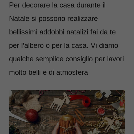
Per decorare la casa durante il
Natale si possono realizzare
bellissimi addobbi natalizi fai da te
per l’albero o per la casa. Vi diamo
qualche semplice consiglio per lavori
molto belli e di atmosfera