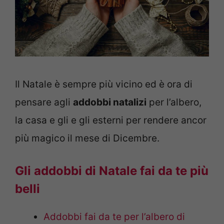
Il Natale è sempre più vicino ed è ora di
pensare agli
addobbi natalizi
per l’albero,
la casa e gli e gli esterni per rendere ancor
più magico il mese di Dicembre.
Gli addobbi di Natale fai da te più
belli
Addobbi fai da te per l’albero di