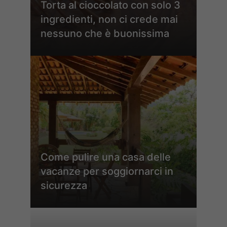
Torta al cioccolato con solo 3
ingredienti, non ci crede mai
nessuno che è buonissima
Come pulire una casa delle
vacanze per soggiornarci in
sicurezza