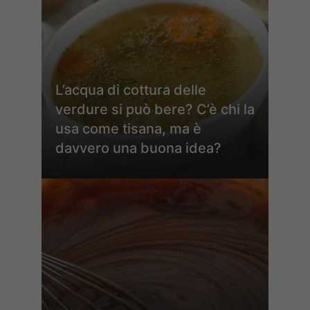
L’acqua di cottura delle
verdure si può bere? C’è chi la
usa come tisana, ma è
davvero una buona idea?