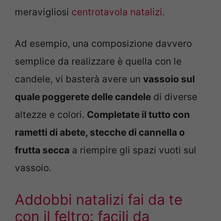
meravigliosi
centrotavola natalizi
.
Ad esempio, una composizione davvero
semplice da realizzare è quella con le
candele, vi basterà avere un
vassoio sul
quale poggerete delle candele
di diverse
altezze e colori.
Completate il tutto con
rametti di abete, stecche di cannella o
frutta secca
a riempire gli spazi vuoti sul
vassoio.
Addobbi natalizi fai da te
con il feltro: facili da