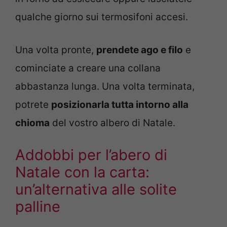
qualche giorno sui termosifoni accesi.
Una volta pronte,
prendete ago e filo
e
cominciate a creare una collana
abbastanza lunga. Una volta terminata,
potrete
posizionarla tutta intorno alla
chioma
del vostro albero di Natale.
Addobbi per l’abero di
Natale con la carta:
un’alternativa alle solite
palline