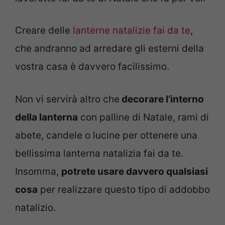
Creare delle
lanterne natalizie fai da te
,
che andranno ad arredare gli esterni della
vostra casa è davvero facilissimo.
Non vi servirà altro che
decorare l’interno
della lanterna
con palline di Natale, rami di
abete, candele o lucine per ottenere una
bellissima lanterna natalizia fai da te.
Insomma,
potrete usare davvero qualsiasi
cosa
per realizzare questo tipo di addobbo
natalizio.