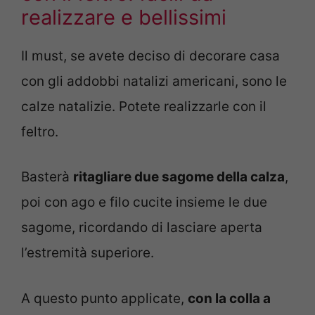
realizzare e bellissimi
Il must, se avete deciso di decorare casa
con gli addobbi natalizi americani, sono le
calze natalizie. Potete realizzarle con il
feltro.
Basterà
ritagliare due sagome della calza
,
poi con ago e filo cucite insieme le due
sagome, ricordando di lasciare aperta
l’estremità superiore.
A questo punto applicate,
con la colla a