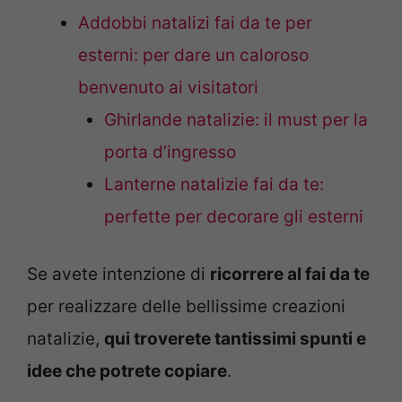
Addobbi natalizi fai da te per
esterni: per dare un caloroso
benvenuto ai visitatori
Ghirlande natalizie: il must per la
porta d’ingresso
Lanterne natalizie fai da te:
perfette per decorare gli esterni
Se avete intenzione di
ricorrere al fai da te
per realizzare delle bellissime creazioni
natalizie,
qui troverete tantissimi spunti e
idee che potrete copiare
.