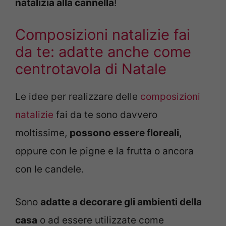
natalizia alla cannella
!
Composizioni natalizie fai
da te: adatte anche come
centrotavola di Natale
Le idee per realizzare delle
composizioni
natalizie
fai da te sono davvero
moltissime,
possono essere floreali
,
oppure con le pigne e la frutta o ancora
con le candele.
Sono
adatte a decorare gli ambienti della
casa
o ad essere utilizzate come