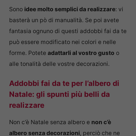
Sono
idee molto semplici da realizzare
: vi
basterà un pò di manualità. Se poi avete
fantasia ognuno di questi addobbi fai da te
può essere modificato nei colori e nelle
forme. Potete
adattarli al vostro gusto
o
alle tonalità delle vostre decorazioni.
Addobbi fai da te per l’albero di
Natale: gli spunti più belli da
realizzare
Non c’è Natale senza albero e
non c’è
albero senza decorazioni
, perciò che ne