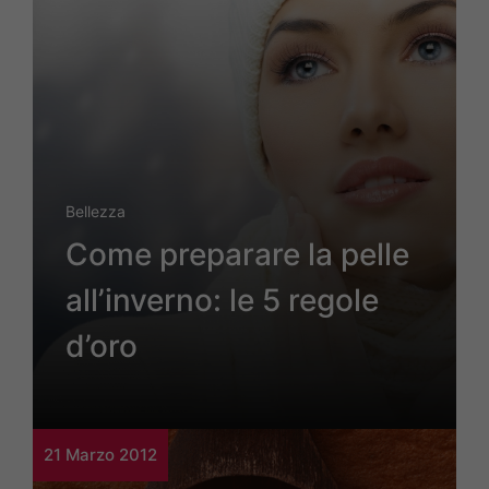
Bellezza
Come preparare la pelle
all’inverno: le 5 regole
d’oro
21 Marzo 2012