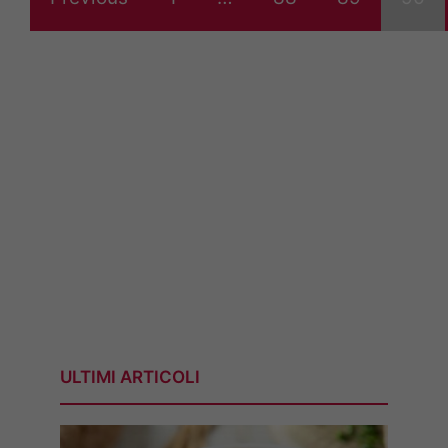
ULTIMI ARTICOLI