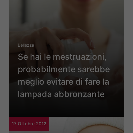
Bellezza
Se hai le mestruazioni,
probabilmente sarebbe
meglio evitare di fare la
lampada abbronzante
17 Ottobre 2012