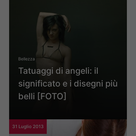
Bellezza
Tatuaggi di angeli: il
significato e i disegni più
belli [FOTO]
31 Luglio 2013