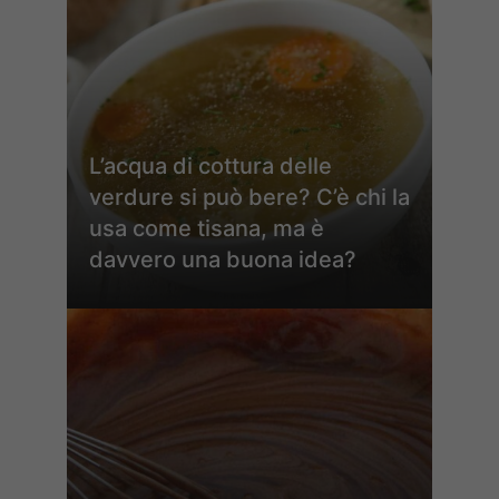
L’acqua di cottura delle
verdure si può bere? C’è chi la
usa come tisana, ma è
davvero una buona idea?