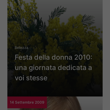
Bellezza
Festa della donna 2010:
una giornata dedicata a
voi stesse
14 Settembre 2009