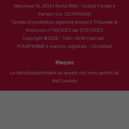
Marchese 10, 00141 Roma (RM) - Codice Fiscale e
Partita I.V.A. 12279101005
Testata Giornalistica registrata presso il Tribunale di
Roma con n°102/2023 del 21/07/2023
Copyright ©2026 - Tutti i diritti riservati -
POURFEMME è marchio registrato -
Contattaci
Le attività pubblicitarie su questo sito sono gestite da
theCoreAdv