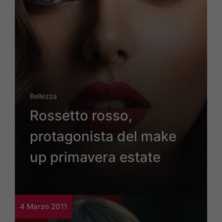
Bellezza
Rossetto rosso,
protagonista del make
up primavera estate
4 Marzo 2011