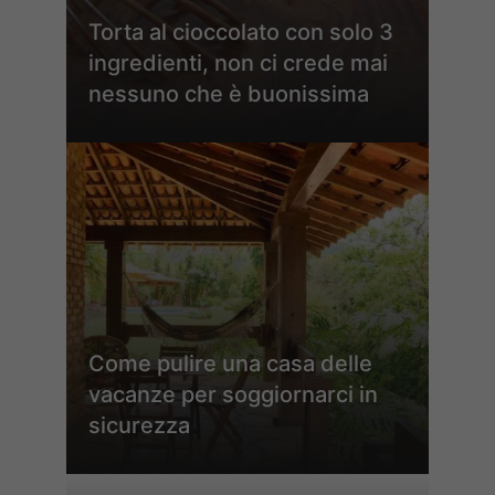
Torta al cioccolato con solo 3
ingredienti, non ci crede mai
nessuno che è buonissima
Come pulire una casa delle
vacanze per soggiornarci in
sicurezza