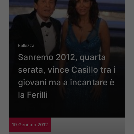
Bellezza
Sanremo 2012, quarta
serata, vince Casillo tra i
giovani ma a incantare è
la Ferilli
19 Gennaio 2012