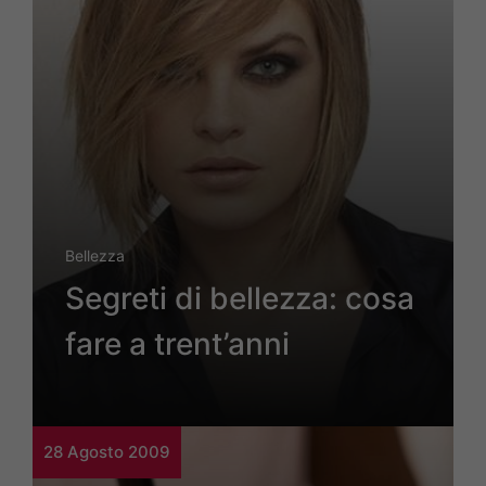
Bellezza
Segreti di bellezza: cosa
fare a trent’anni
28 Agosto 2009