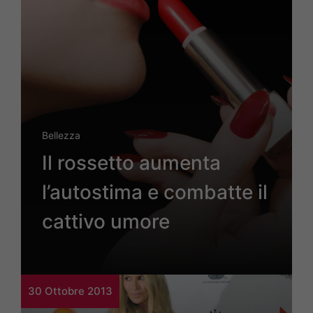
Bellezza
Il rossetto aumenta
l’autostima e combatte il
cattivo umore
30 Ottobre 2013