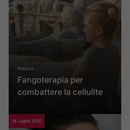
Bellezza
Fangoterapia per
combattere la cellulite
14 Luglio 2010