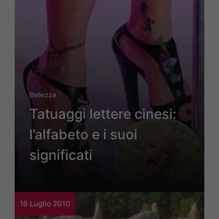
Bellezza
Tatuaggi lettere cinesi:
l’alfabeto e i suoi
significati
16 Luglio 2010