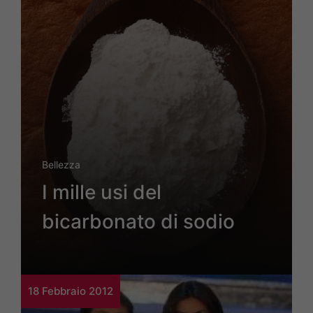
Bellezza
I mille usi del
bicarbonato di sodio
18 Febbraio 2012