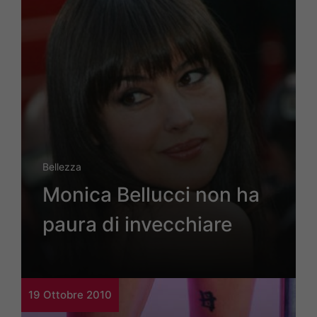
Bellezza
Monica Bellucci non ha
paura di invecchiare
19 Ottobre 2010