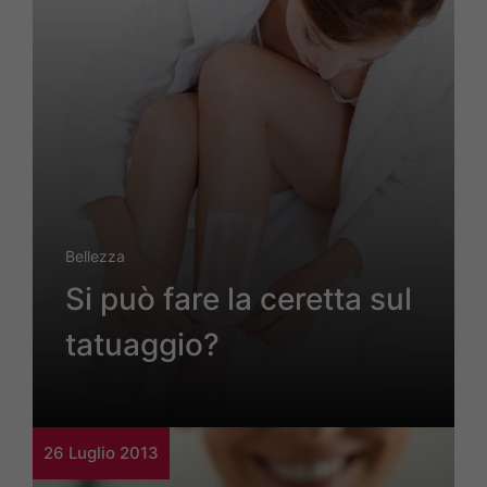
Bellezza
Si può fare la ceretta sul
tatuaggio?
26 Luglio 2013