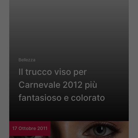
Bellezza
Il trucco viso per
Carnevale 2012 più
fantasioso e colorato
17 Ottobre 2011