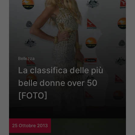
Bellezza
La classifica delle più
belle donne over 50
[FOTO]
25 Ottobre 2013