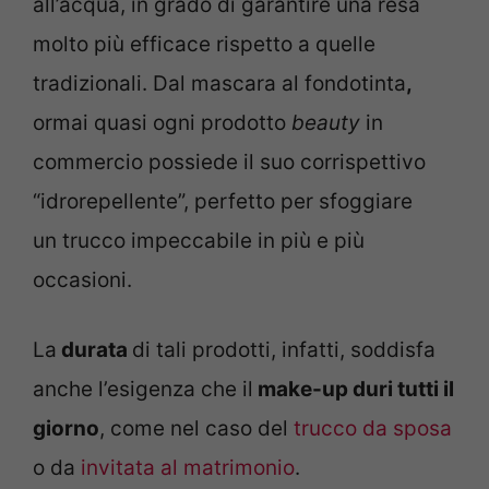
all’acqua, in grado di garantire una resa
molto più efficace rispetto a quelle
tradizionali. Dal mascara al fondotinta
,
ormai quasi ogni prodotto
beauty
in
commercio possiede il suo corrispettivo
“idrorepellente”, perfetto per sfoggiare
un trucco impeccabile in più e più
occasioni.
La
durata
di tali prodotti, infatti, soddisfa
anche l’esigenza che il
make-up duri tutti il
giorno
, come nel caso del
trucco da sposa
o da
invitata al matrimonio
.