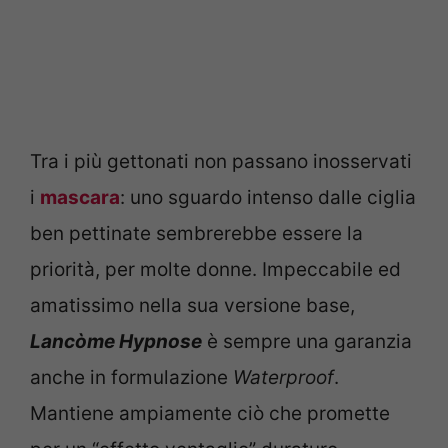
Tra i più gettonati non passano inosservati
i
mascara
: uno sguardo intenso dalle ciglia
ben pettinate sembrerebbe essere la
priorità, per molte donne. Impeccabile ed
amatissimo nella sua versione base,
Lancòme Hypnose
è sempre una garanzia
anche in formulazione
Waterproof
.
Mantiene ampiamente ciò che promette