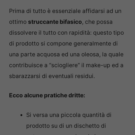
Prima di tutto è essenziale affidarsi ad un
ottimo
struccante bifasico
, che possa
dissolvere il tutto con rapidità: questo tipo
di prodotto si compone generalmente di
una parte acquosa ed una oleosa, la quale
contribuisce a “sciogliere” il make-up ed a
sbarazzarsi di eventuali residui.
Ecco alcune pratiche dritte:
Si versa una piccola quantità di
prodotto su di un dischetto di