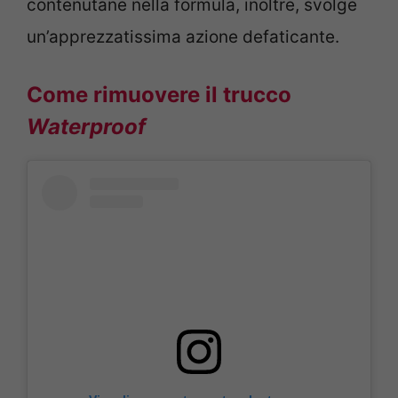
contenutane nella formula, inoltre, svolge
un’apprezzatissima azione defaticante.
Come rimuovere il trucco
Waterproof