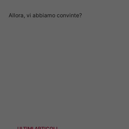
Allora, vi abbiamo convinte?
ULTIMI ARTICOLI