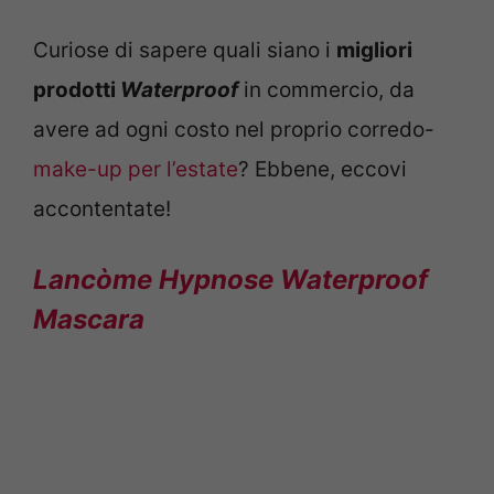
Curiose di sapere quali siano i
migliori
prodotti
Waterproof
in commercio, da
avere ad ogni costo nel proprio corredo-
make-up per l’estate
? Ebbene, eccovi
accontentate!
Lancòme Hypnose Waterproof
Mascara