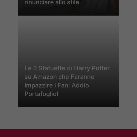
rinunciare allo stile
Le 3 Statuette di Harry Potter
su Amazon che Faranno
Impazzire i Fan: Addio
Portafoglio!