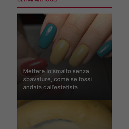
Mettere lo smalto senza
sbavature, come se fossi
andata dall’estetista