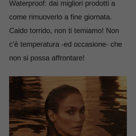
Waterproof: dai migliori prodotti a
come rimuoverlo a fine giornata.
Caldo torrido, non ti temiamo! Non
c’è temperatura -ed occasione- che
non si possa affrontare!