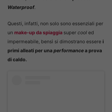
Waterproof
.
Questi, infatti, non solo sono essenziali per
un
make-up da spiaggia
super
cool
ed
impermeabile, bensì si dimostrano essere
i
primi alleati per una
performance
a prova
di caldo.