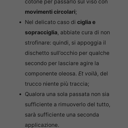
cotone per passarlo sul viso con
movimenti circolari
;
Nel delicato caso di
ciglia e
sopracciglia
, abbiate cura di non
strofinare: quindi, si appoggia il
dischetto sull’occhio per qualche
secondo per lasciare agire la
componente oleosa.
Et voilà
, del
trucco niente più traccia;
Qualora una sola passata non sia
sufficiente a rimuoverlo del tutto,
sarà sufficiente una seconda
applicazione.