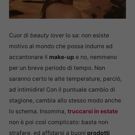
Cuor di
beauty lover
lo sa: non esiste
motivo al mondo che possa indurre ad
accantonare il
make-up
e no, nemmeno
per un breve periodo di tempo. Non
saranno certo le alte temperature, perciò,
ad intimidire! Con il puntuale cambio di
stagione, cambia allo stesso modo anche
lo schema. Insomma,
truccarsi in estate
non è poi così complicato: basta non
strafare, ed affidarsi a buoni
prodotti