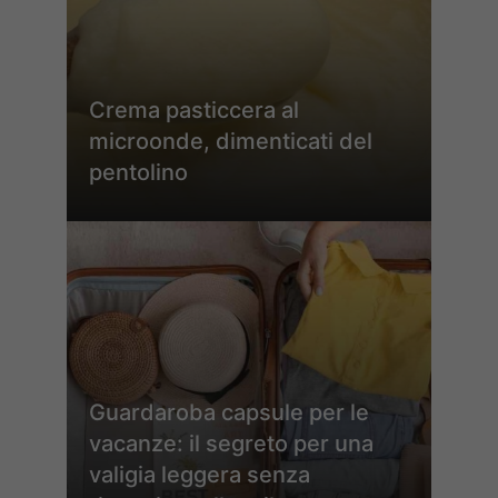
Crema pasticcera al
microonde, dimenticati del
pentolino
Guardaroba capsule per le
vacanze: il segreto per una
valigia leggera senza