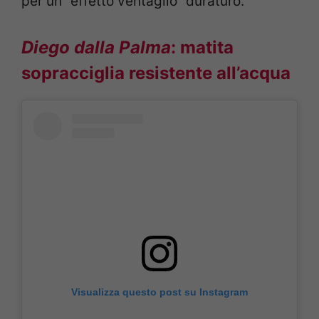
per un “effetto ventaglio” duraturo.
Diego dalla Palma
: matita
sopracciglia resistente all’acqua
Visualizza questo post su Instagram