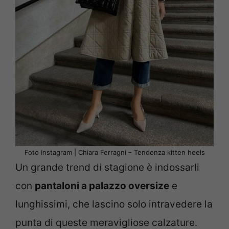
Foto Instagram | Chiara Ferragni – Tendenza kitten heels
Un grande trend di stagione è indossarli
con
pantaloni a palazzo oversize
e
lunghissimi, che lascino solo intravedere la
punta di queste meravigliose calzature.