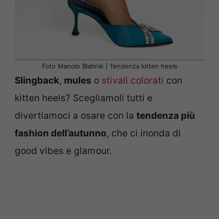
Foto Manolo Blahnik | Tendenza kitten heels
Slingback
,
mules
o
stivali colorati
con
kitten heels? Scegliamoli tutti e
divertiamoci a osare con la
tendenza più
fashion dell’autunno
, che ci inonda di
good vibes e glamour.