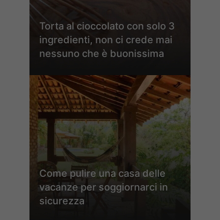
Torta al cioccolato con solo 3
ingredienti, non ci crede mai
nessuno che è buonissima
Come pulire una casa delle
vacanze per soggiornarci in
sicurezza