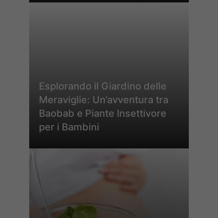
Esplorando il Giardino delle
Meraviglie: Un’avventura tra
Baobab e Piante Insettivore
per i Bambini