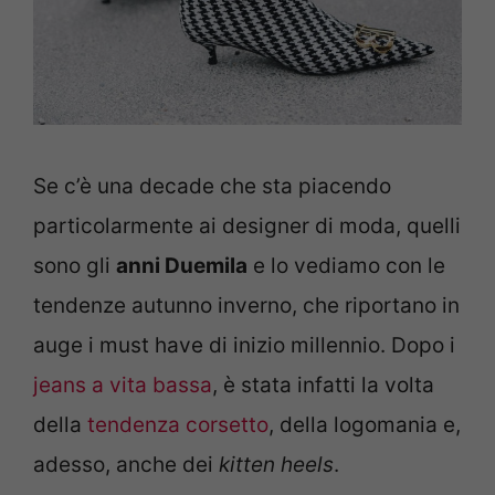
Se c’è una decade che sta piacendo
particolarmente ai designer di moda, quelli
sono gli
anni Duemila
e lo vediamo con le
tendenze autunno inverno, che riportano in
auge i must have di inizio millennio. Dopo i
jeans a vita bassa
, è stata infatti la volta
della
tendenza corsetto
, della logomania e,
adesso, anche dei
kitten heels
.