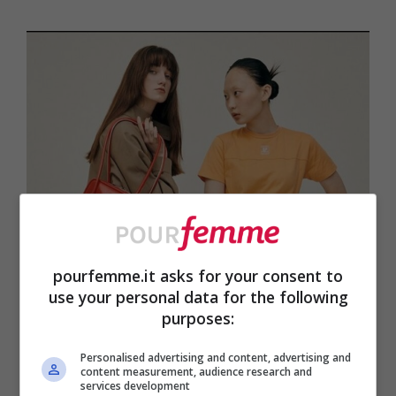
pourfemme.it asks for your consent to
use your personal data for the following
purposes:
Personalised advertising and content, advertising and
content measurement, audience research and
services development