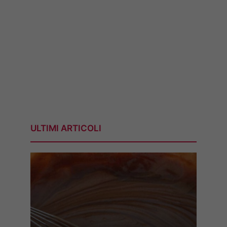
ULTIMI ARTICOLI