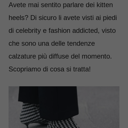
Avete mai sentito parlare dei kitten
heels? Di sicuro li avete visti ai piedi
di celebrity e fashion addicted, visto
che sono una delle tendenze
calzature più diffuse del momento.
Scopriamo di cosa si tratta!