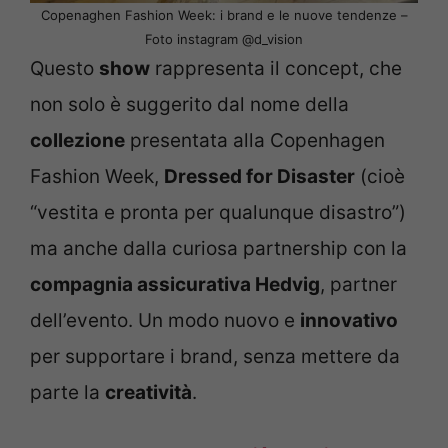
Copenaghen Fashion Week: i brand e le nuove tendenze –
Foto instagram @d_vision
Questo
show
rappresenta il concept, che
non solo è suggerito dal nome della
collezione
presentata alla Copenhagen
Fashion Week,
Dressed for Disaster
(cioè
“vestita e pronta per qualunque disastro”)
ma anche dalla curiosa partnership con la
compagnia assicurativa Hedvig
, partner
dell’evento. Un modo nuovo e
innovativo
per supportare i brand, senza mettere da
parte la
creatività
.