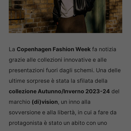
La
Copenhagen Fashion Week
fa notizia
grazie alle collezioni innovative e alle
presentazioni fuori dagli schemi. Una delle
ultime sorprese è stata la sfilata della
collezione Autunno/Inverno 2023-24
del
marchio
(di)vision
, un inno alla
sovversione e alla libertà, in cui a fare da
protagonista è stato un abito con uno