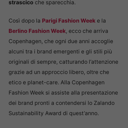
strascico
che sparecchia.
Così dopo la
Parigi Fashion Week
e la
Berlino Fashion Week
, ecco che arriva
Copenhagen, che ogni due anni accoglie
alcuni tra i brand emergenti e gli stili più
originali di sempre, catturando l’attenzione
grazie ad un approccio libero, oltre che
etico e planet-care. Alla Copenhagen
Fashion Week si assiste alla presentazione
dei brand pronti a contendersi lo Zalando
Sustainability Award di quest’anno.