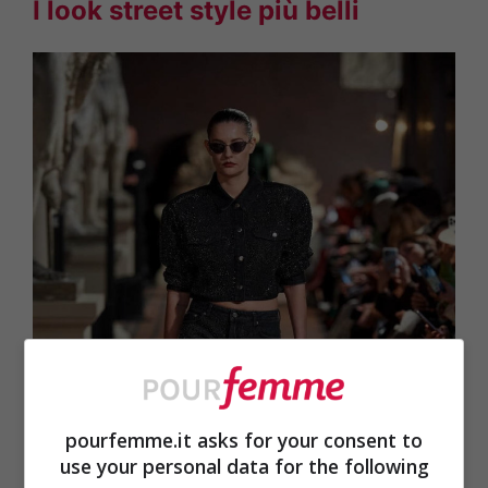
I look street style più belli
pourfemme.it asks for your consent to
use your personal data for the following