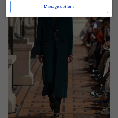
Manage options