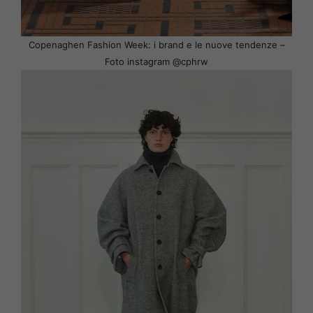
Copenaghen Fashion Week: i brand e le nuove tendenze –
Foto instagram @cphrw