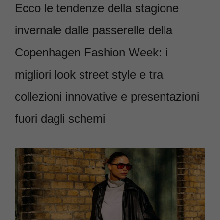
Ecco le tendenze della stagione
invernale dalle passerelle della
Copenhagen Fashion Week: i
migliori look street style e tra
collezioni innovative e presentazioni
fuori dagli schemi