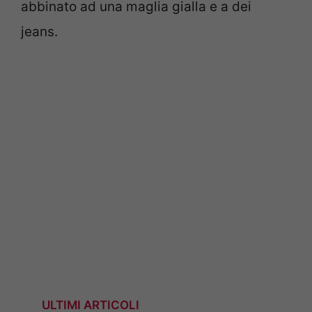
abbinato ad una maglia gialla e a dei
jeans.
ULTIMI ARTICOLI