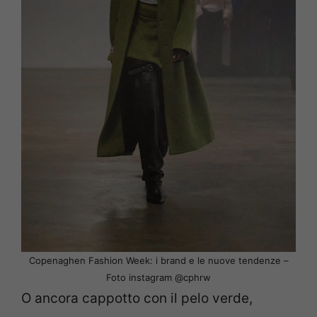
Copenaghen Fashion Week: i brand e le nuove tendenze –
Foto instagram @cphrw
O ancora cappotto con il pelo verde,