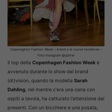
Copenaghen Fashion Week: i brand e le nuove tendenze –
Foto instagram @cphrw
Il top della
Copenhagen Fashion Week
è
avvenuto durante lo show del brand
(di)vision, quando la modella
Sarah
Dahling
, nel mentre c’era una cena con
ospiti a tavola, ha catturato l’attenzione dei
presenti. Con un bicchiere e una posata,