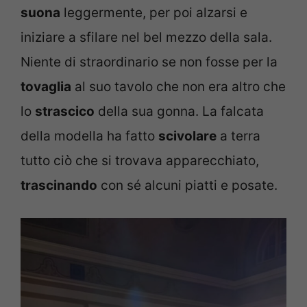
suona
leggermente, per poi alzarsi e
iniziare a sfilare nel bel mezzo della sala.
Niente di straordinario se non fosse per la
tovaglia
al suo tavolo che non era altro che
lo
strascico
della sua gonna. La falcata
della modella ha fatto
scivolare
a terra
tutto ciò che si trovava apparecchiato,
trascinando
con sé alcuni piatti e posate.