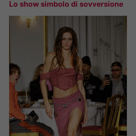
Lo show simbolo di sovversione