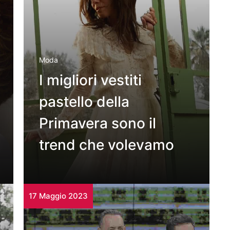
Moda
I migliori vestiti
pastello della
Primavera sono il
trend che volevamo
17 Maggio 2023