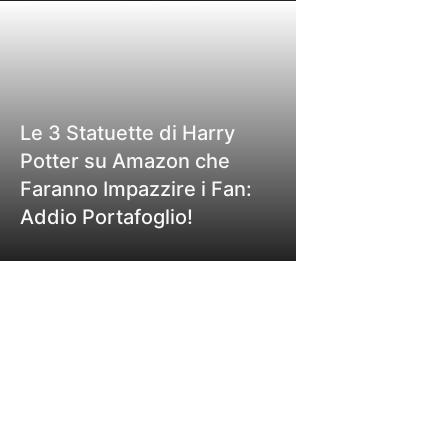
Le 3 Statuette di Harry
Potter su Amazon che
Faranno Impazzire i Fan:
Addio Portafoglio!