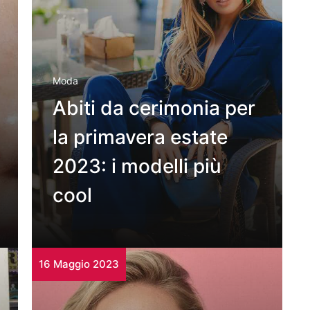
Moda
Abiti da cerimonia per
la primavera estate
2023: i modelli più
cool
16 Maggio 2023