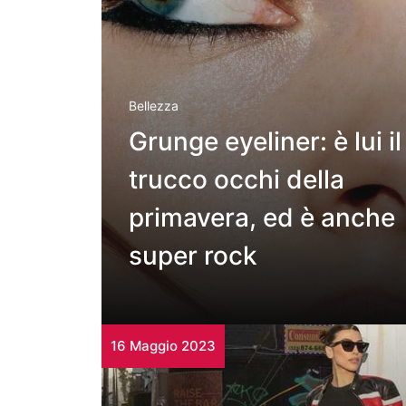
Bellezza
Grunge eyeliner: è lui il
trucco occhi della
primavera, ed è anche
super rock
16 Maggio 2023