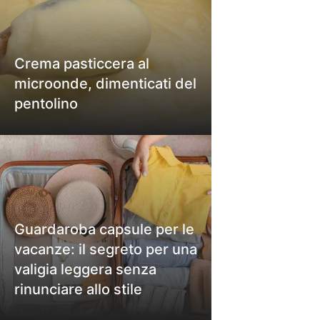
Crema pasticcera al
microonde, dimenticati del
pentolino
Guardaroba capsule per le
vacanze: il segreto per una
valigia leggera senza
rinunciare allo stile