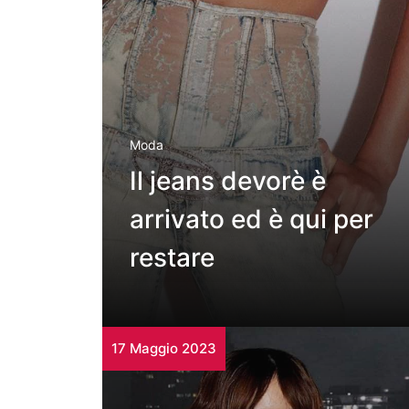
Moda
Il jeans devorè è
arrivato ed è qui per
restare
17 Maggio 2023