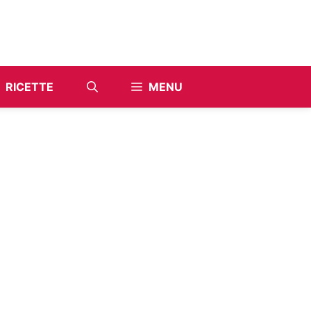
RICETTE
MENU