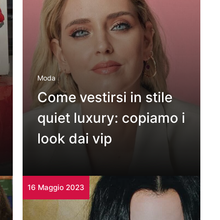
Moda
Come vestirsi in stile
quiet luxury: copiamo i
look dai vip
16 Maggio 2023