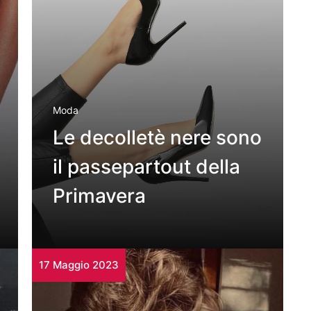
Moda
Le decolletè nere sono
il passepartout della
Primavera
17 Maggio 2023