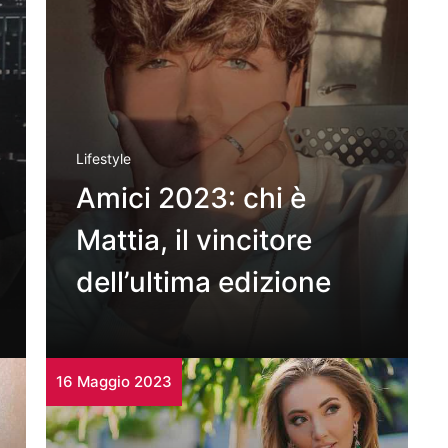
Lifestyle
Amici 2023: chi è
Mattia, il vincitore
dell’ultima edizione
16 Maggio 2023