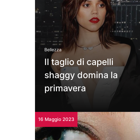
Bellezza
Il taglio di capelli
shaggy domina la
primavera
16 Maggio 2023