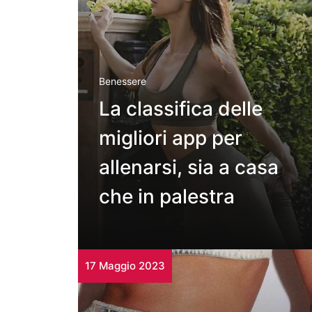
Benessere
La classifica delle
migliori app per
allenarsi, sia a casa
che in palestra
17 Maggio 2023