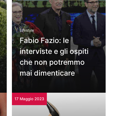
Lifestyle
Fabio Fazio: le
interviste e gli ospiti
che non potremmo
mai dimenticare
17 Maggio 2023