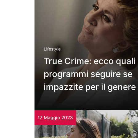
Lifestyle
True Crime: ecco quali
programmi seguire se
impazzite per il genere
17 Maggio 2023