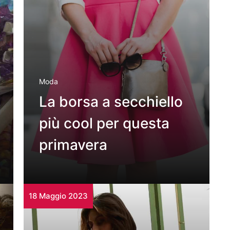
Moda
La borsa a secchiello
più cool per questa
primavera
18 Maggio 2023