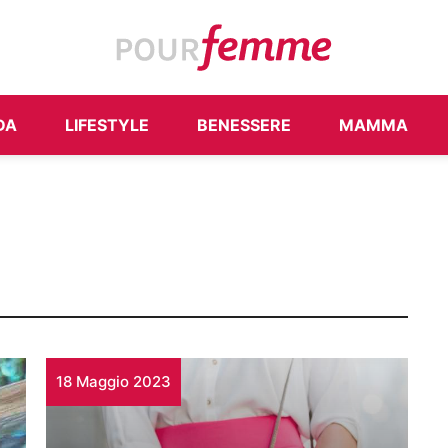
DA
LIFESTYLE
BENESSERE
MAMMA
18 Maggio 2023