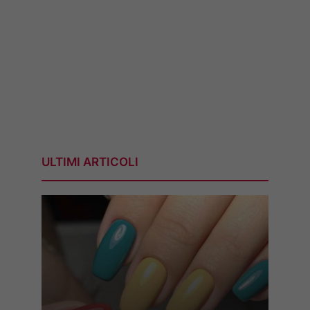
ULTIMI ARTICOLI