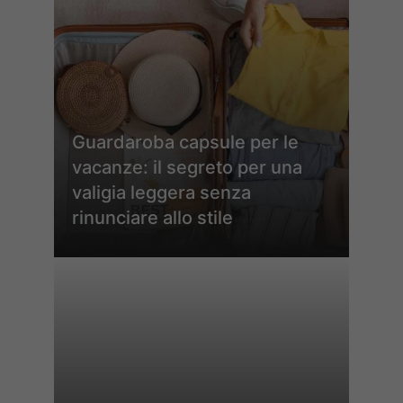
Guardaroba capsule per le
vacanze: il segreto per una
valigia leggera senza
rinunciare allo stile