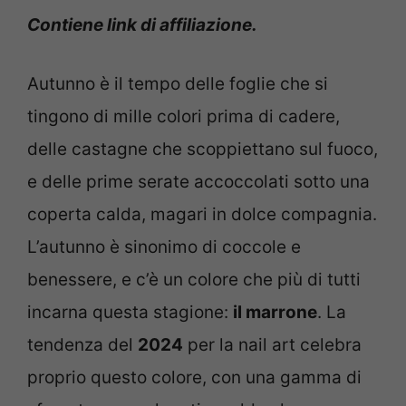
Contiene link di affiliazione.
Autunno è il tempo delle foglie che si
tingono di mille colori prima di cadere,
delle castagne che scoppiettano sul fuoco,
e delle prime serate accoccolati sotto una
coperta calda, magari in dolce compagnia.
L’autunno è sinonimo di coccole e
benessere, e c’è un colore che più di tutti
incarna questa stagione:
il marrone
. La
tendenza del
2024
per la nail art celebra
proprio questo colore, con una gamma di