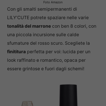
Foto Amazon
Con gli smalti semipermanenti di
LILY’CUTE potrete spaziare nelle varie
tonalità del marrone
con ben 8 colori, con
una piccola incursione sulle calde
sfumature del rosso scuro. Scegliete la
finititura
perfetta per voi: lucida per un
look raffinato e romantico, opaca per
essere grintose e fuori dagli schemi!