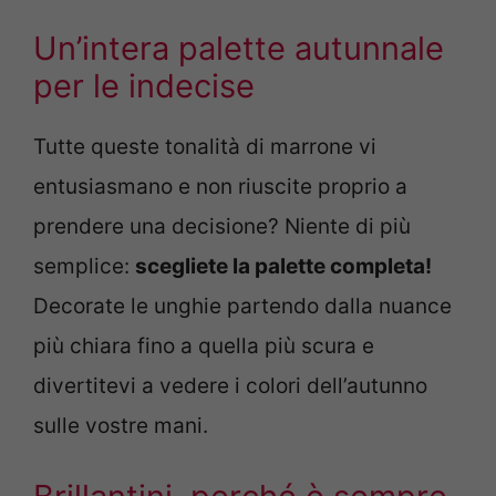
Un’intera palette autunnale
per le indecise
Tutte queste tonalità di marrone vi
entusiasmano e non riuscite proprio a
prendere una decisione? Niente di più
semplice:
scegliete la palette completa!
Decorate le unghie partendo dalla nuance
più chiara fino a quella più scura e
divertitevi a vedere i colori dell’autunno
sulle vostre mani.