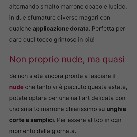
alternando smalto marrone opaco e lucido,
in due sfumature diverse magari con
qualche
applicazione dorata
. Perfetta per
dare quel tocco grintoso in più!
Non proprio nude, ma quasi
Se non siete ancora pronte a lasciare il
nude
che tanto vi è piaciuto questa estate,
potete optare per una nail art delicata con
uno smalto marrone chiarissimo su
unghie
corte e semplici
. Per essere al top in ogni
momento della giornata.