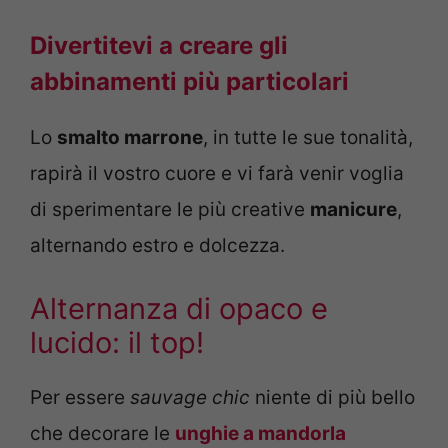
Divertitevi a creare gli
abbinamenti più particolari
Lo
smalto marrone
, in tutte le sue tonalità,
rapirà il vostro cuore e vi farà venir voglia
di sperimentare le più creative
manicure
,
alternando estro e dolcezza.
Alternanza di opaco e
lucido: il top!
Per essere
sauvage chic
niente di più bello
che decorare le
unghie a mandorla