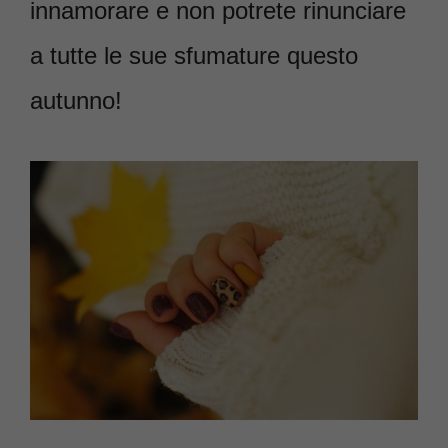
innamorare e non potrete rinunciare
a tutte le sue sfumature questo
autunno!