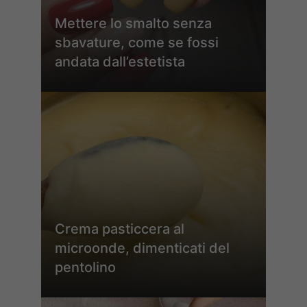
Mettere lo smalto senza
sbavature, come se fossi
andata dall’estetista
Crema pasticcera al
microonde, dimenticati del
pentolino