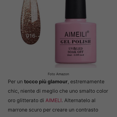
Foto Amazon
Per un
tocco più glamour
, estremamente
chic, niente di meglio che uno smalto color
oro glitterato di
AIMELI
. Alternatelo al
marrone scuro per creare un contrasto