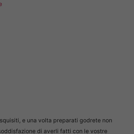
e
 squisiti, e una volta preparati godrete non
oddisfazione di averli fatti con le vostre