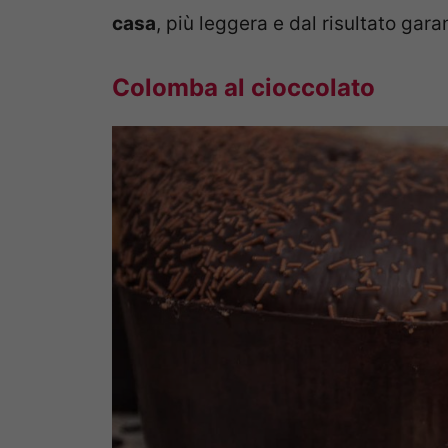
casa
, più leggera e dal risultato garan
Colomba al cioccolato