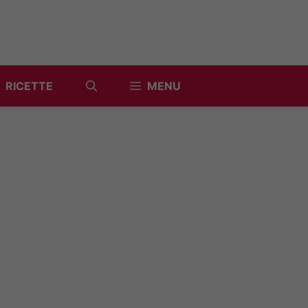
RICETTE
MENU