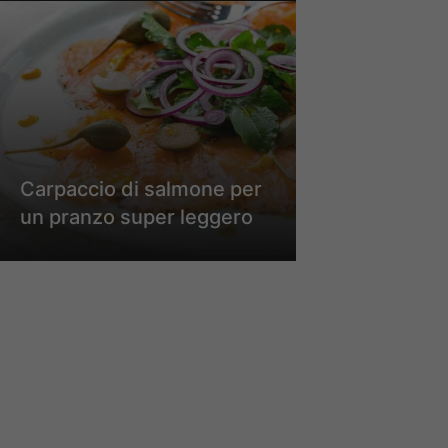
Carpaccio di salmone per
un pranzo super leggero