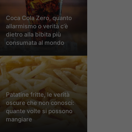
Coca Cola Zero, quanto
allarmismo o verità c’è
dietro alla bibita più
consumata al mondo
Patatine fritte, le verità
oscure che non conosci:
quante volte si possono
mangiare