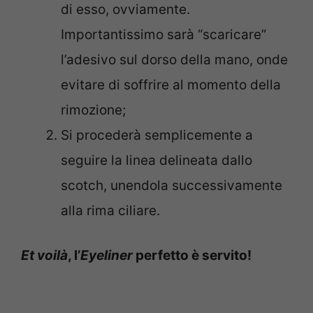
di esso, ovviamente.
Importantissimo sarà “scaricare”
l’adesivo sul dorso della mano, onde
evitare di soffrire al momento della
rimozione;
Si procederà semplicemente a
seguire la linea delineata dallo
scotch, unendola successivamente
alla rima ciliare.
Et voilà
, l’
Eyeliner
perfetto è servito!