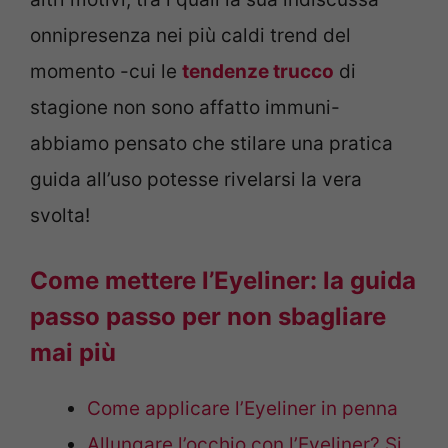
onnipresenza nei più caldi trend del
momento -cui le
tendenze trucco
di
stagione non sono affatto immuni-
abbiamo pensato che stilare una pratica
guida all’uso potesse rivelarsi la vera
svolta!
Come mettere l’Eyeliner: la guida
passo passo per non sbagliare
mai più
Come applicare l’Eyeliner in penna
Allungare l’occhio con l’Eyeliner? Si