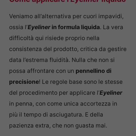
Veniamo all’alternativa per cuori impavidi,
ossia l’
Eyeliner
in formula liquida
. La vera
difficoltà qui risiede proprio nella
consistenza del prodotto, critica da gestire
data l’estrema fluidità. Nulla che non si
possa affrontare con un
pennellino di
precisione
! Le regole base sono le stesse
del procedimento per applicare l’
Eyeliner
in penna, con come unica accortezza in
più il tempo di asciugatura. E della
pazienza extra, che non guasta mai.