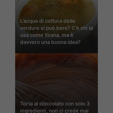
L’acqua di cottura delle
verdure si può bere? C’è chi la
usa come tisana, ma è
davvero una buona idea?
Torta al cioccolato con solo 3
ingredienti, non ci crede mai