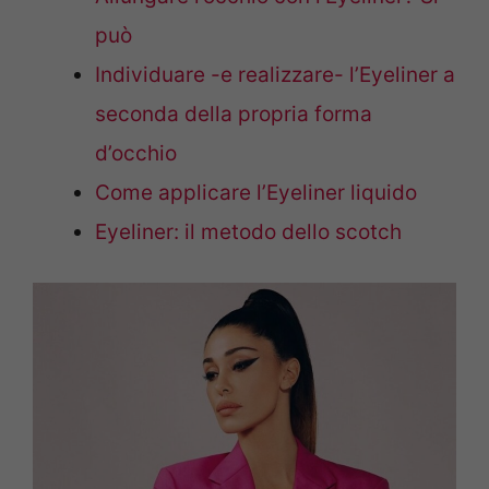
può
Individuare -e realizzare- l’Eyeliner a
seconda della propria forma
d’occhio
Come applicare l’Eyeliner liquido
Eyeliner: il metodo dello scotch