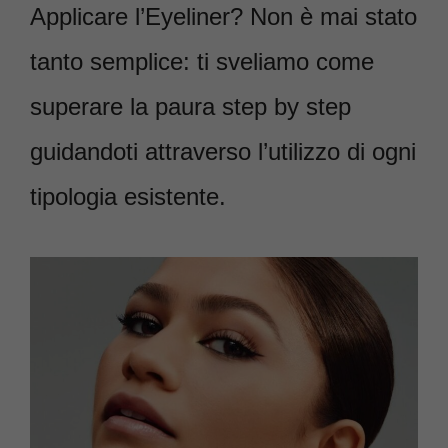
Applicare l’Eyeliner? Non è mai stato
tanto semplice: ti sveliamo come
superare la paura step by step
guidandoti attraverso l’utilizzo di ogni
tipologia esistente.