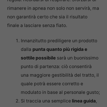
rimanere in apnea non solo non servirà, ma
non garantirà certo che sia il risultato
finale a lasciare senza fiato.
Innanzitutto prediligere un prodotto
dalla
punta quanto più rigida e
sottile possibile
sarà un buonissimo
punto di partenza: ciò consentirà
una maggiore gestibilità del tratto, il
quale potrà essere corretto e
modulato in base al personale gusto;
Si traccia una semplice
linea guida
,