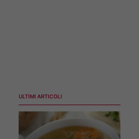
ULTIMI ARTICOLI