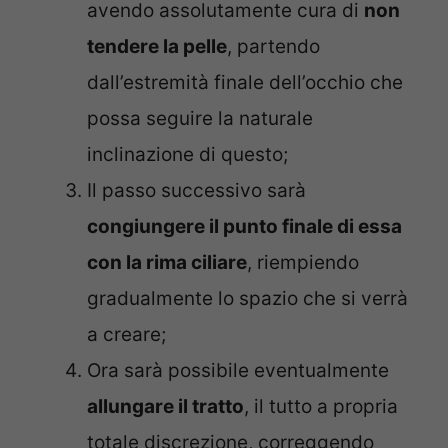
avendo assolutamente cura di
non
tendere la pelle
, partendo
dall’estremità finale dell’occhio che
possa seguire la naturale
inclinazione di questo;
Il passo successivo sarà
congiungere il punto finale di essa
con la rima ciliare
, riempiendo
gradualmente lo spazio che si verrà
a creare;
Ora sarà possibile eventualmente
allungare il tratto
, il tutto a propria
totale discrezione, correggendo