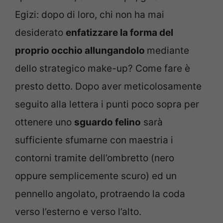
Egizi: dopo di loro, chi non ha mai
desiderato
enfatizzare la forma del
proprio occhio allungandolo
mediante
dello strategico make-up? Come fare è
presto detto. Dopo aver meticolosamente
seguito alla lettera i punti poco sopra per
ottenere uno
sguardo felino
sarà
sufficiente sfumarne con maestria i
contorni tramite dell’ombretto (nero
oppure semplicemente scuro) ed un
pennello angolato, protraendo la coda
verso l’esterno e verso l’alto.