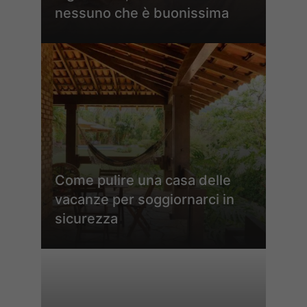
nessuno che è buonissima
Come pulire una casa delle
vacanze per soggiornarci in
sicurezza