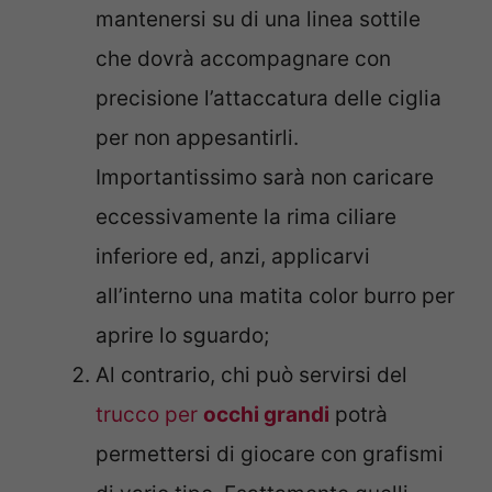
mantenersi su di una linea sottile
che dovrà accompagnare con
precisione l’attaccatura delle ciglia
per non appesantirli.
Importantissimo sarà non caricare
eccessivamente la rima ciliare
inferiore ed, anzi, applicarvi
all’interno una matita color burro per
aprire lo sguardo;
Al contrario, chi può servirsi del
trucco per
occhi grandi
potrà
permettersi di giocare con grafismi