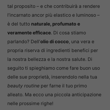
tal proposito – e che contribuirà a rendere
l’incarnato ancor più elastico e luminoso –
è del tutto
naturale, profumato e
veramente efficace
. Di cosa stiamo
parlando? Dell’
olio di cocco
, una vera e
propria riserva di ingredienti benefici per
la nostra bellezza e la nostra salute. Di
seguito ti spieghiamo come fare buon uso
delle sue proprietà, inserendolo nella tua
beauty routine
per farne il tuo primo
alleato. Ma ecco una piccola anticipazione
nelle prossime righe!