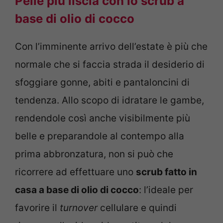
Pelle più liscia con lo scrub a
base di olio di cocco
Con l’imminente arrivo dell’estate è più che
normale che si faccia strada il desiderio di
sfoggiare gonne, abiti e pantaloncini di
tendenza. Allo scopo di idratare le gambe,
rendendole così anche visibilmente più
belle e preparandole al contempo alla
prima abbronzatura, non si può che
ricorrere ad effettuare uno
scrub fatto in
casa a base di olio di cocco
: l’ideale per
favorire il
turnover
cellulare e quindi