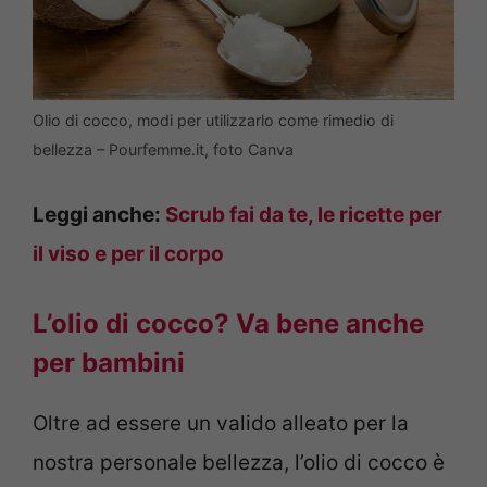
Olio di cocco, modi per utilizzarlo come rimedio di
bellezza – Pourfemme.it, foto Canva
Leggi anche:
Scrub fai da te, le ricette per
il viso e per il corpo
L’olio di cocco? Va bene anche
per bambini
Oltre ad essere un valido alleato per la
nostra personale bellezza, l’olio di cocco è