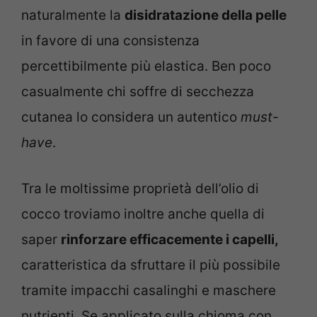
naturalmente la
disidratazione della pelle
in favore di una consistenza
percettibilmente più elastica. Ben poco
casualmente chi soffre di secchezza
cutanea lo considera un autentico
must-
have
.
Tra le moltissime proprietà dell’olio di
cocco troviamo inoltre anche quella di
saper
rinforzare efficacemente i capelli,
caratteristica da sfruttare il più possibile
tramite impacchi casalinghi e maschere
nutrienti. Se applicato sulla chioma con