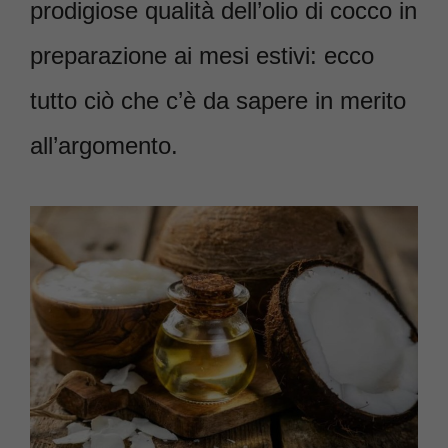
prodigiose qualità dell’olio di cocco in
preparazione ai mesi estivi: ecco
tutto ciò che c’è da sapere in merito
all’argomento.