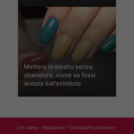
Mettere lo smalto senza
sbavature, come se fossi
andata dall’estetista
Chi siamo
-
Redazione
-
Contatta Pourfemme
-