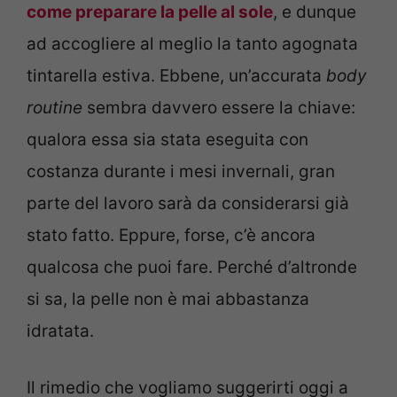
come preparare la pelle al sole
, e dunque
ad accogliere al meglio la tanto agognata
tintarella estiva. Ebbene, un’accurata
body
routine
sembra davvero essere la chiave:
qualora essa sia stata eseguita con
costanza durante i mesi invernali, gran
parte del lavoro sarà da considerarsi già
stato fatto. Eppure, forse, c’è ancora
qualcosa che puoi fare. Perché d’altronde
si sa, la pelle non è mai abbastanza
idratata.
Il rimedio che vogliamo suggerirti oggi a