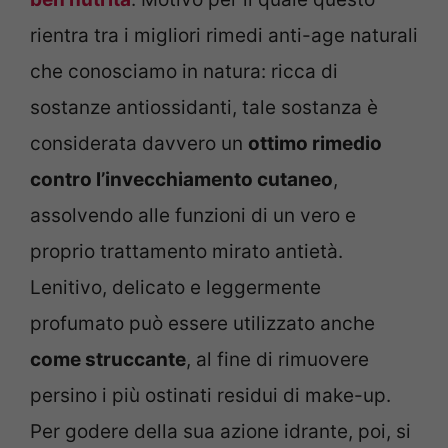
rientra tra i migliori rimedi anti-age naturali
che conosciamo in natura: ricca di
sostanze antiossidanti, tale sostanza è
considerata davvero un
ottimo rimedio
contro l’invecchiamento cutaneo
,
assolvendo alle funzioni di un vero e
proprio trattamento mirato antietà.
Lenitivo, delicato e leggermente
profumato può essere utilizzato anche
come struccante
, al fine di rimuovere
persino i più ostinati residui di make-up.
Per godere della sua azione idrante, poi, si