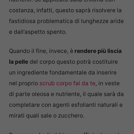
costanza, infatti, questo saprà risolvere la
fastidiosa problematica di lunghezze aride
e dall’aspetto spento.
Quando il fine, invece, è
rendere più liscia
la pelle
del corpo questo potrà costituire
un ingrediente fondamentale da inserire
nel proprio
scrub corpo fai da te
, in veste
di parte oleosa e nutriente, il quale sarà da
completare con agenti esfolianti naturali e
mirati quali sale o zucchero.