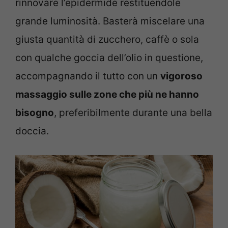
rinnovare l’epidermide restituendole
grande luminosità. Basterà miscelare una
giusta quantità di zucchero, caffè o sola
con qualche goccia dell’olio in questione,
accompagnando il tutto con un
vigoroso
massaggio sulle zone che più ne hanno
bisogno
, preferibilmente durante una bella
doccia.