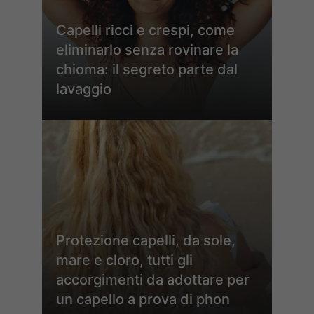
Capelli ricci e crespi, come
eliminarlo senza rovinare la
chioma: il segreto parte dal
lavaggio
Protezione capelli, da sole,
mare e cloro, tutti gli
accorgimenti da adottare per
un capello a prova di phon