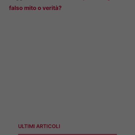
falso mito o verità?
ULTIMI ARTICOLI