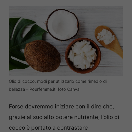
Olio di cocco, modi per utilizzarlo come rimedio di
bellezza – Pourfemme.it, foto Canva
Forse dovremmo iniziare con il dire che,
grazie al suo alto potere nutriente, l’olio di
cocco è portato a contrastare