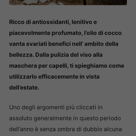
Ricco di antiossidanti, lenitivo e
piacevolmente profumato, l’olio di cocco
vanta svariati benefici nell’ ambito della
bellezza. Dalla pulizia del viso alla
maschera per capelli, ti spieghiamo come
utilizzarlo efficacemente in vista
dell’estate.
Uno degli argomenti più cliccati in
assoluto generalmente in questo periodo
dell’anno è senza ombra di dubbio alcuna