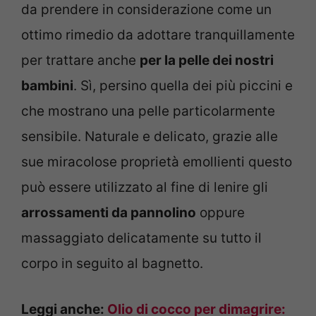
da prendere in considerazione come un
ottimo rimedio da adottare tranquillamente
per trattare anche
per la pelle dei nostri
bambini
. Sì, persino quella dei più piccini e
che mostrano una pelle particolarmente
sensibile. Naturale e delicato, grazie alle
sue miracolose proprietà emollienti questo
può essere utilizzato al fine di lenire gli
arrossamenti da pannolino
oppure
massaggiato delicatamente su tutto il
corpo in seguito al bagnetto.
Leggi anche:
Olio di cocco per dimagrire: