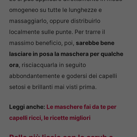
omogeneo su tutte le lunghezze e
massaggiarlo, oppure distribuirlo
localmente sulle punte. Per trarre il
massimo beneficio, poi,
sarebbe bene
lasciare in posa la maschera per qualche
ora
, risciacquarla in seguito
abbondantemente e godersi dei capelli
setosi e brillanti mai visti prima.
Leggi anche:
Le maschere fai da te per
capelli ricci, le ricette migliori