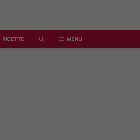
RICETTE
MENU