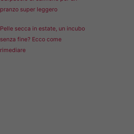
pranzo super leggero
Pelle secca in estate, un incubo
senza fine? Ecco come
rimediare