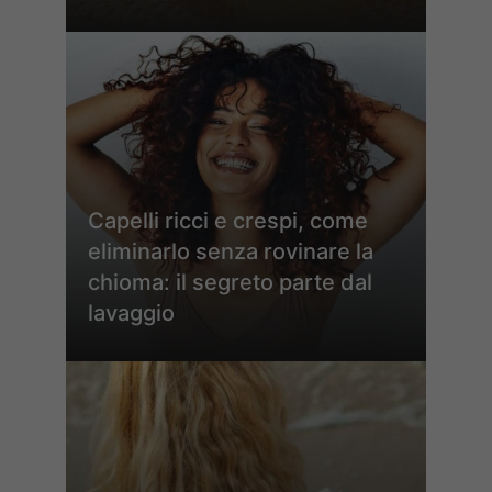
Capelli ricci e crespi, come
eliminarlo senza rovinare la
chioma: il segreto parte dal
lavaggio