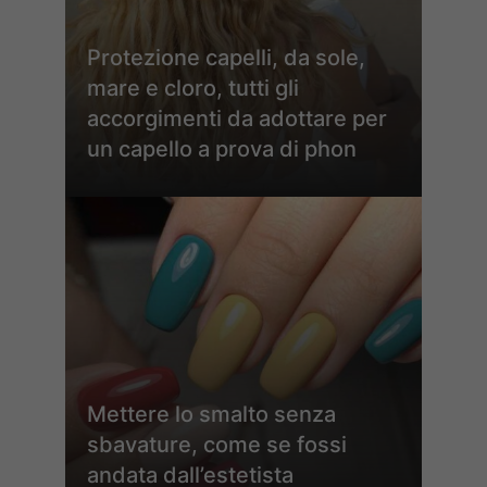
Protezione capelli, da sole,
mare e cloro, tutti gli
accorgimenti da adottare per
un capello a prova di phon
Mettere lo smalto senza
sbavature, come se fossi
andata dall’estetista