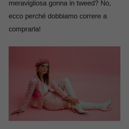
meravigliosa gonna in tweed? No,
ecco perché dobbiamo correre a
comprarla!