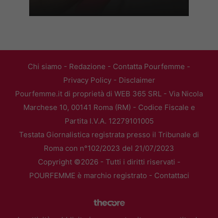
Chi siamo
-
Redazione
-
Contatta Pourfemme
-
Privacy Policy
-
Disclaimer
Pourfemme.it di proprietà di WEB 365 SRL - Via Nicola
Marchese 10, 00141 Roma (RM) - Codice Fiscale e
Partita I.V.A. 12279101005
Testata Giornalistica registrata presso il Tribunale di
Roma con n°102/2023 del 21/07/2023
Copyright ©2026 - Tutti i diritti riservati -
POURFEMME è marchio registrato -
Contattaci