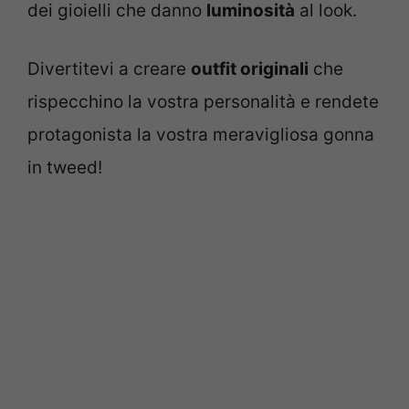
dei gioielli che danno
luminosità
al look.
Divertitevi a creare
outfit originali
che
rispecchino la vostra personalità e rendete
protagonista la vostra meravigliosa gonna
in tweed!