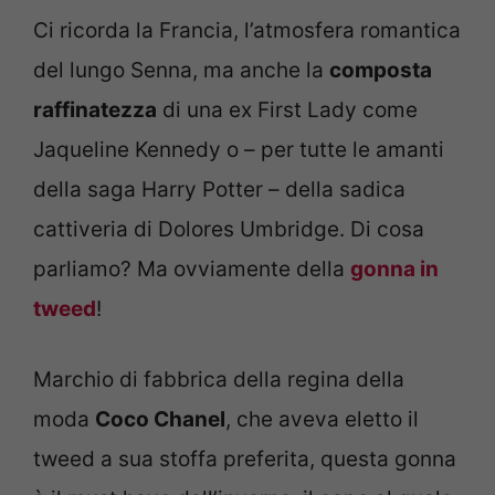
Ci ricorda la Francia, l’atmosfera romantica
del lungo Senna, ma anche la
composta
raffinatezza
di una ex First Lady come
Jaqueline Kennedy o – per tutte le amanti
della saga Harry Potter – della sadica
cattiveria di Dolores Umbridge. Di cosa
parliamo? Ma ovviamente della
gonna in
tweed
!
Marchio di fabbrica della regina della
moda
Coco Chanel
, che aveva eletto il
tweed a sua stoffa preferita, questa gonna