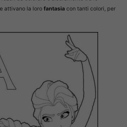
 attivano la loro
fantasia
con tanti colori, per