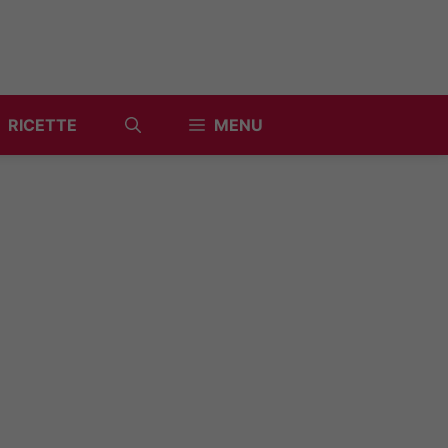
RICETTE
MENU