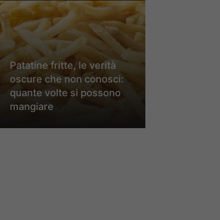
Patatine fritte, le verità
oscure che non conosci:
quante volte si possono
mangiare