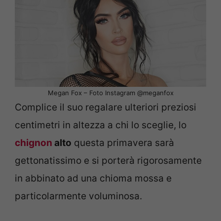
Megan Fox – Foto Instagram @meganfox
Complice il suo regalare ulteriori preziosi
centimetri in altezza a chi lo sceglie, lo
chignon
alto
questa primavera sarà
gettonatissimo e si porterà rigorosamente
in abbinato ad una chioma mossa e
particolarmente voluminosa.