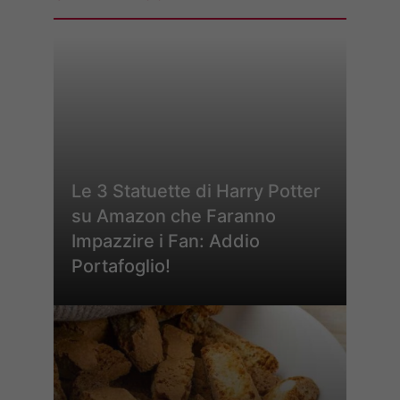
Le 3 Statuette di Harry Potter
su Amazon che Faranno
Impazzire i Fan: Addio
Portafoglio!