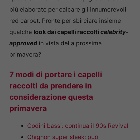
più elaborate per calcare gli innumerevoli
red carpet. Pronte per sbirciare insieme
qualche
look dai capelli raccolti
celebrity-
approved
in vista della prossima
primavera?
7 modi di portare i capelli
raccolti da prendere in
considerazione questa
primavera
Codini bassi: continua il 90s Revival
Chignon super sleek: può