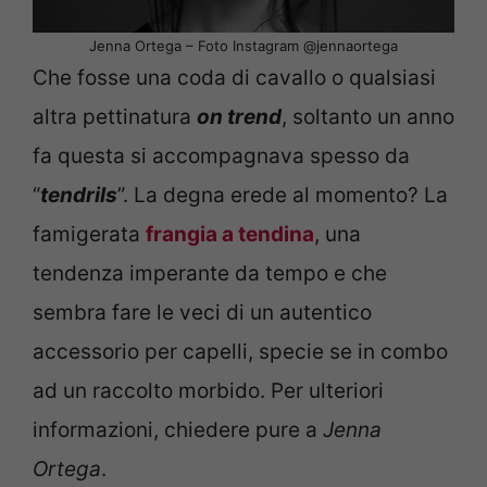
Jenna Ortega – Foto Instagram @jennaortega
Che fosse una coda di cavallo o qualsiasi
altra pettinatura
on trend
, soltanto un anno
fa questa si accompagnava spesso da
“
tendrils
”. La degna erede al momento? La
famigerata
frangia a tendina
, una
tendenza imperante da tempo e che
sembra fare le veci di un autentico
accessorio per capelli, specie se in combo
ad un raccolto morbido. Per ulteriori
informazioni, chiedere pure a
Jenna
Ortega
.