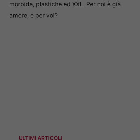
morbide, plastiche ed XXL. Per noi è già
amore, e per voi?
ULTIMI ARTICOLI