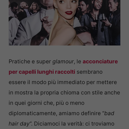
Pratiche e super
glamour
, le
acconciature
per capelli lunghi raccolti
sembrano
essere il modo più immediato per mettere
in mostra la propria chioma con stile anche
in quei giorni che, più o meno
diplomaticamente, amiamo definire “
bad
hair day
“. Diciamoci la verità: ci troviamo