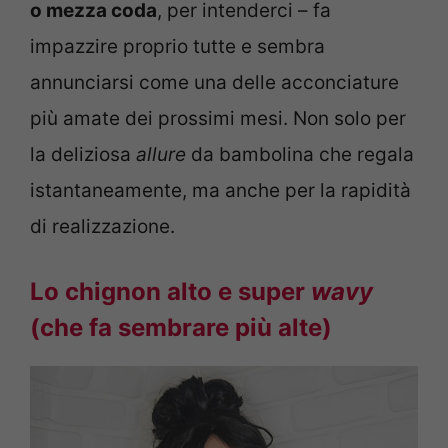
o mezza coda
, per intenderci – fa
impazzire proprio tutte e sembra
annunciarsi come una delle acconciature
più amate dei prossimi mesi. Non solo per
la deliziosa
allure
da bambolina che regala
istantaneamente, ma anche per la rapidità
di realizzazione.
Lo chignon alto e super
wavy
(che fa sembrare più alte)