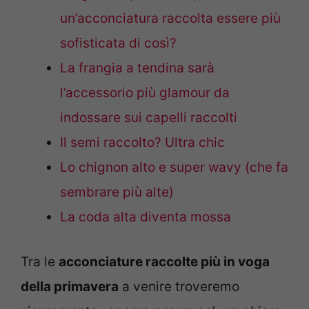
un’acconciatura raccolta essere più
sofisticata di così?
La frangia a tendina sarà
l’accessorio più glamour da
indossare sui capelli raccolti
Il semi raccolto? Ultra chic
Lo chignon alto e super wavy (che fa
sembrare più alte)
La coda alta diventa mossa
Tra le
acconciature raccolte più in voga
della primavera
a venire troveremo