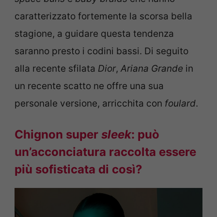
caratterizzato fortemente la scorsa bella
stagione, a guidare questa tendenza
saranno presto i codini bassi. Di seguito
alla recente sfilata
Dior
,
Ariana Grande
in
un recente scatto ne offre una sua
personale versione, arricchita con
foulard
.
Chignon super
sleek
: può
un’acconciatura raccolta essere
più sofisticata di così?