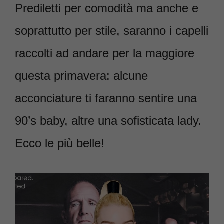
Prediletti per comodità ma anche e
soprattutto per stile, saranno i capelli
raccolti ad andare per la maggiore
questa primavera: alcune
acconciature ti faranno sentire una
90’s baby, altre una sofisticata lady.
Ecco le più belle!