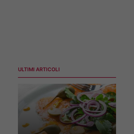
ULTIMI ARTICOLI