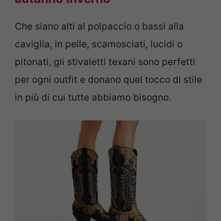
Che siano alti al polpaccio o bassi alla
caviglia, in pelle, scamosciati, lucidi o
pitonati, gli stivaletti texani sono perfetti
per ogni outfit e donano quel tocco di stile
in più di cui tutte abbiamo bisogno.