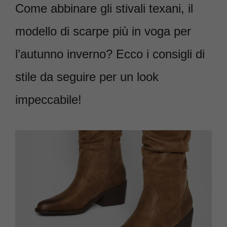
Come abbinare gli stivali texani, il
modello di scarpe più in voga per
l’autunno inverno? Ecco i consigli di
stile da seguire per un look
impeccabile!