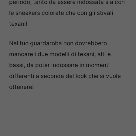
periodo, tanto da essere indossata sia con
le sneakers colorate che con gli stivali
texani!
Nel tuo guardaroba non dovrebbero
mancare i due modelli di texani, alti e
bassi, da poter indossare in momenti
differenti a seconda del look che si vuole
ottenere!