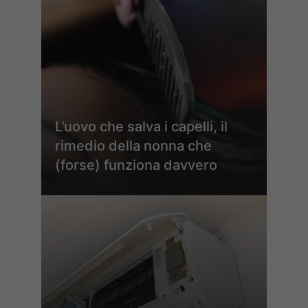
L’uovo che salva i capelli, il
rimedio della nonna che
(forse) funziona davvero