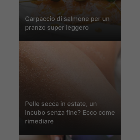
Carpaccio di salmone per un
pranzo super leggero
Pelle secca in estate, un
incubo senza fine? Ecco come
rimediare