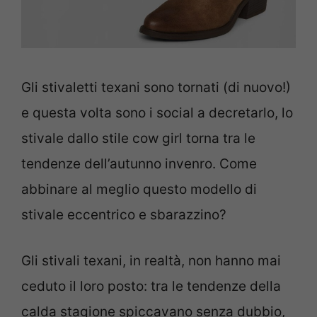
Gli stivaletti texani sono tornati (di nuovo!)
e questa volta sono i social a decretarlo, lo
stivale dallo stile cow girl torna tra le
tendenze dell’autunno invenro. Come
abbinare al meglio questo modello di
stivale eccentrico e sbarazzino?
Gli stivali texani, in realtà, non hanno mai
ceduto il loro posto: tra le tendenze della
calda stagione spiccavano senza dubbio,