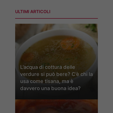
ULTIMI ARTICOLI
L’acqua di cottura delle
verdure si può bere? C’è chi la
usa come tisana, ma è
davvero una buona idea?