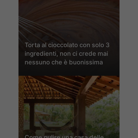
Torta al cioccolato con solo 3
ingredienti, non ci crede mai
nessuno che è buonissima
Come pulire una casa delle