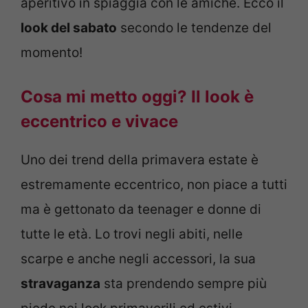
aperitivo in spiaggia con le amiche. Ecco il
look del sabato
secondo le tendenze del
momento!
Cosa mi metto oggi? Il look è
eccentrico e vivace
Uno dei trend della primavera estate è
estremamente eccentrico, non piace a tutti
ma è gettonato da teenager e donne di
tutte le età. Lo trovi negli abiti, nelle
scarpe e anche negli accessori, la sua
stravaganza
sta prendendo sempre più