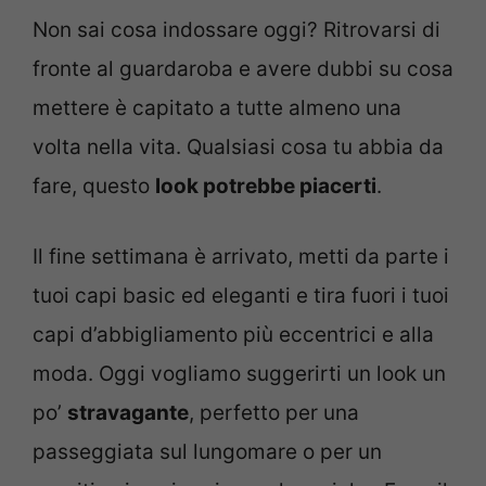
Non sai cosa indossare oggi? Ritrovarsi di
fronte al guardaroba e avere dubbi su cosa
mettere è capitato a tutte almeno una
volta nella vita. Qualsiasi cosa tu abbia da
fare, questo
look potrebbe piacerti
.
Il fine settimana è arrivato, metti da parte i
tuoi capi basic ed eleganti e tira fuori i tuoi
capi d’abbigliamento più eccentrici e alla
moda. Oggi vogliamo suggerirti un look un
po’
stravagante
, perfetto per una
passeggiata sul lungomare o per un