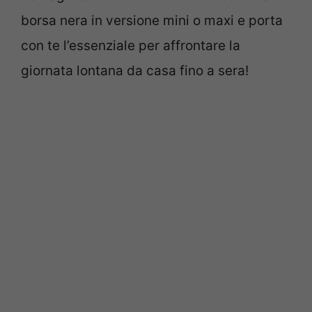
borsa nera in versione mini o maxi e porta
con te l’essenziale per affrontare la
giornata lontana da casa fino a sera!