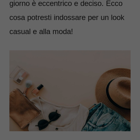
giorno è eccentrico e deciso. Ecco
cosa potresti indossare per un look
casual e alla moda!