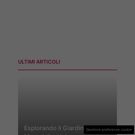
ULTIMI ARTICOLI
Esplorando il Giardino delle
Gestione preferenze cookie