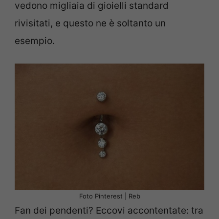
vedono migliaia di gioielli standard
rivisitati, e questo ne è soltanto un
esempio.
Foto Pinterest | Reb
Fan dei pendenti? Eccovi accontentate: tra