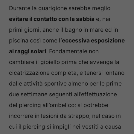
Durante la guarigione sarebbe meglio
evitare il contatto con la sabbia
e, nei
primi giorni, anche il bagno in mare ed in
piscina così come l
‘eccessiva esposizione
ai raggi solari
. Fondamentale non
cambiare il gioiello prima che avvenga la
cicatrizzazione completa, e tenersi lontano
dalle attività sportive almeno per le prime
due settimane seguenti all’effettuazione
del piercing all’ombelico: si potrebbe
incorrere in lesioni da strappo, nel caso in
cui il piercing si impigli nei vestiti a causa