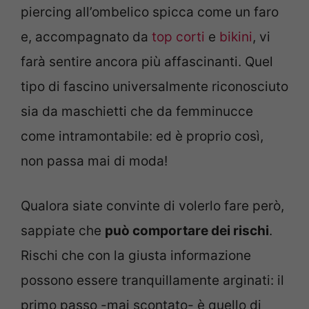
piercing all’ombelico spicca come un faro
e, accompagnato da
top corti
e
bikini
, vi
farà sentire ancora più affascinanti. Quel
tipo di fascino universalmente riconosciuto
sia da maschietti che da femminucce
come intramontabile: ed è proprio così,
non passa mai di moda!
Qualora siate convinte di volerlo fare però,
sappiate che
può comportare dei rischi
.
Rischi che con la giusta informazione
possono essere tranquillamente arginati: il
primo passo -mai scontato- è quello di