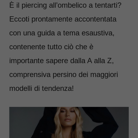
È il piercing all’ombelico a tentarti?
Eccoti prontamente accontentata
con una guida a tema esaustiva,
contenente tutto ciò che è
importante sapere dalla A alla Z,
comprensiva persino dei maggiori
modelli di tendenza!