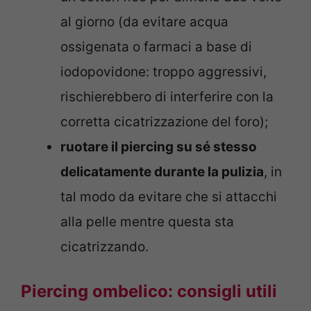
al giorno (da evitare acqua
ossigenata o farmaci a base di
iodopovidone: troppo aggressivi,
rischierebbero di interferire con la
corretta cicatrizzazione del foro);
ruotare il piercing su sé stesso
delicatamente durante la pulizia
, in
tal modo da evitare che si attacchi
alla pelle mentre questa sta
cicatrizzando.
Piercing ombelico: consigli utili