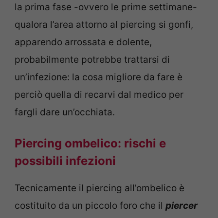
la prima fase -ovvero le prime settimane-
qualora l’area attorno al piercing si gonfi,
apparendo arrossata e dolente,
probabilmente potrebbe trattarsi di
un’infezione: la cosa migliore da fare è
perciò quella di recarvi dal medico per
fargli dare un’occhiata.
Piercing ombelico: rischi e
possibili infezioni
Tecnicamente il piercing all’ombelico è
costituito da un piccolo foro che il
piercer