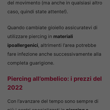
del movimento (ma anche in qualsiasi altro
caso, quindi state attente!).
Quando cambiate gioiello assicuratevi di
utilizzare piercing in
materiali
ipoallergenici
, altrimenti l’area potrebbe
fare infezione anche successivamente alla
completa guarigione.
Piercing all’ombelico: i prezzi del
2022
Con l’avanzare del tempo sono sempre di