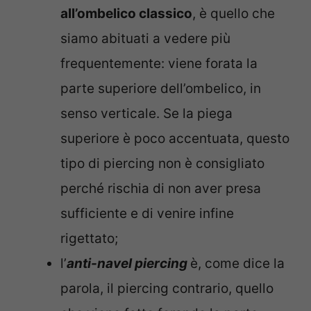
all’ombelico classico
, è quello che
siamo abituati a vedere più
frequentemente: viene forata la
parte superiore dell’ombelico, in
senso verticale. Se la piega
superiore è poco accentuata, questo
tipo di piercing non è consigliato
perché rischia di non aver presa
sufficiente e di venire infine
rigettato;
l’
anti-navel piercing
è, come dice la
parola, il piercing contrario, quello