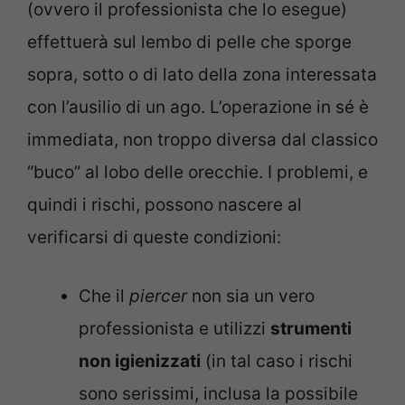
(ovvero il professionista che lo esegue)
effettuerà sul lembo di pelle che sporge
sopra, sotto o di lato della zona interessata
con l’ausilio di un ago. L’operazione in sé è
immediata, non troppo diversa dal classico
“buco” al lobo delle orecchie. I problemi, e
quindi i rischi, possono nascere al
verificarsi di queste condizioni:
Che il
piercer
non sia un vero
professionista e utilizzi
strumenti
non igienizzati
(in tal caso i rischi
sono serissimi, inclusa la possibile