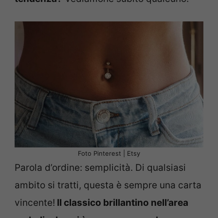
Foto Pinterest | Etsy
Parola d’ordine: semplicità. Di qualsiasi
ambito si tratti, questa è sempre una carta
vincente!
Il classico brillantino nell’area