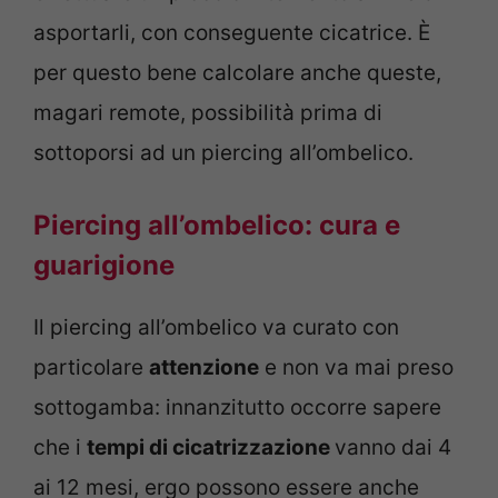
asportarli, con conseguente cicatrice. È
per questo bene calcolare anche queste,
magari remote, possibilità prima di
sottoporsi ad un piercing all’ombelico.
Piercing all’ombelico: cura e
guarigione
Il piercing all’ombelico va curato con
particolare
attenzione
e non va mai preso
sottogamba: innanzitutto occorre sapere
che i
tempi di cicatrizzazione
vanno dai 4
ai 12 mesi, ergo possono essere anche