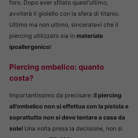
foro. Dopo aver sfilato quest’ultimo,
avviterà il gioiello con la sfera di titanio.
Ultimo ma non ultimo, sinceratevi che il
piercing utilizzato sia in
materiale
ipoallergenico
!
Piercing ombelico: quanto
costa?
Importantissimo da precisare:
il piercing
all’ombelico non si effettua con la pistola e
soprattutto non si deve tentare a casa da
sole!
Una volta presa la decisione, non si