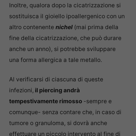
Inoltre, qualora dopo la cicatrizzazione si
sostituisca il gioiello ipoallergenico con un
altro contenente
nichel
(mai prima della
fine della cicatrizzazione, che può durare
anche un anno), si potrebbe sviluppare
una forma allergica a tale metallo.
Al verificarsi di ciascuna di queste
infezioni,
il piercing andrà
tempestivamente rimosso
-sempre e
comunque- senza contare che, in caso di
tumore o granuloma, si dovrà anche
effettuare un piccolo intervento al fine di