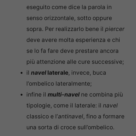
eseguito come dice la parola in
senso orizzontale, sotto oppure
sopra. Per realizzarlo bene il
piercer
deve avere molta esperienza e chi
se lo fa fare deve prestare ancora
più attenzione alle cure successive;
il
navel
laterale
, invece, buca
l’ombelico lateralmente;
infine il
multi-navel
ne combina più
tipologie, come il laterale: il
navel
classico e l’
antinavel
, fino a formare
una sorta di croce sull’ombelico.