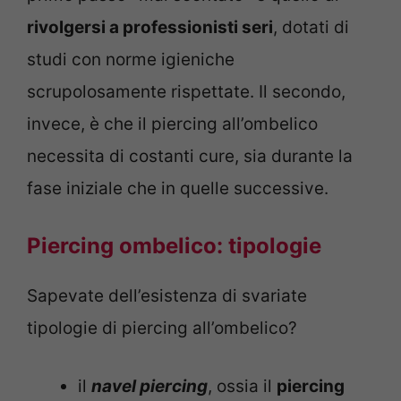
rivolgersi a professionisti seri
, dotati di
studi con norme igieniche
scrupolosamente rispettate. Il secondo,
invece, è che il piercing all’ombelico
necessita di costanti cure, sia durante la
fase iniziale che in quelle successive.
Piercing ombelico: tipologie
Sapevate dell’esistenza di svariate
tipologie di piercing all’ombelico?
il
navel piercing
, ossia il
piercing