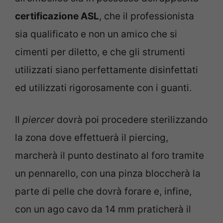
certificazione ASL
, che il professionista
sia qualificato e non un amico che si
cimenti per diletto, e che gli strumenti
utilizzati siano perfettamente disinfettati
ed utilizzati rigorosamente con i guanti.
Il
piercer
dovrà poi procedere sterilizzando
la zona dove effettuerà il piercing,
marcherà il punto destinato al foro tramite
un pennarello, con una pinza bloccherà la
parte di pelle che dovrà forare e, infine,
con un ago cavo da 14 mm praticherà il