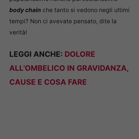
body chain
che tanto si vedono negli ultimi
tempi? Non ci avevate pensato, dite la
verità!
LEGGI ANCHE:
DOLORE
ALL’OMBELICO IN GRAVIDANZA,
CAUSE E COSA FARE