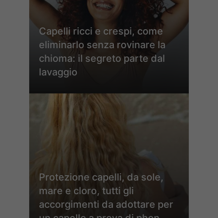
Capelli ricci e crespi, come
eliminarlo senza rovinare la
chioma: il segreto parte dal
lavaggio
Protezione capelli, da sole,
mare e cloro, tutti gli
accorgimenti da adottare per