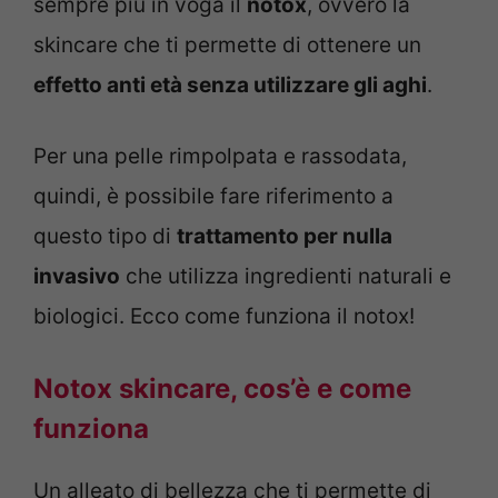
sempre più in voga il
notox
, ovvero la
skincare che ti permette di ottenere un
effetto anti età senza utilizzare gli aghi
.
Per una pelle rimpolpata e rassodata,
quindi, è possibile fare riferimento a
questo tipo di
trattamento per nulla
invasivo
che utilizza ingredienti naturali e
biologici. Ecco come funziona il notox!
Notox skincare, cos’è e come
funziona
Un alleato di bellezza che ti permette di