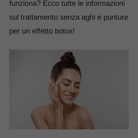
funziona? Ecco tutte le informazioni
sul trattamento senza aghi e punture
per un effetto botox!