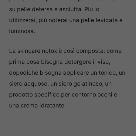
su pelle detersa e asciutta. Più lo
utilizzerai, più noterai una pelle levigata e
luminosa.
La skincare notox è così composta: come
prima cosa bisogna detergere il viso,
dopodiché bisogna applicare un tonico, un
siero acquoso, un siero gelatinoso, un
prodotto specifico per contorno occhi e
una crema idratante.