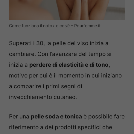
Come funziona il notox e cos’è – Pourfemme.it
Superati i 30, la pelle del viso inizia a
cambiare. Con l’avanzare del tempo si
inizia a
perdere di elasticità e di tono
,
motivo per cui è il momento in cui iniziano
a comparire i primi segni di
invecchiamento cutaneo.
Per una
pelle soda e tonica
è possibile fare
riferimento a dei prodotti specifici che