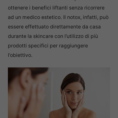
ottenere i benefici liftanti senza ricorrere
ad un medico estetico. Il notox, infatti, può
essere effettuato direttamente da casa
durante la skincare con l’utilizzo di più
prodotti specifici per raggiungere
l’obiettivo.