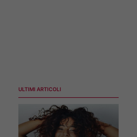
ULTIMI ARTICOLI