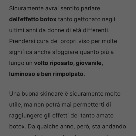
Sicuramente avrai sentito parlare
dell’effetto botox
tanto gettonato negli
ultimi anni da donne di età differenti.
Prendersi cura del propri viso per molte
significa anche sfoggiare quanto più a
lungo un
volto riposato, giovanile,
luminoso e ben rimpolpato
.
Una buona skincare è sicuramente molto
utile, ma non potrà mai permetterti di
raggiungere gli effetti del tanto amato
botox. Da qualche anno, però, sta andando