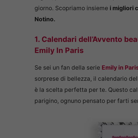
giorno. Scopriamo insieme
i migliori
Notino.
1. Calendari dell’Avvento be
Emily In Paris
Se sei un fan della serie
Emily in Pari
sorprese di bellezza, il calendario de
è la scelta perfetta per te. Questo cal
parigino, ognuno pensato per farti se