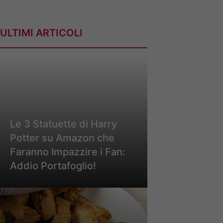
ULTIMI ARTICOLI
Le 3 Statuette di Harry
Potter su Amazon che
Faranno Impazzire i Fan:
Addio Portafoglio!