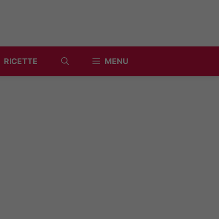
RICETTE
MENU