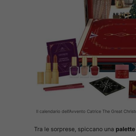
Il calendario dell’Avvento Catrice The Great Chris
Tra le sorprese, spiccano una
palette