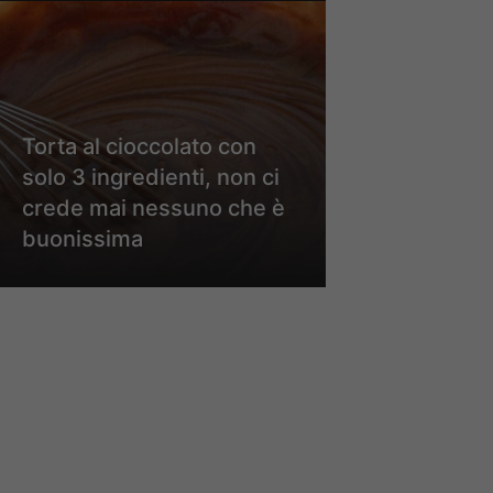
Torta al cioccolato con
solo 3 ingredienti, non ci
crede mai nessuno che è
buonissima