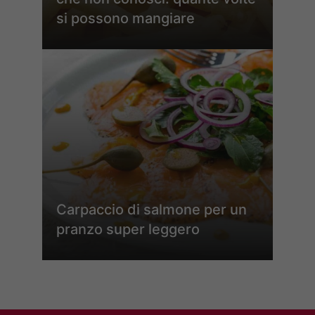
si possono mangiare
Carpaccio di salmone per un
pranzo super leggero