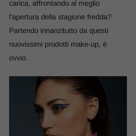
carica, affrontando al meglio
l’apertura della stagione fredda?
Partendo innanzitutto da questi
nuovissimi prodotti make-up, è
ovvio.