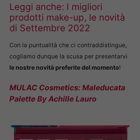
Leggi anche:
I migliori
prodotti make-up, le novità
di Settembre 2022
Con la puntualità che ci contraddistingue,
cogliamo dunque la scusa per presentarvi
le nostre novità preferite del momento
!
MULAC Cosmetics: Maleducata
Palette By Achille Lauro