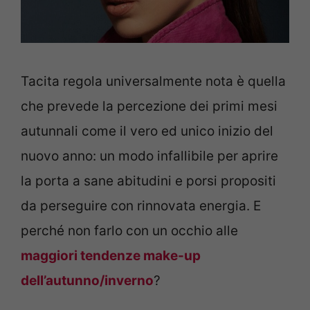
Tacita regola universalmente nota è quella
che prevede la percezione dei primi mesi
autunnali come il vero ed unico inizio del
nuovo anno: un modo infallibile per aprire
la porta a sane abitudini e porsi propositi
da perseguire con rinnovata energia. E
perché non farlo con un occhio alle
maggiori tendenze make-up
dell’autunno/inverno
?