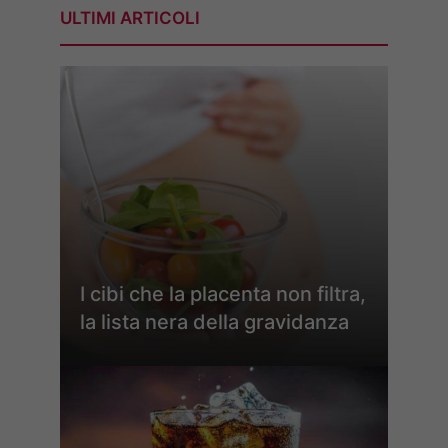
ULTIMI ARTICOLI
I cibi che la placenta non filtra,
la lista nera della gravidanza