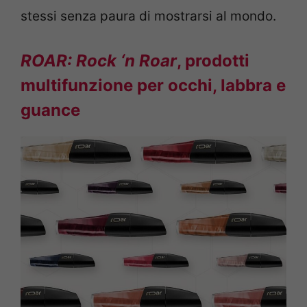
stessi senza paura di mostrarsi al mondo.
ROAR: Rock ‘n Roar
, prodotti
multifunzione per occhi, labbra e
guance