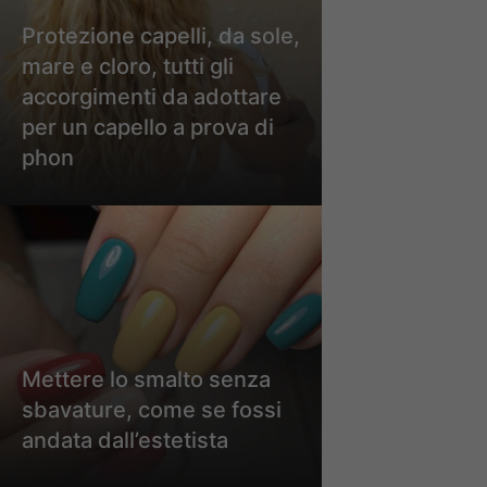
Protezione capelli, da sole,
mare e cloro, tutti gli
accorgimenti da adottare
per un capello a prova di
phon
Mettere lo smalto senza
sbavature, come se fossi
andata dall’estetista