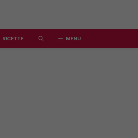
RICETTE
MENU